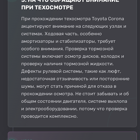
ПРИ ТЕХОСМОТРЕ
При прохождении техосмотра Toyota Corona
акцентируют внимание на следующих узлах и
системах. Ходовая часть, особенно
амортизаторы и стабилизаторы, требует
особого внимания. Проверка тормозной
системы включает осмотр дисков, колодок и
проверку наличия тормозной жидкости.
Дефекты рулевой системы, такие как люфт,
недостаточная отзывчивость или посторонние
шумы, могут стать причиной для отказа в
прохождении осмотра. Не стоит забывать и об
общем состоянии двигателя, системе выхлопа
и электрооборудовании, потому что проверка
проводится комплексно.