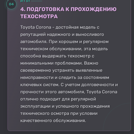
ИТОГ
04
4. ПОДГОТОВКА К ПРОХОЖДЕНИЮ
ТЕХОСМОТРА
Toyota Corona - достойная модель с
репутацией надежного и выносливого
автомобиля. При хорошем и регулярном
техническом обслуживании, эта модель
способна выдержать техосмотр с
минимальными проблемами. Важно
своевременно устранять выявленные
неисправности и следить за состоянием
ключевых систем. С учетом долговечности и
прочности этого автомобиля, Toyota Corona
отлично подходит для регулярной
эксплуатации и успешного прохождения
технического осмотра при условии
качественного обслуживания.