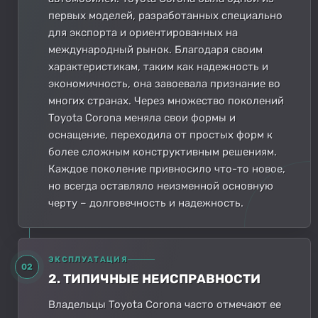
первых моделей, разработанных специально
для экспорта и ориентированных на
международный рынок. Благодаря своим
характеристикам, таким как надежность и
экономичность, она завоевала признание во
многих странах. Через множество поколений
Toyota Corona меняла свои формы и
оснащение, переходила от простых форм к
более сложным конструктивным решениям.
Каждое поколение привносило что-то новое,
но всегда оставляло неизменной основную
черту – долговечность и надежность.
ЭКСПЛУАТАЦИЯ
02
2. ТИПИЧНЫЕ НЕИСПРАВНОСТИ
Владельцы Toyota Corona часто отмечают ее