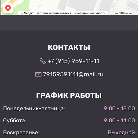
КОНТАКТЫ
+7 (915) 959-11-11
79159591111@mail.ru
ГРАФИК РАБОТЫ
Понедельник-пятница:
9:00 - 18:00
Суббота:
9:00 - 14:00
Воскресенье:
Выходной