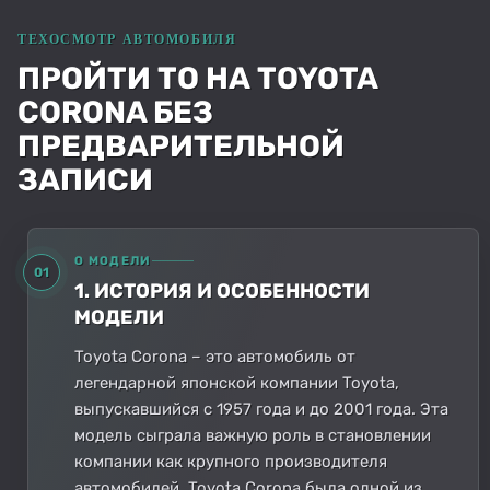
ПРОЙТИ ТО НА TOYOTA
CORONA БЕЗ
ПРЕДВАРИТЕЛЬНОЙ
ЗАПИСИ
О МОДЕЛИ
01
1. ИСТОРИЯ И ОСОБЕННОСТИ
МОДЕЛИ
Toyota Corona – это автомобиль от
легендарной японской компании Toyota,
выпускавшийся с 1957 года и до 2001 года. Эта
модель сыграла важную роль в становлении
компании как крупного производителя
автомобилей. Toyota Corona была одной из