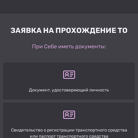
ЗАЯВКА НА ПРОХОЖДЕНИЕ ТО
При Себе иметь документы:
Документ, удостоверяющий личность
Свидетельство о регистрации транспортного средства
или паспорт транспортного средства