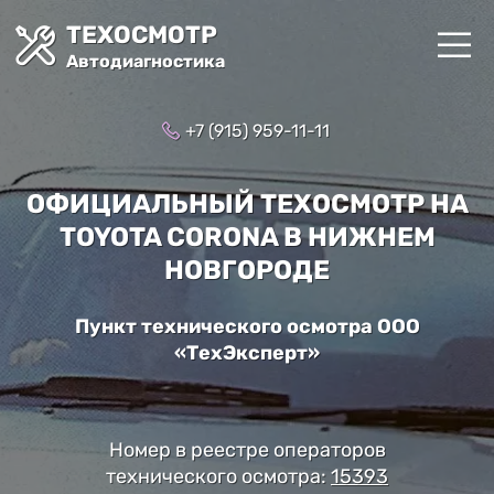
ТЕХОСМОТР
Автодиагностика
+7 (915) 959-11-11
ОФИЦИАЛЬНЫЙ ТЕХОСМОТР НА
TOYOTA CORONA В НИЖНЕМ
НОВГОРОДЕ
Пункт технического осмотра ООО
«ТехЭксперт»
Номер в реестре операторов
технического осмотра:
15393