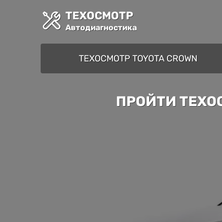
ТЕХОСМОТР
Автодиагностика
ТЕХОСМОТР TOYOTA CROWN
ПРОЙТИ ТЕХО