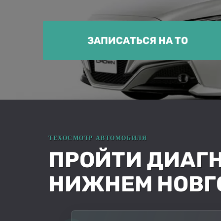
ЗАПИСАТЬСЯ НА ТО
ПРОЙТИ ДИАГН
НИЖНЕМ НОВГ