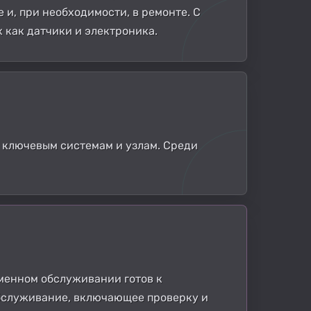
 и, при необходимости, в ремонте. С
 как датчики и электроника.
 ключевым системам и узлам. Среди
еменном обслуживании готов к
бслуживание, включающее проверку и