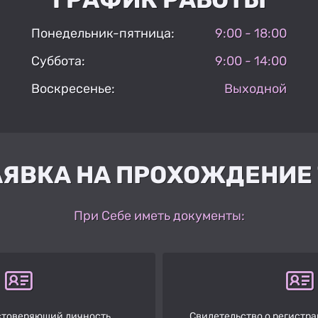
Понедельник-пятница:
9:00 - 18:00
Суббота:
9:00 - 14:00
Воскресенье:
Выходной
АЯВКА НА ПРОХОЖДЕНИЕ 
При Себе иметь документы:
стоверяющий личность
Свидетельство о регистр