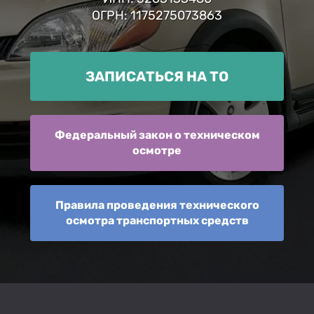
ОГРН: 1175275073863
ЗАПИСАТЬСЯ НА ТО
Федеральный закон о техническом
осмотре
Правила проведения технического
осмотра транспортных средств