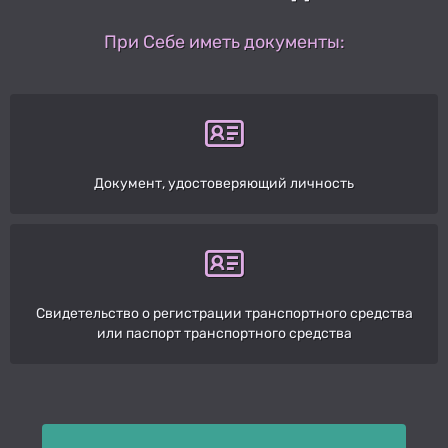
При Себе иметь документы:
Документ, удостоверяющий личность
Свидетельство о регистрации транспортного средства
или паспорт транспортного средства