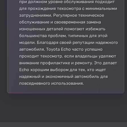
при должном уровне обслуживания подходит
для прохождения техосмотра с минимальными
затруднениями. Регулярное техническое
обслуживание и своевременная замена
изношенных деталей помогают избежать
большинства проблем, типичных для этой
модели. Благодаря своей репутации надежного
автомобиля, Toyota Echo часто успешно
проходит техосмотр, если владельцы уделяют
внимание профилактике и ремонту. Это делает
Echo хорошим выбором для тех, кто ищет
надежный и экономичный автомобиль для
повседневного использования.