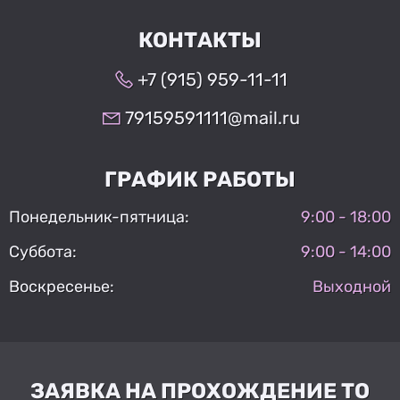
КОНТАКТЫ
+7 (915) 959-11-11
79159591111@mail.ru
ГРАФИК РАБОТЫ
Понедельник-пятница:
9:00 - 18:00
Суббота:
9:00 - 14:00
Воскресенье:
Выходной
ЗАЯВКА НА ПРОХОЖДЕНИЕ ТО