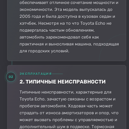
обеспечивает отличное сочетание мощности и
экономичности. Эта модель выпускалась до
2005 года и была доступна в кузовах седан и
хэтчбек. Несмотря на то что Toyota Echo не
подвергалась частым обновлениям,
автомобиль зарекомендовал себя как
практичная и выносливая машина, подходящая
для городских условий.
ЭКСПЛУАТАЦИЯ
02
2. ТИПИЧНЫЕ НЕИСПРАВНОСТИ
Типичные неисправности, характерные для
Toyota Echo, зачастую связаны с возрастом и
пробегом автомобиля. Ходовая часть может
страдать от износа амортизаторов и опор, что
может вызвать проблемы с управляемостью и
дополнительный шум в подвеске. Тормозная