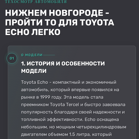
НИЖНЕМ НОВГОРОДЕ -
ПРОЙТИ ТО ДЛЯ TOYOTA
ECHO ЛЕГКО
О МОДЕЛИ
01
1. ИСТОРИЯ И ОСОБЕННОСТИ
МОДЕЛИ
Toyota Echo - компактный и экономичный
автомобиль, который впервые появился на
рынке в 1999 году. Эта модель стала
преемником Toyota Tercel и быстро завоевала
популярность благодаря своей надежности и
топливной эффективности. Echo оснащена
небольшим, но мощным четырехцилиндровым
двигателем объемом 1.5 литра, который