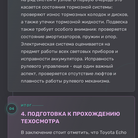
касается состояния тормозной системы:
проверяют износ тормозных колодок и дисков,
а также утечки тормозной жидкости. Подвеска
также требует особого внимания: проверяется
состояние амортизаторов, пружин и опор.
Электрическая система оценивается на
предмет работы всех световых приборов и
исправности аккумулятора. Исправность
рулевого управления - еще один важный
аспект, проверяется отсутствие люфтов и
плавность работы рулевого механизма.
ИТОГ
04
4. ПОДГОТОВКА К ПРОХОЖДЕНИЮ
ТЕХОСМОТРА
В заключение стоит отметить, что Toyota Echo