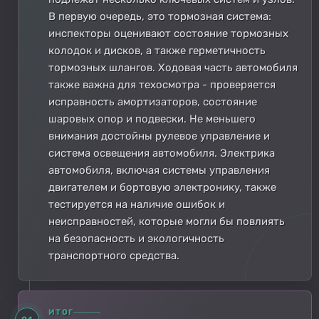
В первую очередь, это тормозная система:
инспекторы оценивают состояние тормозных
колодок и дисков, а также герметичность
тормозных шлангов. Ходовая часть автомобиля
также важна для техосмотра - проверяется
исправность амортизаторов, состояние
шаровых опор и подвески. Не меньшего
внимания достойны рулевое управление и
система освещения автомобиля. Электрика
автомобиля, включая системы управления
двигателем и бортовую электронику, также
тестируется на наличие ошибок и
неисправностей, которые могли бы повлиять
на безопасность и экологичность
транспортного средства.
ИТОГ