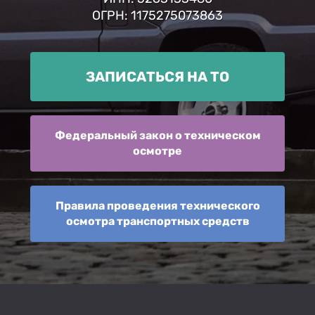
ОГРН: 1175275073863
ЗАПИСАТЬСЯ НА ТО
Федеральный закон о техническом
осмотре
Правила проведения технического
осмотра транспортных средств