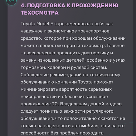
04
4. ПОДГОТОВКА К ПРОХОЖДЕНИЮ
ТЕХОСМОТРА
Toyota Model F зарекомендовала себя как
надежное и экономичное транспортное
средство, которое при хорошем обслуживании
может с легкостью пройти техосмотр. Главное
- своевременно проводить диагностику и
замену изношенных деталей, особенно в узлах
тормозной, ходовой и рулевой систем.
Соблюдение рекомендаций по техническому
обслуживанию компании Toyota поможет
минимизировать вероятность серьезных
неисправностей и обеспечит успешное
прохождение ТО. Владельцам данной модели
следует помнить о важности регулярного
обслуживания, что положительно скажется не
только на надежности автомобиля, но и на его
способности без проблем проходить