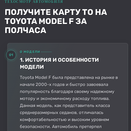
ПОЛУЧИТЕ КАРТУ ТО НА
TOYOTA MODEL F ЗА
ПОЛЧАСА
О МОДЕЛИ
01
1. ИСТОРИЯ И ОСОБЕННОСТИ
МОДЕЛИ
Toyota Model F была представлена на рынке в
начале 2000-х годов и быстро завоевала
популярность благодаря своему надежному
мотору и экономичному расходу топлива.
Данная модель, как представитель класса
среднеразмерных седанов, отличалась
комфортабельностью и высоким уровнем
безопасности. Автомобиль претерпел