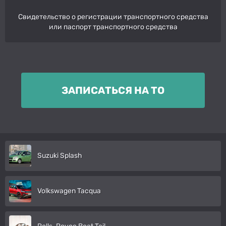
Свидетельство о регистрации транспортного средства
или паспорт транспортного средства
ЗАПИСАТЬСЯ НА ТО
Suzuki Splash
Volkswagen Tacqua