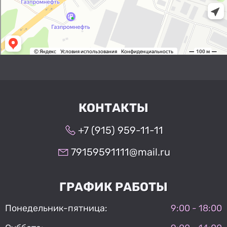
КОНТАКТЫ
+7 (915) 959-11-11
79159591111@mail.ru
ГРАФИК РАБОТЫ
Понедельник-пятница:
9:00 - 18:00