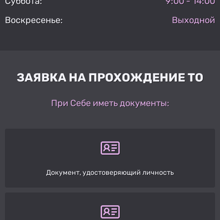
Суббота:
9:00 - 14:00
Воскресенье:
Выходной
ЗАЯВКА НА ПРОХОЖДЕНИЕ ТО
При Себе иметь документы:
Документ, удостоверяющий личность