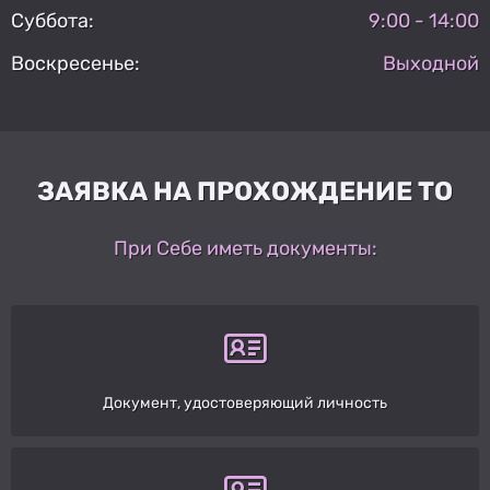
Суббота:
9:00 - 14:00
Воскресенье:
Выходной
ЗАЯВКА НА ПРОХОЖДЕНИЕ ТО
При Себе иметь документы:
Документ, удостоверяющий личность