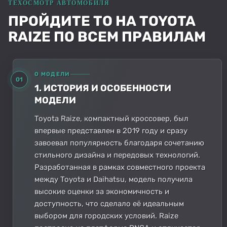
ПРОЙДИТЕ ТО НА TOYOTA
RAIZE ПО ВСЕМ ПРАВИЛАМ
О МОДЕЛИ
01
1. ИСТОРИЯ И ОСОБЕННОСТИ
МОДЕЛИ
Toyota Raize, компактный кроссовер, был
впервые представлен в 2019 году и сразу
завоевал популярность благодаря сочетанию
стильного дизайна и передовых технологий.
Разработанная в рамках совместного проекта
между Toyota и Daihatsu, модель получила
высокие оценки за экономичность и
доступность, что сделало её идеальным
выбором для городских условий. Raize