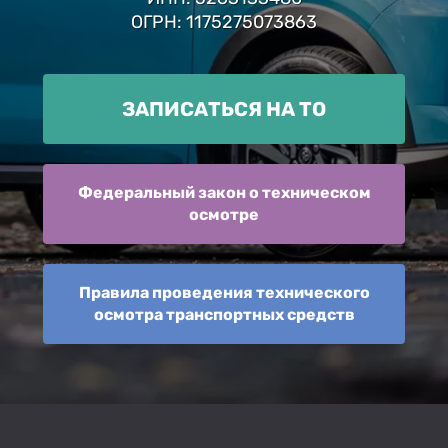
ОГРН: 1175275073863
ЗАПИСАТЬСЯ НА ТО
Федеральный закон о техническом
осмотре
Правила проведения технического
осмотра транспортных средств