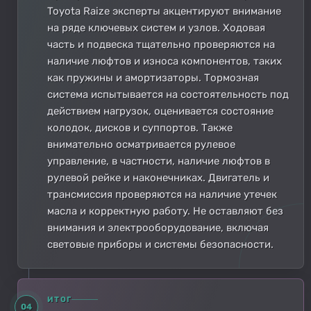
Toyota Raize эксперты акцентируют внимание
на ряде ключевых систем и узлов. Ходовая
часть и подвеска тщательно проверяются на
наличие люфтов и износа компонентов, таких
как пружины и амортизаторы. Тормозная
система испытывается на состоятельность под
действием нагрузок, оценивается состояние
колодок, дисков и суппортов. Также
внимательно осматривается рулевое
управление, в частности, наличие люфтов в
рулевой рейке и наконечниках. Двигатель и
трансмиссия проверяются на наличие утечек
масла и корректную работу. Не оставляют без
внимания и электрооборудование, включая
световые приборы и системы безопасности.
ИТОГ
04