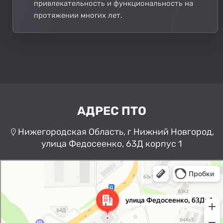
привлекательность и функциональность на
протяжении многих лет.
АДРЕС ПТО
Нижегородская Область, г Нижний Новгород,
улица Федосеенко, 63Д корпус 1
Нижний Новгород
Улица Федосеенко, 63Дк1 —
Яндекс Карты