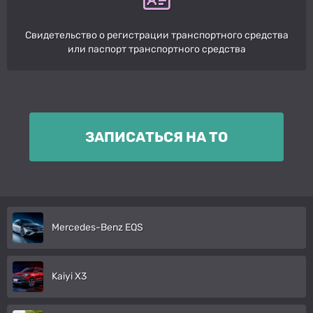
Свидетельство о регистрации транспортного средства
или паспорт транспортного средства
ЗАПИСАТЬСЯ НА ТО
Mercedes-Benz EQS
Kaiyi X3