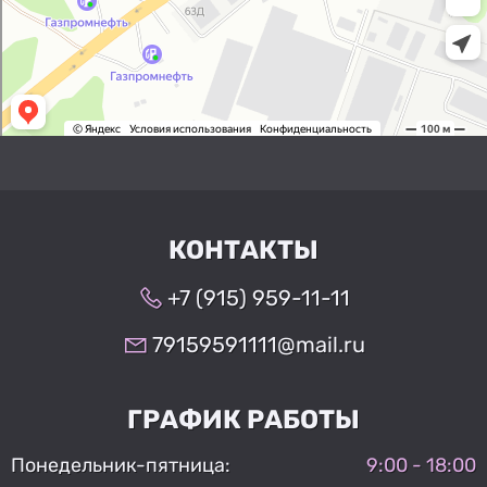
КОНТАКТЫ
+7 (915) 959-11-11
79159591111@mail.ru
ГРАФИК РАБОТЫ
Понедельник-пятница:
9:00 - 18:00