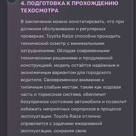
4. ПОДГОТОВКА К ПРОХОЖДЕНИЮ
ТЕХОСМОТРА
В заключении можно констатировать, что при
должном обслуживании и регулярных
проверках, Toyota Raize способна проходить
технический осмотр с минимальными
затруднениями. Обладая современными
техническими решениями и продуманной
конструкцией, модель остаётся надёжным и
экономичным вариантом для городского
водителя. Своевременное внимание к
типичным слабым местам, таким как ходовая
часть и тормозная система, обеспечит
безупречное состояние автомобиля и позволит
избежать неприятных сюрпризов в процессе
эксплуатации. Toyota Raize отлично
справляется с задачами ежедневной
эксплуатации, сохраняя свою