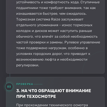
устойчивость и комфортность хода. Ступичные
подшипники тоже требуют внимания, так как
изнашиваются быстрее, чем ожидалось.
Тормозная система Raize заслуживает
отдельного упоминания - износ тормозных
колодок и дисков может наступить раньше
обычного, что влечёт за собой необходимость
частой проверки и замены. Рулевое управление
тоже подвержено нагрузкам, особенно в
условиях городских дорог, что приводит к
возникновению люфта и необходимости
регулировки.
ПРОВЕРКА
03
3. НА ЧТО ОБРАЩАЮТ ВНИМАНИЕ
ПРИ ТЕХОСМОТРЕ
При прохождении технического осмотра