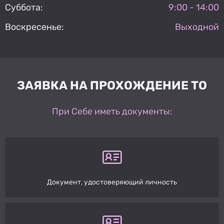
Суббота:
9:00 - 14:00
Воскресенье:
Выходной
ЗАЯВКА НА ПРОХОЖДЕНИЕ ТО
При Себе иметь документы:
Документ, удостоверяющий личность