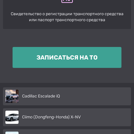
Свидетельство о регистрации транспортного средства
или паспорт транспортного средства
ЗАПИСАТЬСЯ НА ТО
Cadillac Escalade iQ
Ciimo (Dongfeng-Honda) X-NV