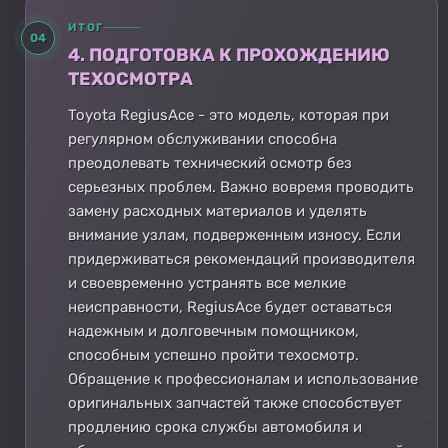
ИТОГ
04
4. ПОДГОТОВКА К ПРОХОЖДЕНИЮ
ТЕХОСМОТРА
Toyota RegiusAce - это модель, которая при
регулярном обслуживании способна
преодолевать технический осмотр без
серьезных проблем. Важно вовремя проводить
замену расходных материалов и уделять
внимание узлам, подверженным износу. Если
придерживаться рекомендаций производителя
и своевременно устранять все мелкие
неисправности, RegiusAce будет оставаться
надежным и долговечным помощником,
способным успешно пройти техосмотр.
Обращение к профессионалам и использование
оригинальных запчастей также способствует
продлению срока службы автомобиля и