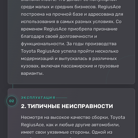
среди малых и средних бизнесов. RegiusAce
построена на прочной базе и адресована для
использования в самых разных условиях. Со
временем RegiusAce приобрела признание
благодаря своей долговечности и
функциональности. За годы производства
Toyota RegiusAce успела пройти несколько
модернизаций и выпускалась в различных
кузовах, включая пассажирские и грузовые
варианты.
ЭКСПЛУАТАЦИЯ
02
2. ТИПИЧНЫЕ НЕИСПРАВНОСТИ
Несмотря на высокое качество сборки, Toyota
RegiusAce, как и любые другие автомобили,
имеет свои уязвимые стороны. Одной из