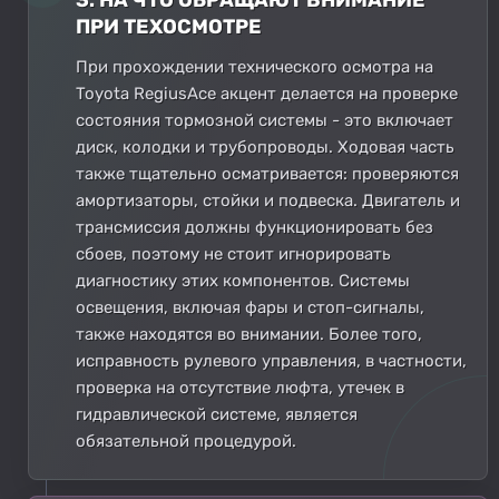
ПРИ ТЕХОСМОТРЕ
При прохождении технического осмотра на
Toyota RegiusAce акцент делается на проверке
состояния тормозной системы - это включает
диск, колодки и трубопроводы. Ходовая часть
также тщательно осматривается: проверяются
амортизаторы, стойки и подвеска. Двигатель и
трансмиссия должны функционировать без
сбоев, поэтому не стоит игнорировать
диагностику этих компонентов. Системы
освещения, включая фары и стоп-сигналы,
также находятся во внимании. Более того,
исправность рулевого управления, в частности,
проверка на отсутствие люфта, утечек в
гидравлической системе, является
обязательной процедурой.