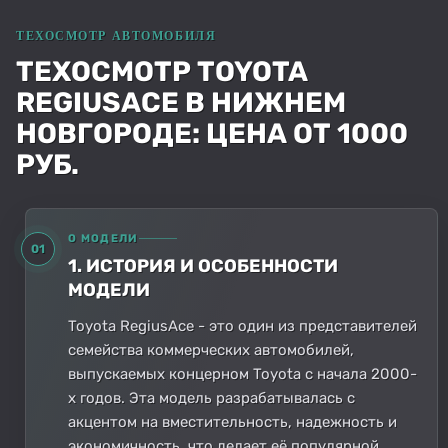
ТЕХОСМОТР TOYOTA
REGIUSACE В НИЖНЕМ
НОВГОРОДЕ: ЦЕНА ОТ 1000
РУБ.
О МОДЕЛИ
01
1. ИСТОРИЯ И ОСОБЕННОСТИ
МОДЕЛИ
Toyota RegiusAce - это один из представителей
семейства коммерческих автомобилей,
выпускаемых концерном Toyota с начала 2000-
х годов. Эта модель разрабатывалась с
акцентом на вместительность, надежность и
экономичность, что делает её популярной