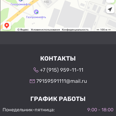
КОНТАКТЫ
+7 (915) 959-11-11
79159591111@mail.ru
ГРАФИК РАБОТЫ
Понедельник-пятница:
9:00 - 18:00