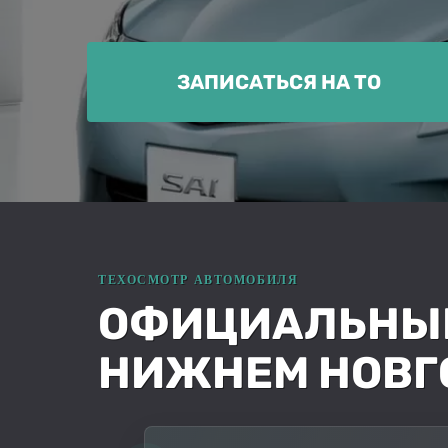
ЗАПИСАТЬСЯ НА ТО
ОФИЦИАЛЬНЫЙ 
НИЖНЕМ НОВГ