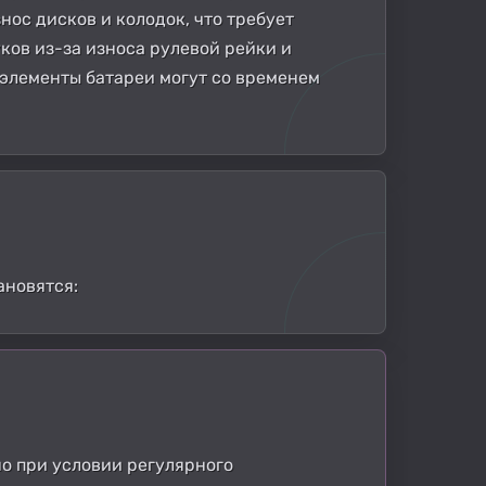
ос дисков и колодок, что требует
ков из-за износа рулевой рейки и
 элементы батареи могут со временем
ановятся:
но при условии регулярного