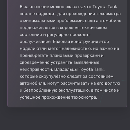
В заключение можно сказать, что Toyota Tank
вполне подходит для прохождения техосмотра
с минимальными проблемами, если автомобиль
поддерживается в хорошем техническом
состоянии и регулярно проходит
обслуживание. Базовая конструкция этой
модели отличается надёжностью, но важно не
пренебрегать плановыми проверками и
своевременно устранять выявленные
неисправности. Владельцы Toyota Tank,
которые скрупулёзно следят за состоянием
автомобиля, могут рассчитывать на его долгую
и безпроблемную эксплуатацию, в том числе и
успешное прохождение техосмотра.