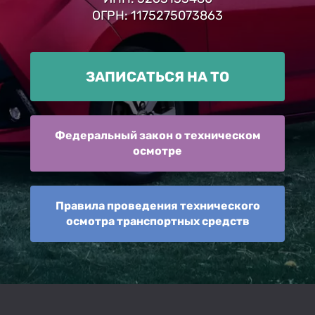
ОГРН: 1175275073863
ЗАПИСАТЬСЯ НА ТО
Федеральный закон о техническом
осмотре
Правила проведения технического
осмотра транспортных средств