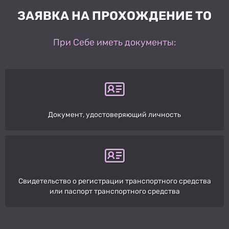
ЗАЯВКА НА ПРОХОЖДЕНИЕ ТО
При Себе иметь документы:
Документ, удостоверяющий личность
Свидетельство о регистрации транспортного средства
или паспорт транспортного средства