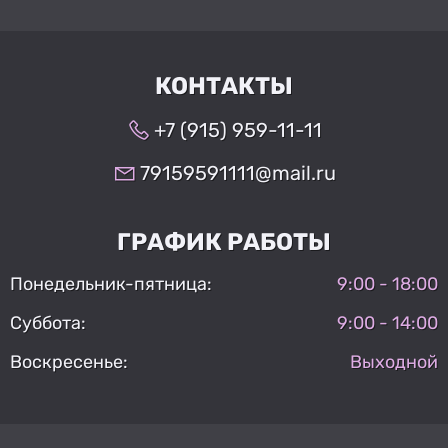
КОНТАКТЫ
+7 (915) 959-11-11
79159591111@mail.ru
ГРАФИК РАБОТЫ
Понедельник-пятница:
9:00 - 18:00
Суббота:
9:00 - 14:00
Воскресенье:
Выходной