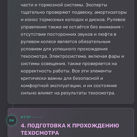
части и тормозной системы. Эксперты
тщательно проверяют подвеску, амортизаторы
и износ тормозных колодок и дисков. Рулевое
управление также не остаётся без внимания -
отсутствие посторонних звуков и люфта в
рулевом колесе является обязательным
условием для успешного прохождения
техосмотра. Электросистема, включая фары и
системы освещения, также проверяется на
корректность работы. Все эти элементы
критически важны для безопасной и
комфортной эксплуатации, и их состояние
сильно влияет на результаты техосмотра.
ИТОГ
04
4. ПОДГОТОВКА К ПРОХОЖДЕНИЮ
ТЕХОСМОТРА