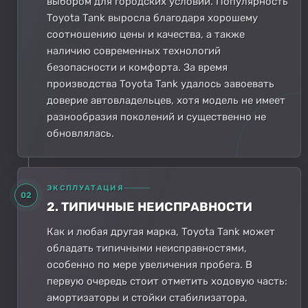
выбором для городских условий. Популярность
Toyota Tank выросла благодаря хорошему
соотношению цены и качества, а также
наличию современных технологий
безопасности и комфорта. За время
производства Toyota Tank удалось завоевать
доверие автовладельцев, хотя модель не имеет
разнообразия поколений и существенно не
обновлялась.
ЭКСПЛУАТАЦИЯ
02
2. ТИПИЧНЫЕ НЕИСПРАВНОСТИ
Как и любая другая марка, Toyota Tank может
обладать типичными неисправностями,
особенно по мере увеличения пробега. В
первую очередь стоит отметить ходовую часть:
амортизаторы и стойки стабилизатора,