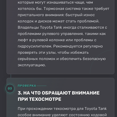
которые могут изнашиваться чаще, чем
хотелось бы. Тормозная система также требует
пристального внимания: быстрый износ
колодок и дисков может стать проблемой.
Владельцы Toyota Tank иногда сталкиваются с
проблемами рулевого управления, такими как
люфт в рулевой колонке или проблемы с
гидроусилителем. Рекомендуется регулярно
проверять эти узлы, чтобы избежать
серьёзных поломок и обеспечить безопасную
эксплуатацию.
ПРОВЕРКА
03
3. НА ЧТО ОБРАЩАЮТ ВНИМАНИЕ
ПРИ ТЕХОСМОТРЕ
При прохождении техосмотра для Toyota Tank
особое внимание уделяют состоянию ходовой