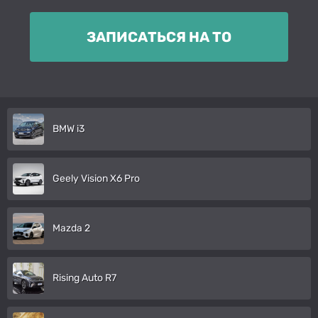
ЗАПИСАТЬСЯ НА ТО
BMW i3
Geely Vision X6 Pro
Mazda 2
Rising Auto R7