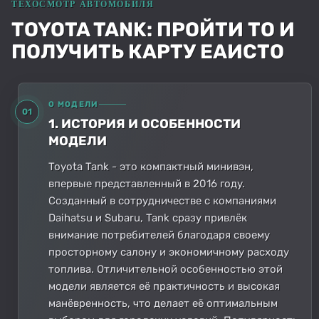
TOYOTA TANK: ПРОЙТИ ТО И
ПОЛУЧИТЬ КАРТУ ЕАИСТО
О МОДЕЛИ
01
1. ИСТОРИЯ И ОСОБЕННОСТИ
МОДЕЛИ
Toyota Tank - это компактный минивэн,
впервые представленный в 2016 году.
Созданный в сотрудничестве с компаниями
Daihatsu и Subaru, Tank сразу привлёк
внимание потребителей благодаря своему
просторному салону и экономичному расходу
топлива. Отличительной особенностью этой
модели является её практичность и высокая
манёвренность, что делает её оптимальным