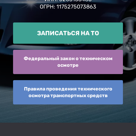
ОГРН: 1175275073863
ЗАПИСАТЬСЯ НА ТО
Федеральный закон о техническом
осмотре
Правила проведения технического
осмотра транспортных средств