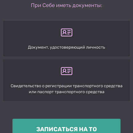
При Себе иметь документы:
Документ, удостоверяющий личность
Свидетельство о регистрации транспортного средства
или паспорт транспортного средства
ЗАПИСАТЬСЯ НА ТО