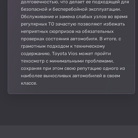
долговечностью, что делает ее подходящей для
безопасной и бесперебойной эксплуатации.
Обслуживание и замена слабых узлов во время
регулярных ТО зачастую позволяют избежать
неприятных сюрпризов на обязательных
проверках состояния автомобиля. В итоге, с
грамотным подходом к техническому
содержанию, Toyota Vios может пройти
техосмотр с минимальными проблемами,
сохраняя при этом свою репутацию одного из
наиболее выносливых автомобилей в своем
классе.