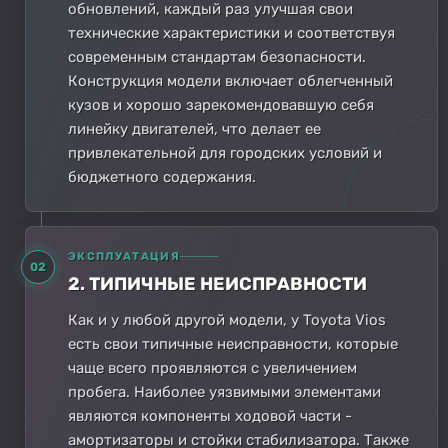
обновлений, каждый раз улучшая свои
технические характеристики и соответствуя
современным стандартам безопасности.
Конструкция модели включает облегченный
кузов и хорошо зарекомендовавшую себя
линейку двигателей, что делает ее
привлекательной для городских условий и
бюджетного содержания.
ЭКСПЛУАТАЦИЯ
02
2. ТИПИЧНЫЕ НЕИСПРАВНОСТИ
Как и у любой другой модели, у Toyota Vios
есть свои типичные неисправности, которые
чаще всего проявляются с увеличением
пробега. Наиболее уязвимыми элементами
являются компоненты ходовой части -
амортизаторы и стойки стабилизатора. Также