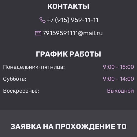
КОНТАКТЫ
+7 (915) 959-11-11
79159591111@mail.ru
ГРАФИК РАБОТЫ
Понедельник-пятница:
9:00 - 18:00
Суббота:
9:00 - 14:00
Воскресенье:
Выходной
ЗАЯВКА НА ПРОХОЖДЕНИЕ ТО