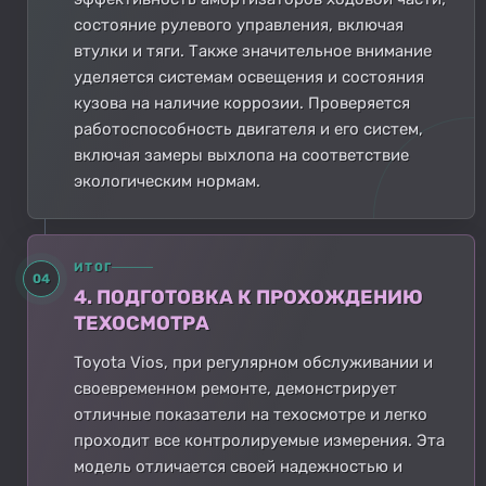
состояние рулевого управления, включая
втулки и тяги. Также значительное внимание
уделяется системам освещения и состояния
кузова на наличие коррозии. Проверяется
работоспособность двигателя и его систем,
включая замеры выхлопа на соответствие
экологическим нормам.
ИТОГ
04
4. ПОДГОТОВКА К ПРОХОЖДЕНИЮ
ТЕХОСМОТРА
Toyota Vios, при регулярном обслуживании и
своевременном ремонте, демонстрирует
отличные показатели на техосмотре и легко
проходит все контролируемые измерения. Эта
модель отличается своей надежностью и