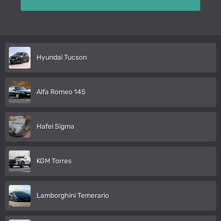
Hyundai Tucson
Alfa Romeo 145
Hafei Sigma
KGM Torres
Lamborghini Temerario