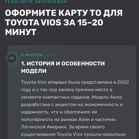
ОФОРМИТЕ КАРТУ ТО ДЛЯ
TOYOTA VIOS ЗА 15–20
МИНУТ
О МОДЕЛИ
01
1. ИСТОРИЯ И ОСОБЕННОСТИ
МОДЕЛИ
Toyota Vios впервые была представлена в 2002
году и с тех пор заняла прочное место в
сегменте компактных седанов. Модель была
разработана с акцентом на экономичность и
надежность, что и обеспечило ей
популярность на рынках Азии и частично
Латинской Америки. За время своего
существования Toyota Vios прошла несколько