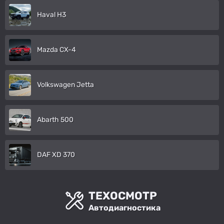
Haval H3
Mazda CX-4
Volkswagen Jetta
Abarth 500
DAF XD 370
ТЕХОСМОТР
Автодиагностика