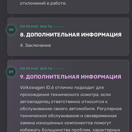
отклонений в работе.
ПОЛЕЗНО ЗНАТЬ
08
8. ДОПОЛНИТЕЛЬНАЯ ИНФОРМАЦИЯ
4. Заключение
ПОЛЕЗНО ЗНАТЬ
09
9. ДОПОЛНИТЕЛЬНАЯ ИНФОРМАЦИЯ
Volkswagen ID.6 отлично подходит для
прохождения технического осмотра, если
автовладелец ответственно относится к
обслуживанию своего автомобиля. Регулярное
техническое обслуживание и своевременная
замена изношенных компонентов помогут
избежать большинства проблем, характерных