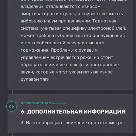
владельцы сталкиваются с износом
амортизаторов и втулок, что может вызывать
вибрацию и шум при движении. Тормозная
система, учитывая специфику электромобилей,
может требовать более частого обслуживания
из-за особенностей рекуперативного
торможения. Проблемы с рулевым
управлением встречаются реже, но стоит
обращать внимание на люфт и посторонние
звуки, которые могут указывать на износ
рулевой тяги.
ПОЛЕЗНО ЗНАТЬ
06
6. ДОПОЛНИТЕЛЬНАЯ ИНФОРМАЦИЯ
3. На что обращают внимание при техосмотре