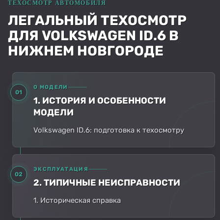
ЛЕГАЛЬНЫЙ ТЕХОСМОТР
ДЛЯ VOLKSWAGEN ID.6 В
НИЖНЕМ НОВГОРОДЕ
О МОДЕЛИ
01
1. ИСТОРИЯ И ОСОБЕННОСТИ
МОДЕЛИ
Volkswagen ID.6: подготовка к техосмотру
ЭКСПЛУАТАЦИЯ
02
2. ТИПИЧНЫЕ НЕИСПРАВНОСТИ
1. Историческая справка