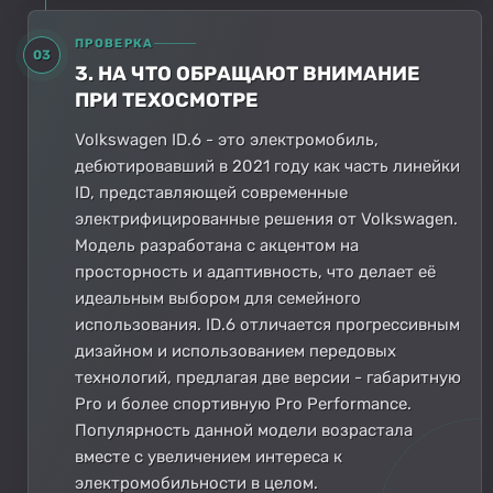
ПРОВЕРКА
03
3. НА ЧТО ОБРАЩАЮТ ВНИМАНИЕ
ПРИ ТЕХОСМОТРЕ
Volkswagen ID.6 - это электромобиль,
дебютировавший в 2021 году как часть линейки
ID, представляющей современные
электрифицированные решения от Volkswagen.
Модель разработана с акцентом на
просторность и адаптивность, что делает её
идеальным выбором для семейного
использования. ID.6 отличается прогрессивным
дизайном и использованием передовых
технологий, предлагая две версии - габаритную
Pro и более спортивную Pro Performance.
Популярность данной модели возрастала
вместе с увеличением интереса к
электромобильности в целом.