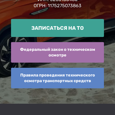
ОГРН: 1175275073863
ЗАПИСАТЬСЯ НА ТО
Федеральный закон о техническом
осмотре
Правила проведения технического
осмотра транспортных средств