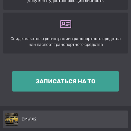
Документ, удостоверяющий личность
Свидетельство о регистрации транспортного средства
или паспорт транспортного средства
ЗАПИСАТЬСЯ НА ТО
BMW X2