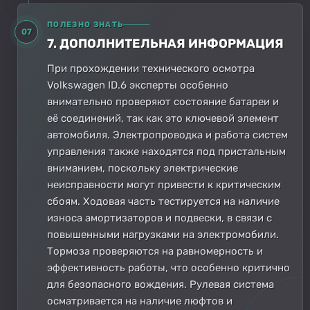
ПОЛЕЗНО ЗНАТЬ
07
7. ДОПОЛНИТЕЛЬНАЯ ИНФОРМАЦИЯ
При прохождении технического осмотра
Volkswagen ID.6 эксперты особенно
внимательно проверяют состояние батареи и
её соединений, так как это ключевой элемент
автомобиля. Электропроводка и работа систем
управления также находятся под пристальным
вниманием, поскольку электрические
неисправности могут привести к критическим
сбоям. Ходовая часть тестируется на наличие
износа амортизаторов и подвески, в связи с
повышенными нагрузками на электромобили.
Тормоза проверяются на равномерность и
эффективность работы, что особенно критично
для безопасного вождения. Рулевая система
осматривается на наличие люфтов и