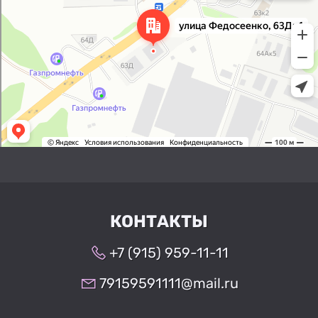
Яндекс Карты
КОНТАКТЫ
+7 (915) 959-11-11
79159591111@mail.ru