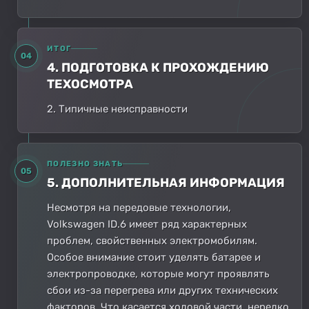
ИТОГ
04
4. ПОДГОТОВКА К ПРОХОЖДЕНИЮ
ТЕХОСМОТРА
2. Типичные неисправности
ПОЛЕЗНО ЗНАТЬ
05
5. ДОПОЛНИТЕЛЬНАЯ ИНФОРМАЦИЯ
Несмотря на передовые технологии,
Volkswagen ID.6 имеет ряд характерных
проблем, свойственных электромобилям.
Особое внимание стоит уделять батарее и
электропроводке, которые могут проявлять
сбои из-за перегрева или других технических
факторов. Что касается ходовой части, нередко