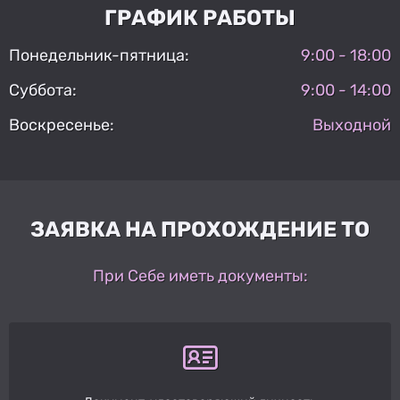
ГРАФИК РАБОТЫ
Понедельник-пятница:
9:00 - 18:00
Суббота:
9:00 - 14:00
Воскресенье:
Выходной
ЗАЯВКА НА ПРОХОЖДЕНИЕ ТО
При Себе иметь документы: