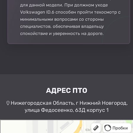
для данной модели. При должном уходе
Volkswagen ID.6 способен пройти техосмотр с
минимальными вопросами со стороны
специалистов, обеспечивая владельцу
спокойствие и уверенность на дороге.
АДРЕС ПТО
Нижегородская Область, г Нижний Новгород,
улица Федосеенко, 63Д корпус 1
Нижний Новгород
Улица Федосеенко, 63Дк1 —