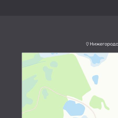
Нижегородск