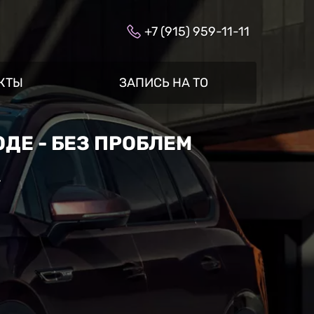
+7 (915) 959-11-11
КТЫ
ЗАПИСЬ НА ТО
ДЕ - БЕЗ ПРОБЛЕМ
»