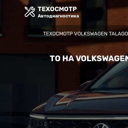
ТЕХОСМОТР
Автодиагностика
ТЕХОСМОТР VOLKSWAGEN TALAG
ТО НА VOLKSWAGE