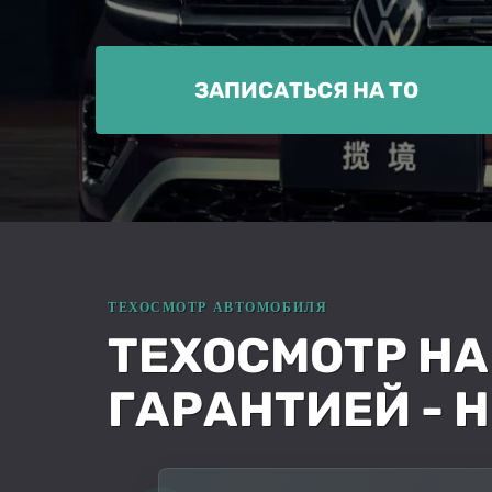
ЗАПИСАТЬСЯ НА ТО
ТЕХОСМОТР НА
ГАРАНТИЕЙ - 