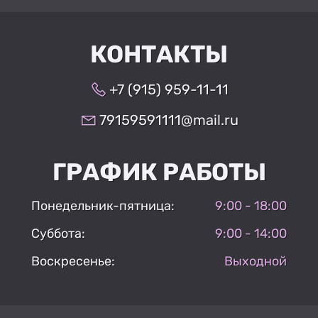
КОНТАКТЫ
+7 (915) 959-11-11
79159591111@mail.ru
ГРАФИК РАБОТЫ
Понедельник-пятница:
9:00 - 18:00
Суббота:
9:00 - 14:00
Воскресенье:
Выходной