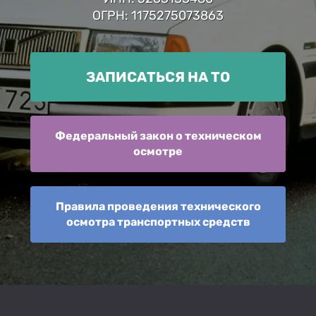
ОГРН: 1175275073863
ЗАПИСАТЬСЯ НА ТО
Федеральный закон о техническом
осмотре
Правила проведения технического
осмотра транспортных средств