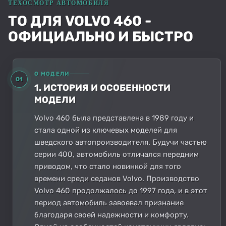
ТО ДЛЯ VOLVO 460 -
ОФИЦИАЛЬНО И БЫСТРО
О МОДЕЛИ
01
1. ИСТОРИЯ И ОСОБЕННОСТИ
МОДЕЛИ
Volvo 460 была представлена в 1989 году и
стала одной из ключевых моделей для
шведского автопроизводителя. Будучи частью
серии 400, автомобиль отличался передним
приводом, что стало новинкой для того
времени среди седанов Volvo. Производство
Volvo 460 продолжалось до 1997 года, и в этот
период автомобиль завоевал признание
благодаря своей надежности и комфорту.