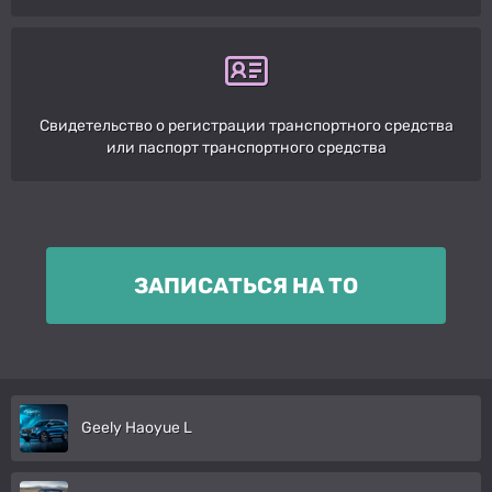
Свидетельство о регистрации транспортного средства
или паспорт транспортного средства
ЗАПИСАТЬСЯ НА ТО
Geely Haoyue L