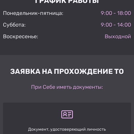
ГРАФИК РАБОТЫ
Понедельник-пятница:
9:00 - 18:00
Суббота:
9:00 - 14:00
Воскресенье:
Выходной
ЗАЯВКА НА ПРОХОЖДЕНИЕ ТО
При Себе иметь документы:
Документ, удостоверяющий личность