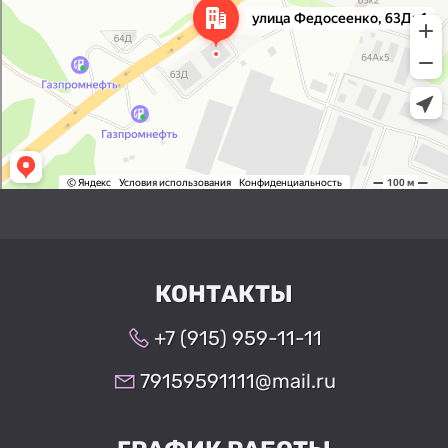
КОНТАКТЫ
+7 (915) 959-11-11
79159591111@mail.ru