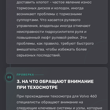
доставить хлопот - частое явление износ
тормозных дисков и колодок, иногда
возникают проблемы с тормозными
суппортами. Что касается рулевого
управления, владельцы иногда отмечают
неисправности гидроусилителя руля и
повышенный люфт рулевой рейки. Эти
проблемы, как правило, требуют быстрого
вмешательства, чтобы избежать более
серьезных последствий.
ПРОВЕРКА
03
3. НА ЧТО ОБРАЩАЮТ ВНИМАНИЕ
ПРИ ТЕХОСМОТРЕ
При прохождении техосмотра для Volvo 460
специалисты обращают внимание на
следующие ключевые системы и узлы, которые