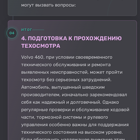
могут вызвать вопросы:
ИТОГ
04
4. ПОДГОТОВКА К ПРОХОЖДЕНИЮ
ТЕХОСМОТРА
Volvo 460, при условии своевременного
технического обслуживания и ремонта
выявленных неисправностей, может пройти
техосмотр без серьезных затруднений.
Автомобиль, выпущенный шведским
производителем, изначально зарекомендовал
себя как надежный и долговечный. Однако
регулярные проверки и обслуживание ходовой
части, тормозной системы и рулевого
управления особенно важны для поддержания
технического состояния на высоком уровне.
Если обеспечить надлежащее внимание этим