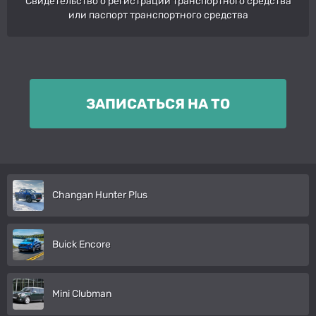
Свидетельство о регистрации транспортного средства
или паспорт транспортного средства
ЗАПИСАТЬСЯ НА ТО
Changan Hunter Plus
Buick Encore
Mini Clubman