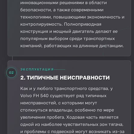
инновационными решениями в области
безопасности, а также современными
технологиями, повышающими экономичность и
контролируемость. Полноприводная
конструкция и мощный двигатель делают ее
популярным выбором среди транспортных
компаний, работающих на длинные дистанции.
ЭКСПЛУАТАЦИЯ
02
2. ТИПИЧНЫЕ НЕИСПРАВНОСТИ
Как и у любого транспортного средства, у
Volvo FH 540 существует ряд типичных
неисправностей, с которыми могут
столкнуться владельцы, особенно по мере
увеличения пробега. Ходовая часть является
одной из наиболее чувствительных зон тягача,
и проблемы с подвеской могут возникать из-за