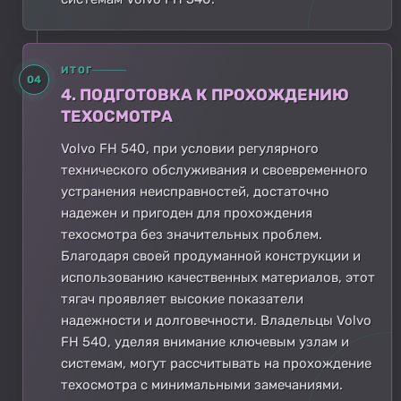
ИТОГ
04
4. ПОДГОТОВКА К ПРОХОЖДЕНИЮ
ТЕХОСМОТРА
Volvo FH 540, при условии регулярного
технического обслуживания и своевременного
устранения неисправностей, достаточно
надежен и пригоден для прохождения
техосмотра без значительных проблем.
Благодаря своей продуманной конструкции и
использованию качественных материалов, этот
тягач проявляет высокие показатели
надежности и долговечности. Владельцы Volvo
FH 540, уделяя внимание ключевым узлам и
системам, могут рассчитывать на прохождение
техосмотра с минимальными замечаниями.