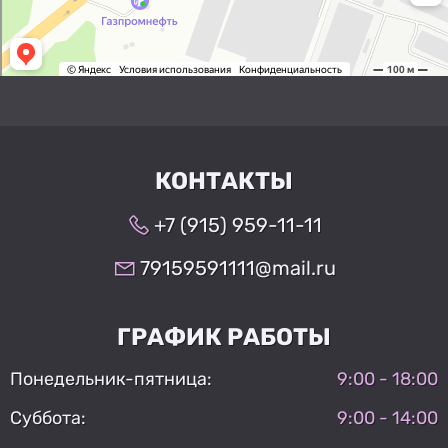
КОНТАКТЫ
+7 (915) 959-11-11
79159591111@mail.ru
ГРАФИК РАБОТЫ
Понедельник-пятница:
9:00 - 18:00
Суббота:
9:00 - 14:00