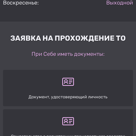
Воскресенье:
Выходной
ЗАЯВКА НА ПРОХОЖДЕНИЕ ТО
При Себе иметь документы:
Документ, удостоверяющий личность