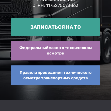
ОГРН: 1175275073863
ЗАПИСАТЬСЯ НА ТО
Федеральный закон о техническом
осмотре
Правила проведения технического
осмотра транспортных средств