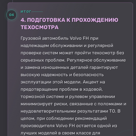
ИТОГ
04
4. ПОДГОТОВКА К ПРОХОЖДЕНИЮ
ТЕХОСМОТРА
Грузовой автомобиль Volvo FH при
надлежащем обслуживании и регулярной
проверке систем может пройти техосмотр без
серьезных проблем. Регулярное обслуживание
и замена изношенных деталей гарантируют
высокую надежность и безопасность
эксплуатации этой модели. Акцент на
предотвращение проблем в ходовой,
тормозной системе и рулевом управлении
минимизирует риски, связанные с поломками и
неудовлетворительными результатами ТО. В
целом, при соблюдении рекомендаций
производителя Volvo FH остается одной из
лучших моделей в своем классе для