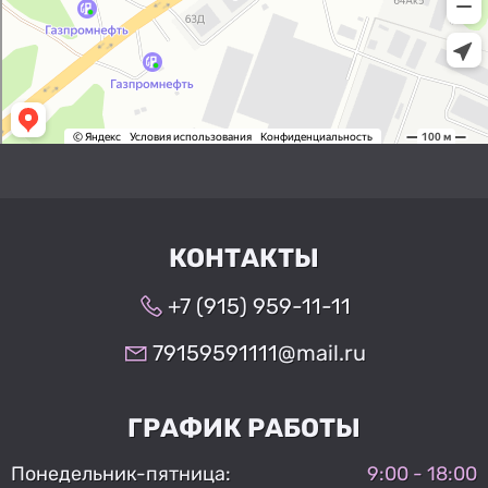
КОНТАКТЫ
+7 (915) 959-11-11
79159591111@mail.ru
ГРАФИК РАБОТЫ
Понедельник-пятница:
9:00 - 18:00