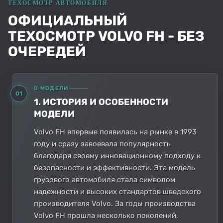
ОФИЦИАЛЬНЫЙ
ТЕХОСМОТР VOLVO FH - БЕЗ
ОЧЕРЕДЕЙ
О МОДЕЛИ
01
1. ИСТОРИЯ И ОСОБЕННОСТИ
МОДЕЛИ
Volvo FH впервые появилась на рынке в 1993
году и сразу завоевала популярность
благодаря своему инновационному подходу к
безопасности и эффективности. Эта модель
грузового автомобиля стала символом
надежности и высоких стандартов шведского
производителя Volvo. За годы производства
Volvo FH прошла несколько поколений,