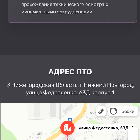
прохождения технического осмотра с
минимальными затруднениями.
АДРЕС ПТО
Нижегородская Область, г Нижний Новгород,
улица Федосеенко, 63Д корпус 1
Нижний Новгород
Улица Федосеенко, 63Дк1 —
Яндекс Карты