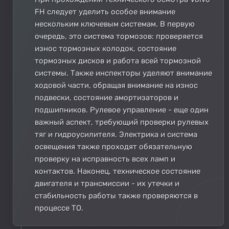
FH следует уделить особое внимание
нескольким ключевым системам. В первую
очередь, это система тормозов: проверяется
износ тормозных колодок, состояние
тормозных дисков и работа всей тормозной
системы. Также инспекторы уделяют внимание
ходовой части, обращая внимание на износ
подвески, состояние амортизаторов и
подшипников. Рулевое управление - еще один
важный аспект, требующий проверки рулевых
тяг и гидроусилителя. Электрика и система
освещения также проходят обязательную
проверку на исправность всех ламп и
контактов. Наконец, техническое состояние
двигателя и трансмиссии - их утечки и
стабильность работы также проверяются в
процессе ТО.