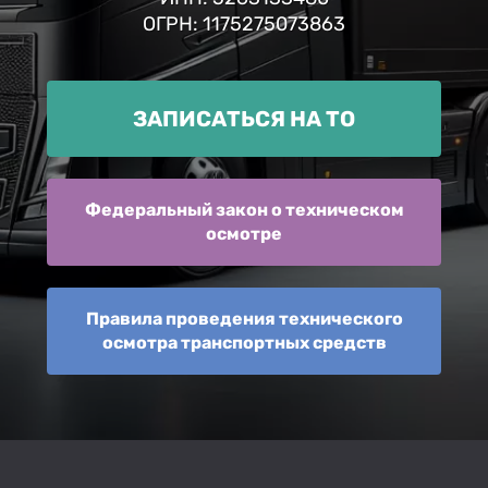
ОГРН: 1175275073863
ЗАПИСАТЬСЯ НА ТО
Федеральный закон о техническом
осмотре
Правила проведения технического
осмотра транспортных средств