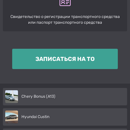
Свидетельство о регистрации транспортного средства
или паспорт транспортного средства
ЗАПИСАТЬСЯ НА ТО
Chery Bonus (A13)
Hyundai Custin