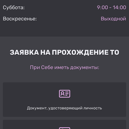
Суббота:
9:00 - 14:00
Воскресенье:
Выходной
ЗАЯВКА НА ПРОХОЖДЕНИЕ ТО
При Себе иметь документы:
Документ, удостоверяющий личность