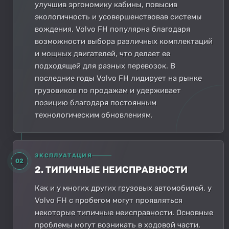
улучшив эргономику кабины, повысив
экологичность и усовершенствовав системы
вождения. Volvo FH популярна благодаря
возможности выбора различных комплектаций
и мощных двигателей, что делает ее
подходящей для разных перевозок. В
последние годы Volvo FH лидирует на рынке
грузовиков по продажам и удерживает
позицию благодаря постоянным
технологическим обновлениям.
ЭКСПЛУАТАЦИЯ
02
2. ТИПИЧНЫЕ НЕИСПРАВНОСТИ
Как и у многих других грузовых автомобилей, у
Volvo FH с пробегом могут проявляться
некоторые типичные неисправности. Основные
проблемы могут возникать в ходовой части,