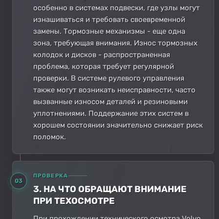
особенно в системах подвески, где узлы могут
изнашиваться и требовать своевременной
замены. Тормозные механизмы - еще одна
зона, требующая внимания. Износ тормозных
колодок и дисков - распространенная
проблема, которая требует регулярной
проверки. В системе рулевого управления
также могут возникать неисправности, часто
вызванные износом деталей и резиновыми
уплотнениями. Поддержание этих систем в
хорошем состоянии значительно снижает риск
поломок.
ПРОВЕРКА
03
3. НА ЧТО ОБРАЩАЮТ ВНИМАНИЕ
ПРИ ТЕХОСМОТРЕ
При прохождении технического осмотра Volvo