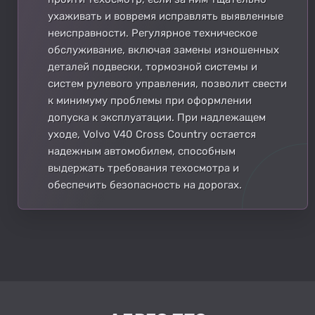
ухаживать и вовремя исправлять выявленные
неисправности. Регулярное техническое
обслуживание, включая замены изношенных
деталей подвески, тормозной системы и
систем рулевого управления, позволит свести
к минимуму проблемы при оформлении
допуска к эксплуатации. При надлежащем
уходе, Volvo V40 Cross Country остается
надежным автомобилем, способным
выдержать требования техосмотра и
обеспечить безопасность на дорогах.