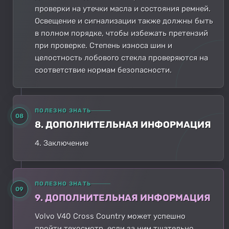
проверки на утечки масла и состояния ремней.
Освещение и сигнализации также должны быть
в полном порядке, чтобы избежать претензий
при проверке. Степень износа шин и
целостность лобового стекла проверяются на
соответствие нормам безопасности.
ПОЛЕЗНО ЗНАТЬ
08
8. ДОПОЛНИТЕЛЬНАЯ ИНФОРМАЦИЯ
4. Заключение
ПОЛЕЗНО ЗНАТЬ
09
9. ДОПОЛНИТЕЛЬНАЯ ИНФОРМАЦИЯ
Volvo V40 Cross Country может успешно
пройти техосмотр, если за ним тщательно