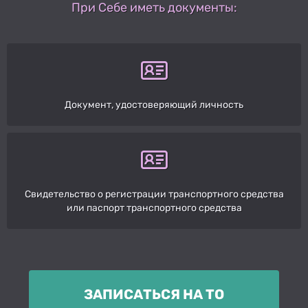
При Себе иметь документы:
Документ, удостоверяющий личность
Свидетельство о регистрации транспортного средства
или паспорт транспортного средства
ЗАПИСАТЬСЯ НА ТО