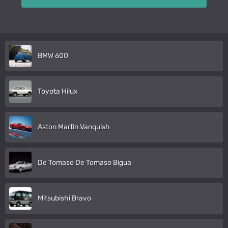
BMW 600
Toyota Hilux
Aston Martin Vanquish
De Tomaso De Tomaso Bigua
Mitsubishi Bravo