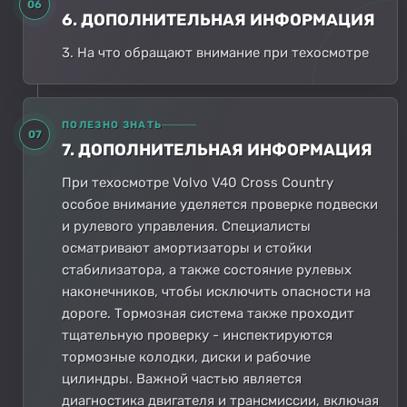
06
6. ДОПОЛНИТЕЛЬНАЯ ИНФОРМАЦИЯ
3. На что обращают внимание при техосмотре
ПОЛЕЗНО ЗНАТЬ
07
7. ДОПОЛНИТЕЛЬНАЯ ИНФОРМАЦИЯ
При техосмотре Volvo V40 Cross Country
особое внимание уделяется проверке подвески
и рулевого управления. Специалисты
осматривают амортизаторы и стойки
стабилизатора, а также состояние рулевых
наконечников, чтобы исключить опасности на
дороге. Тормозная система также проходит
тщательную проверку - инспектируются
тормозные колодки, диски и рабочие
цилиндры. Важной частью является
диагностика двигателя и трансмиссии, включая