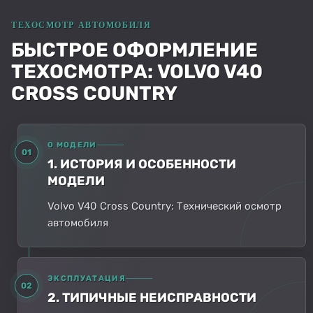
БЫСТРОЕ ОФОРМЛЕНИЕ
ТЕХОСМОТРА: VOLVO V40
CROSS COUNTRY
О МОДЕЛИ
01
1. ИСТОРИЯ И ОСОБЕННОСТИ
МОДЕЛИ
Volvo V40 Cross Country: Технический осмотр
автомобиля
ЭКСПЛУАТАЦИЯ
02
2. ТИПИЧНЫЕ НЕИСПРАВНОСТИ