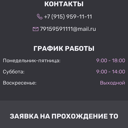
КОНТАКТЫ
+7 (915) 959-11-11
79159591111@mail.ru
ГРАФИК РАБОТЫ
Понедельник-пятница:
9:00 - 18:00
Суббота:
9:00 - 14:00
Воскресенье:
Выходной
ЗАЯВКА НА ПРОХОЖДЕНИЕ ТО