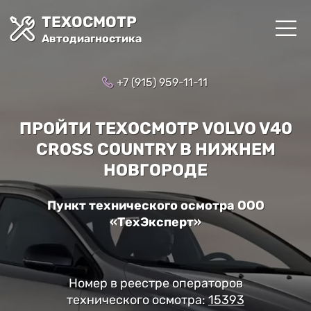
ТЕХОСМОТР
Автодиагностика
+7 (915) 959-11-11
ПРОЙТИ ТЕХОСМОТР VOLVO V40
CROSS COUNTRY В НИЖНЕМ
НОВГОРОДЕ
Пункт технического осмотра ООО
«ТехЭксперт»
Номер в реестре операторов
технического осмотра:
15393