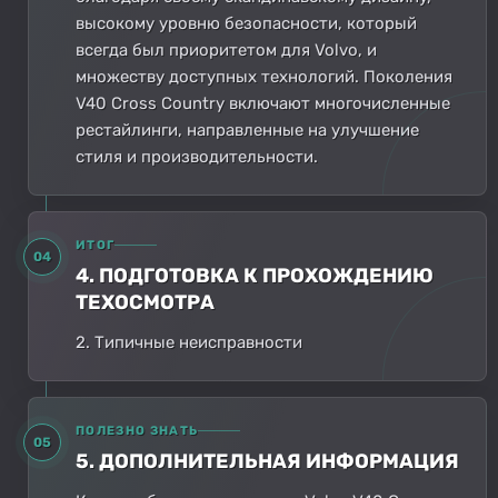
высокому уровню безопасности, который
всегда был приоритетом для Volvo, и
множеству доступных технологий. Поколения
V40 Cross Country включают многочисленные
рестайлинги, направленные на улучшение
стиля и производительности.
ИТОГ
04
4. ПОДГОТОВКА К ПРОХОЖДЕНИЮ
ТЕХОСМОТРА
2. Типичные неисправности
ПОЛЕЗНО ЗНАТЬ
05
5. ДОПОЛНИТЕЛЬНАЯ ИНФОРМАЦИЯ