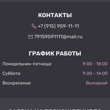
КОНТАКТЫ
+7 (915) 959-11-11
79159591111@mail.ru
ГРАФИК РАБОТЫ
Понедельник-пятница:
9:00 - 18:00
Суббота:
9:00 - 14:00
Воскресенье:
Выходной