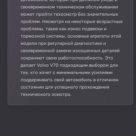
своевременном техническом обслуживании
может пройти техосмотр без значительных
проблем. Несмотря на некоторые возрастные
проблемы, такие как износ подвески и
тормозной системы, основные агрегаты этой
модели при регулярной диагностике и
своевременной замене изношенных деталей
сохраняют свою работоспособность. Это
делает Volvo V70 подходящим выбором для
тех, кто хочет с минимальными усилиями
поддерживать свой автомобиль в отличном
состоянии для успешного прохождения
технического осмотра.