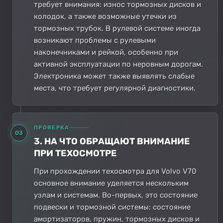
требует внимания: износ тормозных дисков и
колодок, а также возможные утечки из
тормозных трубок. В рулевой системе иногда
возникают проблемы с рулевыми
наконечниками и рейкой, особенно при
активной эксплуатации по неровным дорогам.
Электроника может также выявлять слабые
места, что требует регулярной диагностики.
ПРОВЕРКА
03
3. НА ЧТО ОБРАЩАЮТ ВНИМАНИЕ
ПРИ ТЕХОСМОТРЕ
При прохождении техосмотра для Volvo V70
основное внимание уделяется нескольким
узлам и системам. Во-первых, это состояние
подвески и тормозной системы: состояние
амортизаторов, пружин, тормозных дисков и