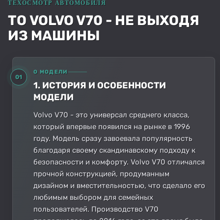
ТО VOLVO V70 - НЕ ВЫХОДЯ
ИЗ МАШИНЫ
О МОДЕЛИ
01
1. ИСТОРИЯ И ОСОБЕННОСТИ
МОДЕЛИ
Volvo V70 - это универсал среднего класса,
который впервые появился на рынке в 1996
году. Модель сразу завоевала популярность
благодаря своему скандинавскому подходу к
безопасности и комфорту. Volvo V70 отличался
прочной конструкцией, продуманным
дизайном и вместительностью, что сделало его
любимым выбором для семейных
пользователей. Производство V70