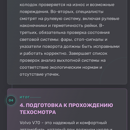
колодок проверяется на износ и возможные
повреждения. Во-вторых, специалисты
смотрят на рулевую систему, включая рулевые
наконечники и герметичность рейки. В-
третьих, обязательна проверка состояния
световой системы: фары, стоп-сигналы и
указатели поворота должны быть исправными
и работать корректно. Завершает список
проверок анализ выхлопной системы на
соответствие экологическим нормам и
отсутствие утечек.
ИТОГ
04
4. ПОДГОТОВКА К ПРОХОЖДЕНИЮ
ТЕХОСМОТРА
Volvo V70 - это надежный и комфортный
автомобиль, который при должном уходе и