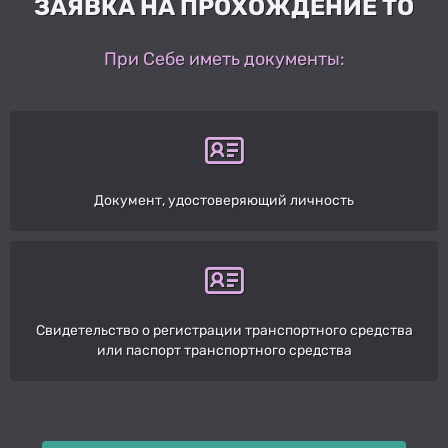
ЗАЯВКА НА ПРОХОЖДЕНИЕ ТО
При Себе иметь документы:
Документ, удостоверяющий личность
Свидетельство о регистрации транспортного средства
или паспорт транспортного средства