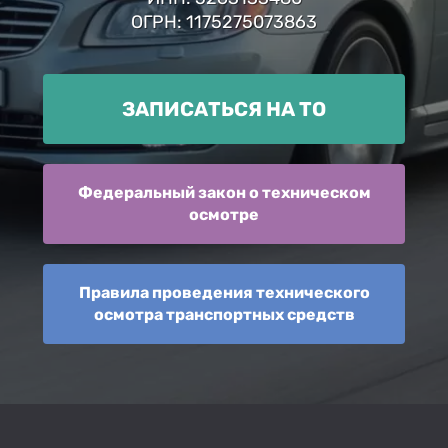
ОГРН: 1175275073863
ЗАПИСАТЬСЯ НА ТО
Федеральный закон о техническом
осмотре
Правила проведения технического
осмотра транспортных средств