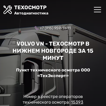
ТЕХОСМОТР
Автодиагностика
+7 (915) 959-11-11
VOLVO VN - ТЕХОСМОТР В
НИЖНЕМ НОВГОРОДЕ ЗА 15
МИНУТ
Пункт технического осмотра ООО
«ТехЭксперт»
Номер в реестре операторов
технического осмотра:
15393