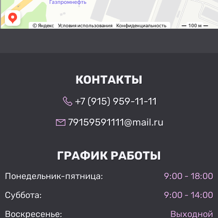
КОНТАКТЫ
+7 (915) 959-11-11
79159591111@mail.ru
ГРАФИК РАБОТЫ
Понедельник-пятница:
9:00 - 18:00
Суббота:
9:00 - 14:00
Воскресенье:
Выходной