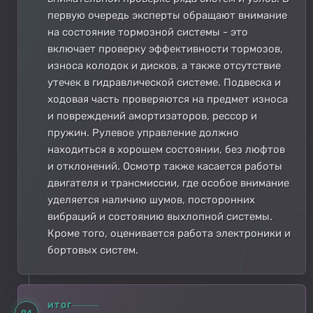
первую очередь эксперты обращают внимание
на состояние тормозной системы - это
включает проверку эффективности тормозов,
износа колодок и дисков, а также отсутствие
утечек в гидравлической системе. Подвеска и
ходовая часть проверяются на предмет износа
и повреждений амортизаторов, рессор и
пружин. Рулевое управление должно
находиться в хорошем состоянии, без люфтов
и отклонений. Осмотр также касается работы
двигателя и трансмиссии, где особое внимание
уделяется наличию шумов, посторонних
вибраций и состоянию выхлопной системы.
Кроме того, оценивается работа электроники и
бортовых систем.
ИТОГ
04