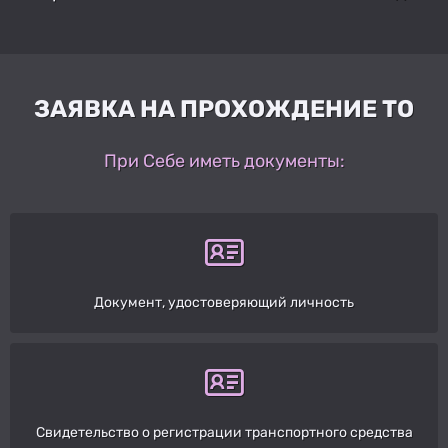
ЗАЯВКА НА ПРОХОЖДЕНИЕ ТО
При Себе иметь документы:
Документ, удостоверяющий личность
Свидетельство о регистрации транспортного средства