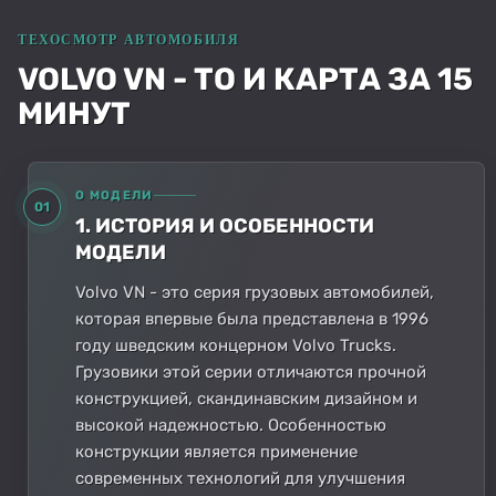
VOLVO VN - ТО И КАРТА ЗА 15
МИНУТ
О МОДЕЛИ
01
1. ИСТОРИЯ И ОСОБЕННОСТИ
МОДЕЛИ
Volvo VN - это серия грузовых автомобилей,
которая впервые была представлена в 1996
году шведским концерном Volvo Trucks.
Грузовики этой серии отличаются прочной
конструкцией, скандинавским дизайном и
высокой надежностью. Особенностью
конструкции является применение
современных технологий для улучшения