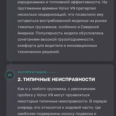
аэродинамики и топливной эффективности. На
протяжении времени Volvo VN претерпел
несколько модернизаций, что позволило ему
оставаться востребованной моделью на рынке
тяжелых грузовиков, особенно в Северной
Америке. Популярность модели обусловлена
сочетанием высокой грузоподъемности,
комфорта для водителя и инновационных
технических решений.
ЭКСПЛУАТАЦИЯ
02
2. ТИПИЧНЫЕ НЕИСПРАВНОСТИ
Как и у любого грузовика, с увеличением
пробега у Volvo VN могут проявляться
некоторые типичные неисправности. В первую
очередь это относится к ходовой части, где
наиболее подвержены износу подвеска и