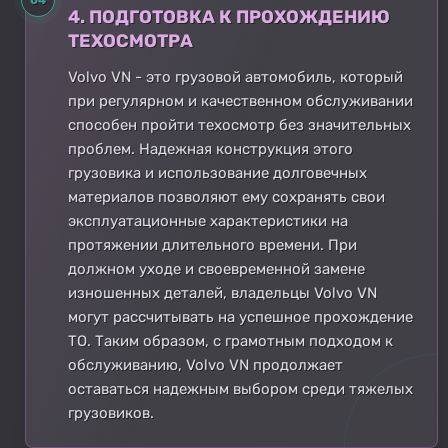
4. ПОДГОТОВКА К ПРОХОЖДЕНИЮ
ТЕХОСМОТРА
Volvo VN - это грузовой автомобиль, который
при регулярном и качественном обслуживании
способен пройти техосмотр без значительных
проблем. Надежная конструкция этого
грузовика и использование долговечных
материалов позволяют ему сохранять свои
эксплуатационные характеристики на
протяжении длительного времени. При
должном уходе и своевременной замене
изношенных деталей, владельцы Volvo VN
могут рассчитывать на успешное прохождение
ТО. Таким образом, с грамотным подходом к
обслуживанию, Volvo VN продолжает
оставаться надежным выбором среди тяжелых
грузовиков.