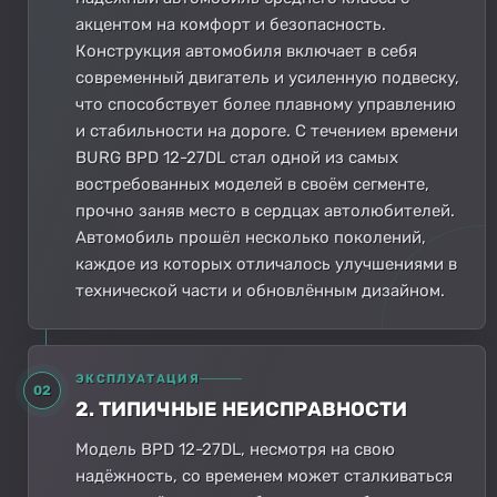
акцентом на комфорт и безопасность.
Конструкция автомобиля включает в себя
современный двигатель и усиленную подвеску,
что способствует более плавному управлению
и стабильности на дороге. С течением времени
BURG BPD 12-27DL стал одной из самых
востребованных моделей в своём сегменте,
прочно заняв место в сердцах автолюбителей.
Автомобиль прошёл несколько поколений,
каждое из которых отличалось улучшениями в
технической части и обновлённым дизайном.
ЭКСПЛУАТАЦИЯ
02
2. ТИПИЧНЫЕ НЕИСПРАВНОСТИ
Модель BPD 12-27DL, несмотря на свою
надёжность, со временем может сталкиваться