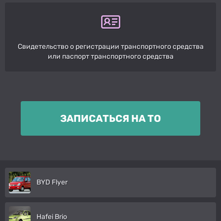
Свидетельство о регистрации транспортного средства
или паспорт транспортного средства
ЗАПИСАТЬСЯ НА ТО
BYD Flyer
Hafei Brio