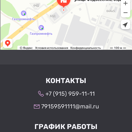
КОНТАКТЫ
+7 (915) 959-11-11
79159591111@mail.ru
ГРАФИК РАБОТЫ