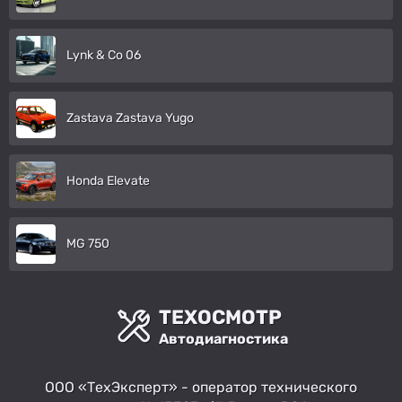
Lynk & Co 06
Zastava Zastava Yugo
Honda Elevate
MG 750
ТЕХОСМОТР
Автодиагностика
ООО «ТехЭксперт» - оператор технического