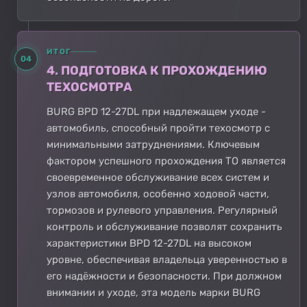
ИТОГ
04
4. ПОДГОТОВКА К ПРОХОЖДЕНИЮ
ТЕХОСМОТРА
BURG BPD 12-27DL при надлежащем уходе -
автомобиль, способный пройти техосмотр с
минимальными затруднениями. Ключевым
фактором успешного прохождения ТО является
своевременное обслуживание всех систем и
узлов автомобиля, особенно ходовой части,
тормозов и рулевого управления. Регулярный
контроль и обслуживание позволят сохранить
характеристики BPD 12-27DL на высоком
уровне, обеспечивая владельца уверенностью в
его надёжности и безопасности. При должном
внимании и уходе, эта модель марки BURG