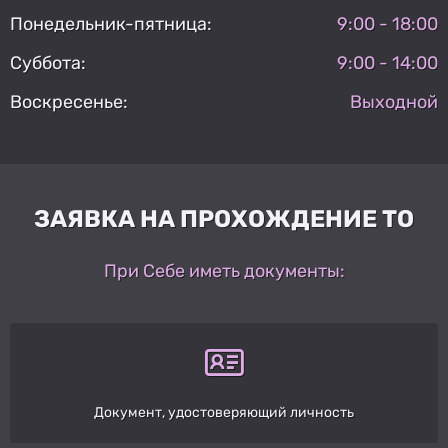
Понедельник-пятница:
9:00 - 18:00
Суббота:
9:00 - 14:00
Воскресенье:
Выходной
ЗАЯВКА НА ПРОХОЖДЕНИЕ ТО
При Себе иметь документы:
Документ, удостоверяющий личность