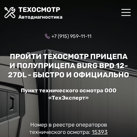
ТЕХОСМОТР
Автодиагностика
+7 (915) 959-11-11
ПРОЙТИ ТЕХОСМОТР ПРИЦЕПА
И ПОЛУПРИЦЕПА BURG BPD 12-
27DL - БЫСТРО И ОФИЦИАЛЬНО
Пункт технического осмотра ООО
«ТехЭксперт»
Номер в реестре операторов
технического осмотра:
15393