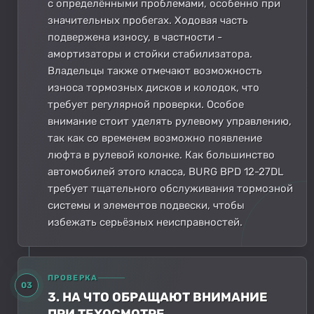
с определёнными проблемами, особенно при
значительных пробегах. Ходовая часть
подвержена износу, в частности -
амортизаторы и стойки стабилизатора.
Владельцы также отмечают возможность
износа тормозных дисков и колодок, что
требует регулярной проверки. Особое
внимание стоит уделять рулевому управлению,
так как со временем возможно появление
люфта в рулевой колонке. Как большинство
автомобилей этого класса, BURG BPD 12-27DL
требует тщательного обслуживания тормозной
системы и элементов подвески, чтобы
избежать серьёзных неисправностей.
ПРОВЕРКА
03
3. НА ЧТО ОБРАЩАЮТ ВНИМАНИЕ
ПРИ ТЕХОСМОТРЕ