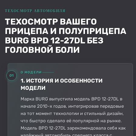
ТЕХОСМОТР ВАШЕГО
ПРИЦЕПА И ПОЛУПРИЦЕПА
BURG BPD 12-27DL БЕЗ
ГОЛОВНОЙ БОЛИ
О МОДЕЛИ
01
1. ИСТОРИЯ И ОСОБЕННОСТИ
МОДЕЛИ
Марка BURG выпустила модель BPD 12-27DL в
начале 2010-х годов, интегрировав передовые
на тот момент технологии и стильный дизайн,
что быстро сделало её популярной на рынке.
Модель BPD 12-27DL зарекомендовала себя как
надёжный автомобиль среднего класса с