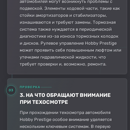
автомобилей могут возникнуть проблемы с
подвеской. Элементы ходовой части, такие как
стойки амортизаторов и стабилизаторы,
изнашиваются и требуют замены. Тормозная
система также нуждается в периодической
диагностике из-за износа тормозных колодок
и дисков. Рулевое управление Hobby Prestige
может проявить себя повышенным люфтом или
утечками гидравлической жидкости, что
требует проверки и, возможно, ремонта.
ПРОВЕРКА
03
3. НА ЧТО ОБРАЩАЮТ ВНИМАНИЕ
ПРИ ТЕХОСМОТРЕ
При прохождении техосмотра автомобиля
Hobby Prestige особое внимание уделяется
нескольким ключевым системам. В первую