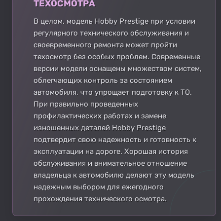
ТЕХОСМОТРА
В целом, модель Hobby Prestige при условии
регулярного технического обслуживания и
своевременного ремонта может пройти
техосмотр без особых проблем. Современные
версии модели оснащены множеством систем,
облегчающих контроль за состоянием
автомобиля, что упрощает подготовку к ТО.
При правильно проведенных
профилактических работах и замене
изношенных деталей Hobby Prestige
подтвердит свою надежность и готовность к
эксплуатации на дороге. Хорошая история
обслуживания и внимательное отношение
владельца к автомобилю делают эту модель
надежным выбором для ежегодного
прохождения технического осмотра.