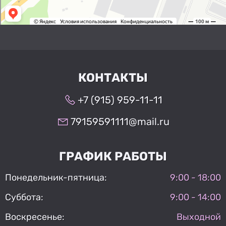
КОНТАКТЫ
+7 (915) 959-11-11
79159591111@mail.ru
ГРАФИК РАБОТЫ
Понедельник-пятница:
9:00 - 18:00
Суббота:
9:00 - 14:00
Воскресенье:
Выходной