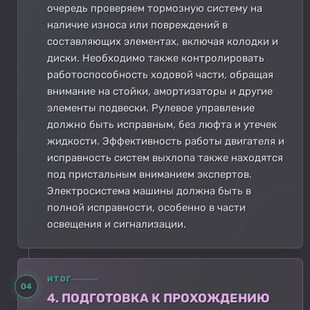
очередь проверяем тормозную систему на
наличие износа или повреждений в
составляющих элементах, включая колодки и
диски. Необходимо также контролировать
работоспособность ходовой части, обращая
внимание на стойки, амортизаторы и другие
элементы подвески. Рулевое управление
должно быть исправным, без люфта и утечек
жидкости. Эффективность работы двигателя и
исправность систем выхлопа также находятся
под пристальным вниманием экспертов.
Электросистема машины должна быть в
полной исправности, особенно в части
освещения и сигнализации.
ИТОГ
04
4. ПОДГОТОВКА К ПРОХОЖДЕНИЮ