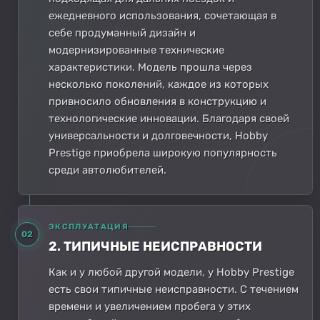
ежедневного использования, сочетающая в
себе продуманный дизайн и
модернизированные технические
характеристики. Модель прошла через
несколько поколений, каждое из которых
привносило обновления в конструкцию и
технологические инновации. Благодаря своей
универсальности и долговечности, Hobby
Prestige приобрела широкую популярность
среди автолюбителей.
ЭКСПЛУАТАЦИЯ
02
2. ТИПИЧНЫЕ НЕИСПРАВНОСТИ
Как и у любой другой модели, у Hobby Prestige
есть свои типичные неисправности. С течением
времени и увеличением пробега у этих