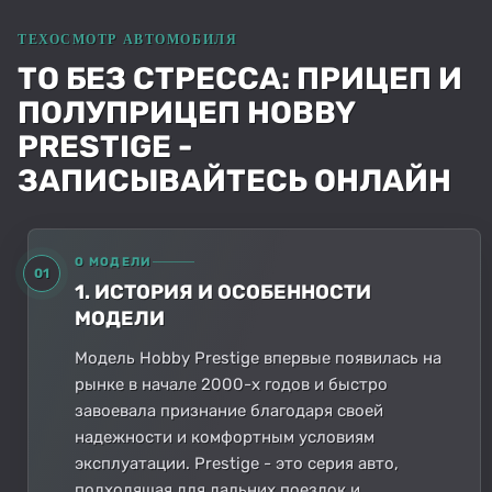
ТО БЕЗ СТРЕССА: ПРИЦЕП И
ПОЛУПРИЦЕП HOBBY
PRESTIGE -
ЗАПИСЫВАЙТЕСЬ ОНЛАЙН
О МОДЕЛИ
01
1. ИСТОРИЯ И ОСОБЕННОСТИ
МОДЕЛИ
Модель Hobby Prestige впервые появилась на
рынке в начале 2000-х годов и быстро
завоевала признание благодаря своей
надежности и комфортным условиям
эксплуатации. Prestige - это серия авто,
подходящая для дальних поездок и