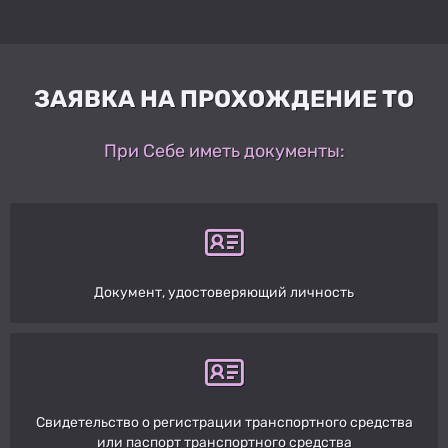
ЗАЯВКА НА ПРОХОЖДЕНИЕ ТО
При Себе иметь документы:
Документ, удостоверяющий личность
Свидетельство о регистрации транспортного средства
или паспорт транспортного средства