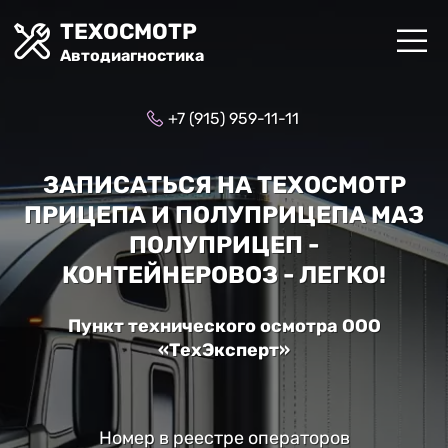
ТЕХОСМОТР
Автодиагностика
+7 (915) 959-11-11
ЗАПИСАТЬСЯ НА ТЕХОСМОТР
ПРИЦЕПА И ПОЛУПРИЦЕПА МАЗ
ПОЛУПРИЦЕП -
КОНТЕЙНЕРОВОЗ - ЛЕГКО!
Пункт технического осмотра ООО
«ТехЭксперт»
Номер в реестре операторов