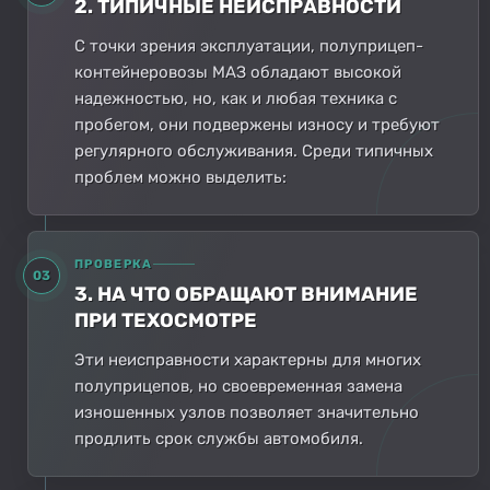
2. ТИПИЧНЫЕ НЕИСПРАВНОСТИ
С точки зрения эксплуатации, полуприцеп-
контейнеровозы МАЗ обладают высокой
надежностью, но, как и любая техника с
пробегом, они подвержены износу и требуют
регулярного обслуживания. Среди типичных
проблем можно выделить:
ПРОВЕРКА
03
3. НА ЧТО ОБРАЩАЮТ ВНИМАНИЕ
ПРИ ТЕХОСМОТРЕ
Эти неисправности характерны для многих
полуприцепов, но своевременная замена
изношенных узлов позволяет значительно
продлить срок службы автомобиля.