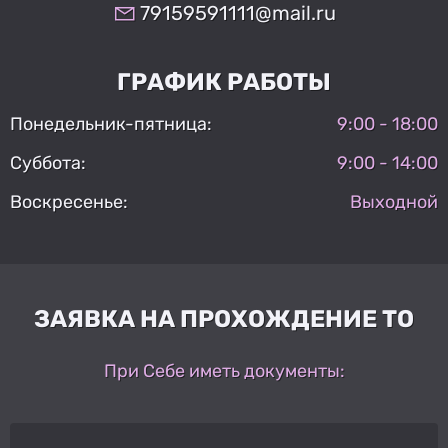
79159591111@mail.ru
ГРАФИК РАБОТЫ
Понедельник-пятница:
9:00 - 18:00
Суббота:
9:00 - 14:00
Воскресенье:
Выходной
ЗАЯВКА НА ПРОХОЖДЕНИЕ ТО
При Себе иметь документы: