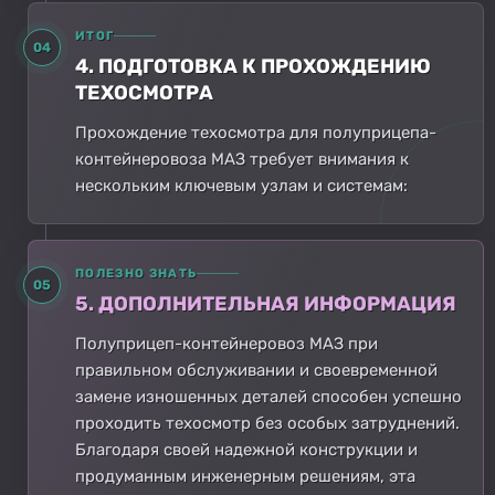
ИТОГ
04
4. ПОДГОТОВКА К ПРОХОЖДЕНИЮ
ТЕХОСМОТРА
Прохождение техосмотра для полуприцепа-
контейнеровоза МАЗ требует внимания к
нескольким ключевым узлам и системам:
ПОЛЕЗНО ЗНАТЬ
05
5. ДОПОЛНИТЕЛЬНАЯ ИНФОРМАЦИЯ
Полуприцеп-контейнеровоз МАЗ при
правильном обслуживании и своевременной
замене изношенных деталей способен успешно
проходить техосмотр без особых затруднений.
Благодаря своей надежной конструкции и
продуманным инженерным решениям, эта