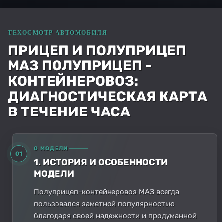
ПРИЦЕП И ПОЛУПРИЦЕП
МАЗ ПОЛУПРИЦЕП -
КОНТЕЙНЕРОВОЗ:
ДИАГНОСТИЧЕСКАЯ КАРТА
В ТЕЧЕНИЕ ЧАСА
О МОДЕЛИ
01
1. ИСТОРИЯ И ОСОБЕННОСТИ
МОДЕЛИ
Полуприцеп-контейнеровоз МАЗ всегда
пользовался заметной популярностью
благодаря своей надежности и продуманной