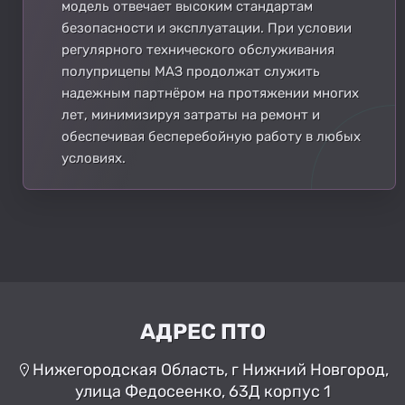
модель отвечает высоким стандартам
безопасности и эксплуатации. При условии
регулярного технического обслуживания
полуприцепы МАЗ продолжат служить
надежным партнёром на протяжении многих
лет, минимизируя затраты на ремонт и
обеспечивая бесперебойную работу в любых
условиях.
АДРЕС ПТО
Нижегородская Область, г Нижний Новгород,
улица Федосеенко, 63Д корпус 1