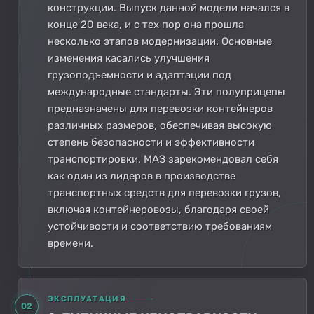
конструкции. Выпуск данной модели начался в
конце 20 века, и с тех пор она прошла
несколько этапов модернизации. Основные
изменения касались улучшения
грузоподъемности и адаптации под
международные стандарты. Эти полуприцепы
предназначены для перевозки контейнеров
различных размеров, обеспечивая высокую
степень безопасности и эффективности
транспортировки. МАЗ зарекомендовал себя
как один из лидеров в производстве
транспортных средств для перевозки грузов,
включая контейнеровозы, благодаря своей
устойчивости и соответствию требованиям
времени.
ЭКСПЛУАТАЦИЯ
02