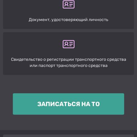
Документ, удостоверяющий личность
Свидетельство о регистрации транспортного средства
или паспорт транспортного средства
ЗАПИСАТЬСЯ НА ТО