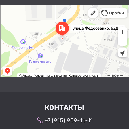
Нижний Новгород
Улица Федосеенко, 63Дк1 —
Яндекс Карты
КОНТАКТЫ
+7 (915) 959-11-11