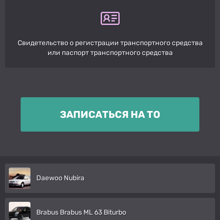
Свидетельство о регистрации транспортного средства
или паспорт транспортного средства
ЗАПИСАТЬСЯ НА ТО
Daewoo Nubira
Brabus Brabus ML 63 Biturbo