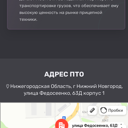
транспортировке грузов, что обеспечивает ему
высокую ценность на рынке прицепной
техники.
АДРЕС ПТО
Нижегородская Область, г Нижний Новгород,
улица Федосеенко, 63Д корпус 1
Нижний Новгород
Улица Федосеенко, 63Дк1 —
Яндекс Карты