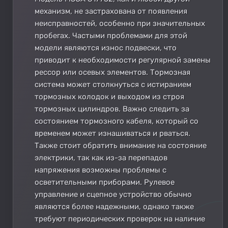
механизм, не застрахована от появления
неисправностей, особенно при значительных
пробегах. Частыми проблемами для этой
модели являются износ подвески, что
приводит к необходимости регулярной замены
рессор или осевых элементов. Тормозная
система может столкнуться с истиранием
тормозных колодок и выходом из строя
тормозных цилиндров. Важно следить за
состоянием тормозного кабеля, который со
временем может изнашиваться и рваться.
Также стоит обратить внимание на состояние
электрики, так как из-за перепадов
напряжения возможны проблемы с
осветительными приборами. Рулевое
управление и сцепное устройство обычно
являются более надежными, однако также
требуют периодических проверок на наличие