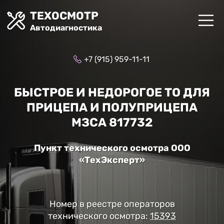
ТЕХОСМОТР
Автодиагностика
+7 (915) 959-11-11
БЫСТРОЕ И НЕДОРОГОЕ ТО ДЛЯ
ПРИЦЕПА И ПОЛУПРИЦЕПА
МЗСА 817732
Пункт технического осмотра ООО
«ТехЭксперт»
Номер в реестре операторов
технического осмотра:
15393