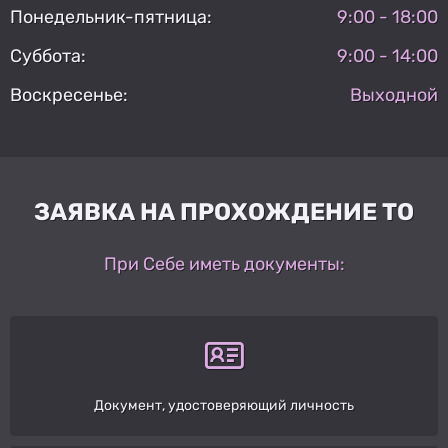
Понедельник-пятница:
9:00 - 18:00
Суббота:
9:00 - 14:00
Воскресенье:
Выходной
ЗАЯВКА НА ПРОХОЖДЕНИЕ ТО
При Себе иметь документы:
Документ, удостоверяющий личность