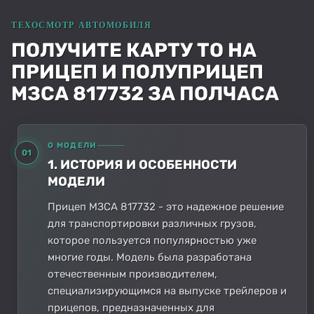
ПОЛУЧИТЕ КАРТУ ТО НА
ПРИЦЕП И ПОЛУПРИЦЕП
МЗСА 817732 ЗА ПОЛЧАСА
О МОДЕЛИ
01
1. ИСТОРИЯ И ОСОБЕННОСТИ
МОДЕЛИ
Прицеп МЗСА 817732 - это надежное решение
для транспортировки различных грузов,
которое пользуется популярностью уже
многие годы. Модель была разработана
отечественным производителем,
специализирующимся на выпуске трейлеров и
прицепов, предназначенных для