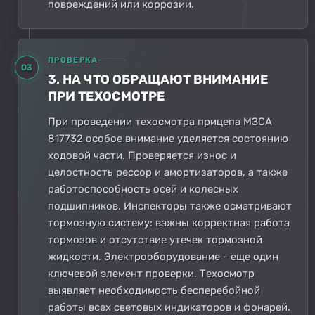
повреждений или коррозии.
ПРОВЕРКА
03
3. НА ЧТО ОБРАЩАЮТ ВНИМАНИЕ
ПРИ ТЕХОСМОТРЕ
При проведении техосмотра прицепа МЗСА
817732 особое внимание уделяется состоянию
ходовой части. Проверяется износ и
целостность рессор и амортизаторов, а также
работоспособность осей и колесных
подшипников. Инспекторы также осматривают
тормозную систему: важны корректная работа
тормозов и отсутствие утечек тормозной
жидкости. Электрооборудование - еще один
ключевой элемент проверки. Техосмотр
выявляет необходимость бесперебойной
работы всех световых индикаторов и фонарей.