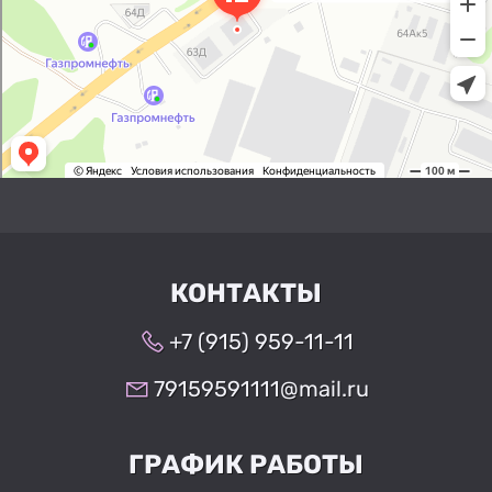
КОНТАКТЫ
+7 (915) 959-11-11
79159591111@mail.ru
ГРАФИК РАБОТЫ