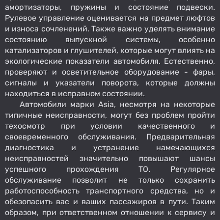
амортизаторы, пружины и состояние подвески.
Рулевое управление оценивается на предмет люфтов
и износа сочленений. Также важно уделять внимание
состоянию выпускной системы, особенно
катализаторов и глушителей, которые могут влиять на
экологические показатели автомобиля. Естественно,
проверяют и осветительное оборудование - фары,
сигналы и указатели поворота, которые должны
находиться в исправном состоянии.
Автомобили марки Asia, несмотря на некоторые
типичные неисправности, могут без проблем пройти
техосмотр при условии качественного и
своевременного обслуживания. Предварительная
диагностика и устранение намечающихся
неисправностей значительно повышают шансы
успешного прохождения ТО. Регулярное
обслуживание позволит не только сохранить
работоспособность транспортного средства, но и
обезопасить вас и ваших пассажиров в пути. Таким
образом, при ответственном отношении к сервису и