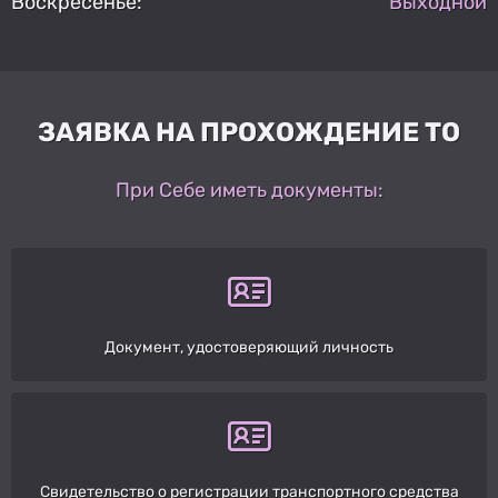
Воскресенье:
Выходной
ЗАЯВКА НА ПРОХОЖДЕНИЕ ТО
При Себе иметь документы:
Документ, удостоверяющий личность
Свидетельство о регистрации транспортного средства