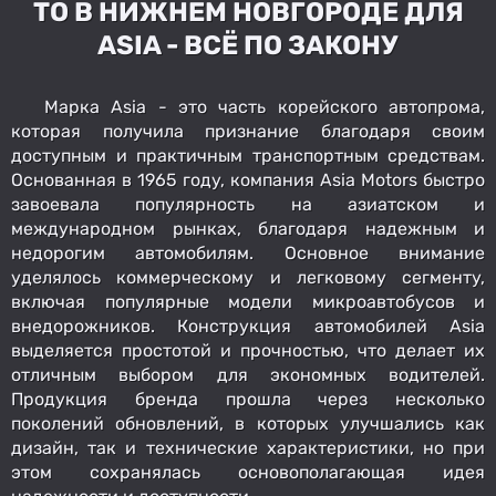
ТО В НИЖНЕМ НОВГОРОДЕ ДЛЯ
ASIA - ВСЁ ПО ЗАКОНУ
Марка Asia - это часть корейского автопрома,
которая получила признание благодаря своим
доступным и практичным транспортным средствам.
Основанная в 1965 году, компания Asia Motors быстро
завоевала популярность на азиатском и
международном рынках, благодаря надежным и
недорогим автомобилям. Основное внимание
уделялось коммерческому и легковому сегменту,
включая популярные модели микроавтобусов и
внедорожников. Конструкция автомобилей Asia
выделяется простотой и прочностью, что делает их
отличным выбором для экономных водителей.
Продукция бренда прошла через несколько
поколений обновлений, в которых улучшались как
дизайн, так и технические характеристики, но при
этом сохранялась основополагающая идея