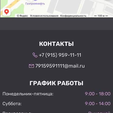
КОНТАКТЫ
+7 (915) 959-11-11
79159591111@mail.ru
ГРАФИК РАБОТЫ
Понедельник-пятница:
9:00 - 18:00
Суббота:
9:00 - 14:00