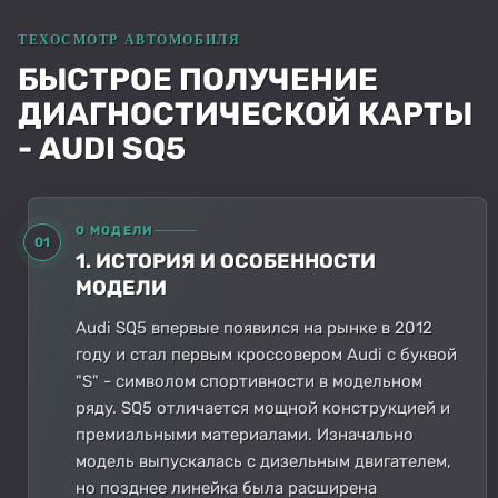
БЫСТРОЕ ПОЛУЧЕНИЕ
ДИАГНОСТИЧЕСКОЙ КАРТЫ
- AUDI SQ5
О МОДЕЛИ
01
1. ИСТОРИЯ И ОСОБЕННОСТИ
МОДЕЛИ
Audi SQ5 впервые появился на рынке в 2012
году и стал первым кроссовером Audi с буквой
"S" - символом спортивности в модельном
ряду. SQ5 отличается мощной конструкцией и
премиальными материалами. Изначально
модель выпускалась с дизельным двигателем,
но позднее линейка была расширена