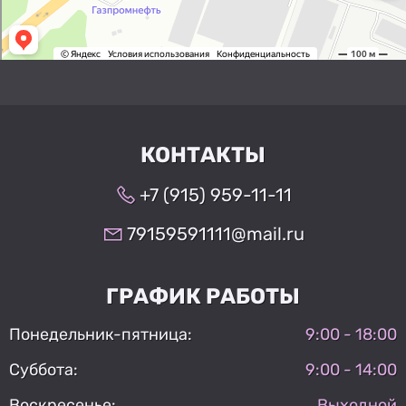
КОНТАКТЫ
+7 (915) 959-11-11
79159591111@mail.ru
ГРАФИК РАБОТЫ
Понедельник-пятница:
9:00 - 18:00
Суббота:
9:00 - 14:00
Воскресенье:
Выходной