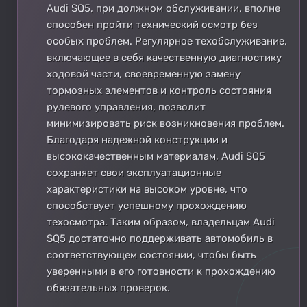
Audi SQ5, при должном обслуживании, вполне
способен пройти технический осмотр без
особых проблем. Регулярное техобслуживание,
включающее в себя качественную диагностику
ходовой части, своевременную замену
тормозных элементов и контроль состояния
рулевого управления, позволит
минимизировать риск возникновения проблем.
Благодаря надежной конструкции и
высококачественным материалам, Audi SQ5
сохраняет свои эксплуатационные
характеристики на высоком уровне, что
способствует успешному прохождению
техосмотра. Таким образом, владельцам Audi
SQ5 достаточно поддерживать автомобиль в
соответствующем состоянии, чтобы быть
уверенными в его готовности к прохождению
обязательных проверок.