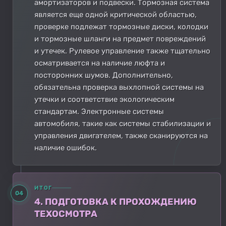
амортизаторов и подвески. Тормозная система
является еще одной критической областью,
проверке подлежат тормозные диски, колодки
и тормозные шланги на предмет повреждений
и утечек. Рулевое управление также тщательно
осматривается на наличие люфта и
посторонних шумов. Дополнительно,
обязательна проверка выхлопной системы на
утечки и соответствие экологическим
стандартам. Электронные системы
автомобиля, такие как системы стабилизации и
управления двигателем, также сканируются на
наличие ошибок.
ИТОГ
04
4. ПОДГОТОВКА К ПРОХОЖДЕНИЮ
ТЕХОСМОТРА