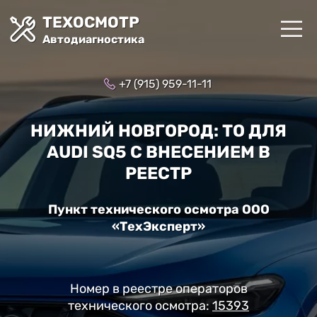
ТЕХОСМОТР
Автодиагностика
+7 (915) 959-11-11
НИЖНИЙ НОВГОРОД: ТО ДЛЯ
AUDI SQ5 С ВНЕСЕНИЕМ В
РЕЕСТР
Пункт технического осмотра ООО
«ТехЭксперт»
Номер в реестре операторов
технического осмотра:
15393