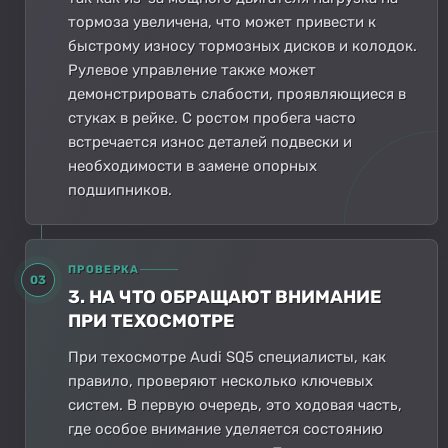
тормоза увеличена, что может привести к
быстрому износу тормозных дисков и колодок.
Рулевое управление также может
демонстрировать слабости, проявляющиеся в
стуках в рейке. С ростом пробега часто
встречается износ деталей подвески и
необходимости в замене опорных
подшипников.
ПРОВЕРКА
03
3. НА ЧТО ОБРАЩАЮТ ВНИМАНИЕ
ПРИ ТЕХОСМОТРЕ
При техосмотре Audi SQ5 специалисты, как
правило, проверяют несколько ключевых
систем. В первую очередь, это ходовая часть,
где особое внимание уделяется состоянию