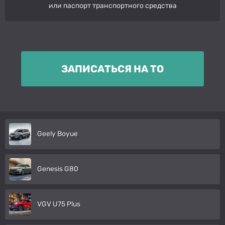
или паспорт транспортного средства
ЗАПИСАТЬСЯ НА ТО
Geely Boyue
Genesis G80
VGV U75 Plus