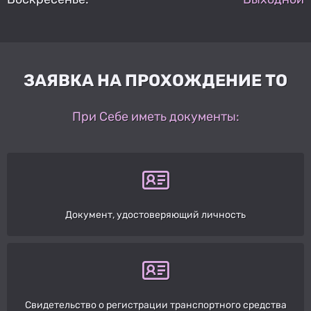
ЗАЯВКА НА ПРОХОЖДЕНИЕ ТО
При Себе иметь документы:
Документ, удостоверяющий личность
Свидетельство о регистрации транспортного средства