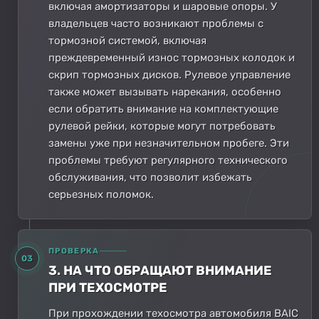
включая амортизаторы и шаровые опоры. У
владельцев часто возникают проблемы с
тормозной системой, включая
преждевременный износ тормозных колодок и
скрип тормозных дисков. Рулевое управление
также может вызывать нарекания, особенно
если обратить внимание на комплектующие
рулевой рейки, которые могут потребовать
замены уже при незначительном пробеге. Эти
проблемы требуют регулярного технического
обслуживания, что позволит избежать
серьезных поломок.
ПРОВЕРКА
03
3. НА ЧТО ОБРАЩАЮТ ВНИМАНИЕ
ПРИ ТЕХОСМОТРЕ
При прохождении техосмотра автомобиля BAIC