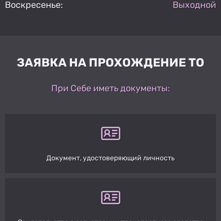
Воскресенье:
Выходной
ЗАЯВКА НА ПРОХОЖДЕНИЕ ТО
При Себе иметь документы:
Документ, удостоверяющий личность