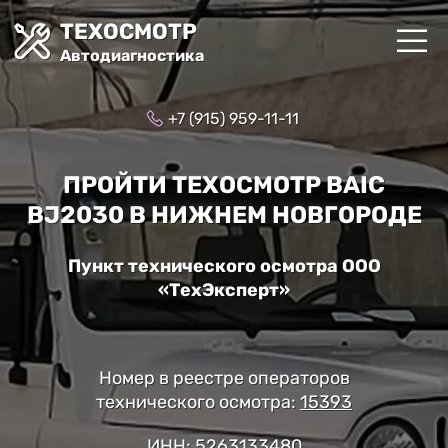
ТЕХОСМОТР
Автодиагностика
+7 (915) 959-11-11
ПРОЙТИ ТЕХОСМОТР BAIC
BJ2030 В НИЖНЕМ НОВГОРОДЕ
Пункт технического осмотра ООО
«ТехЭксперт»
Номер в реестре операторов
технического осмотра:
15393
ИНН: 5263133480