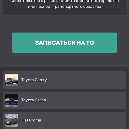
Свидетельство о регистрации транспортного средства
или паспорт транспортного средства
ЗАПИСАТЬСЯ НА ТО
Toyota Camry
Toyota Celica
Fiat Croma