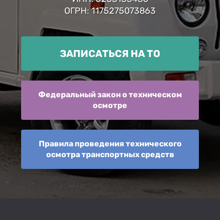
ОГРН: 1175275073863
ЗАПИСАТЬСЯ НА ТО
Федеральный закон о техническом
осмотре
Правила проведения технического
осмотра транспортных средств