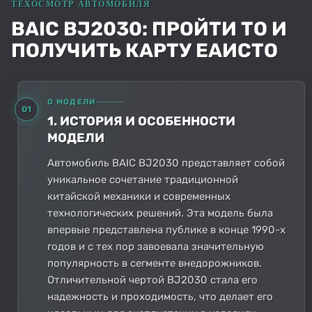
BAIC BJ2030: ПРОЙТИ ТО И
ПОЛУЧИТЬ КАРТУ ЕАИСТО
О МОДЕЛИ
01
1. ИСТОРИЯ И ОСОБЕННОСТИ
МОДЕЛИ
Автомобиль BAIC BJ2030 представляет собой
уникальное сочетание традиционной
китайской механики и современных
технологических решений. Эта модель была
впервые представлена публике в конце 1990-х
годов и с тех пор завоевала значительную
популярность в сегменте внедорожников.
Отличительной чертой BJ2030 стала его
надежность и проходимость, что делает его