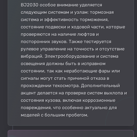
BJ2030 особое внимание уделяется
следующим системам и узлам: тормозная
система и эффективность торможения,
состояние подвески и ходовой части, которые
проверяются на наличие люфтов и
посторонних звуков. Также тестируется
рулевое управление на точность и отсутствие
вибраций. Электрооборудование и система
освещения должны быть в исправном
состоянии, так как неработающие фары или
сигналы могут стать причиной отказа в
прохождении техосмотра. Дополнительный
акцент делается на проверке систем выхлопа и
состояния кузова, включая коррозионные
повреждения, что особенно актуально для
моделей с большим пробегом.