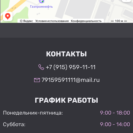
КОНТАКТЫ
+7 (915) 959-11-11
79159591111@mail.ru
ГРАФИК РАБОТЫ
Понедельник-пятница:
9:00 - 18:00
Суббота:
9:00 - 14:00