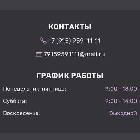
КОНТАКТЫ
+7 (915) 959-11-11
79159591111@mail.ru
ГРАФИК РАБОТЫ
Понедельник-пятница:
9:00 - 18:00
Суббота:
9:00 - 14:00
Воскресенье:
Выходной