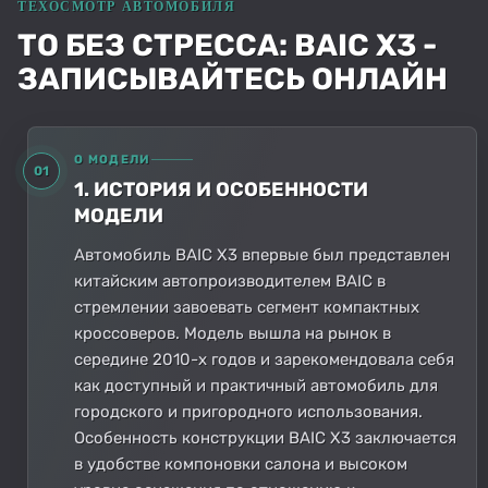
ТО БЕЗ СТРЕССА: BAIC X3 -
ЗАПИСЫВАЙТЕСЬ ОНЛАЙН
О МОДЕЛИ
01
1. ИСТОРИЯ И ОСОБЕННОСТИ
МОДЕЛИ
Автомобиль BAIC X3 впервые был представлен
китайским автопроизводителем BAIC в
стремлении завоевать сегмент компактных
кроссоверов. Модель вышла на рынок в
середине 2010-х годов и зарекомендовала себя
как доступный и практичный автомобиль для
городского и пригородного использования.
Особенность конструкции BAIC X3 заключается
в удобстве компоновки салона и высоком