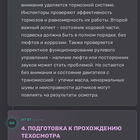
внимание уделяется тормозной системе.
Инспекторы проверяют эффективность
тормозов и равномерность их работы. Второй
важный аспект - состояние ходовой части:
подвеска должна быть в полном порядке, без
люфтов и коррозии. Также проверяется
корректное функционирование рулевого
управления - наличие люфта или посторонних
звуков может стать проблемой. Не остаются
без внимания и состояние двигателя с
трансмиссией - утечки масла, ненормальные
шумы и неисправности датчиков могут
повлиять на результаты осмотра.
ИТОГ
04
4. ПОДГОТОВКА К ПРОХОЖДЕНИЮ
ТЕХОСМОТРА