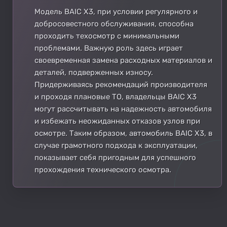
Модель BAIC X3, при условии регулярного и
добросовестного обслуживания, способна
проходить техосмотр с минимальными
проблемами. Важную роль здесь играет
своевременная замена расходных материалов и
деталей, подверженных износу.
Придерживаясь рекомендаций производителя
и проходя плановые ТО, владельцы BAIC X3
могут рассчитывать на надежность автомобиля
и избежать неожиданных отказов узлов при
осмотре. Таким образом, автомобиль BAIC X3, в
случае грамотного подхода к эксплуатации,
показывает себя пригодным для успешного
прохождения технического осмотра.