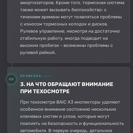
амортизаторов. Кроме того, тормозная система
также может вызывать беспокойство: с
течением времени могут появляться проблемы
с износом тормозных колодок и дисков.
Рулевое управление, несмотря на достаточно
стабильную работу, иногда подводит на
высоких пробегах - возможны проблемы с
рулевой рейкой.
ПРОВЕРКА
03
3. НА ЧТО ОБРАЩАЮТ ВНИМАНИЕ
ПРИ ТЕХОСМОТРЕ
При техосмотре BAIC X3 инспекторы уделяют
особенное внимание состоянию нескольких
ключевых систем и узлов, которые могут
повлиять на безопасность и функциональность
автомобиля. В первую очередь, детальное