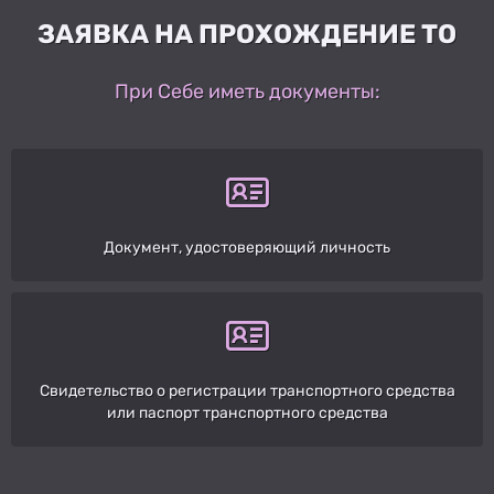
ЗАЯВКА НА ПРОХОЖДЕНИЕ ТО
При Себе иметь документы:
Документ, удостоверяющий личность
Свидетельство о регистрации транспортного средства
или паспорт транспортного средства