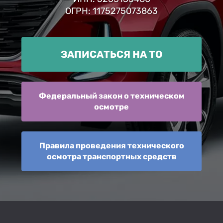
ОГРН: 1175275073863
ЗАПИСАТЬСЯ НА ТО
Федеральный закон о техническом
осмотре
Правила проведения технического
осмотра транспортных средств