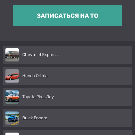
ЗАПИСАТЬСЯ НА ТО
Chevrolet Express
Honda Orthia
Toyota Pixis Joy
Buick Encore