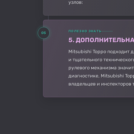
узлов:
ПОЛЕЗНО ЗНАТЬ
05
5. ДОПОЛНИТЕЛЬН
Mitsubishi Toppo подходит
и тщательного техническог
рулевого механизма значи
диагностике, Mitsubishi T
владельцев и инспекторов 