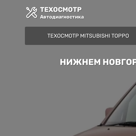
ТЕХОСМОТР
Автодиагностика
ТЕХОСМОТР MITSUBISHI TOPPO
НИЖНЕМ НОВГОРО