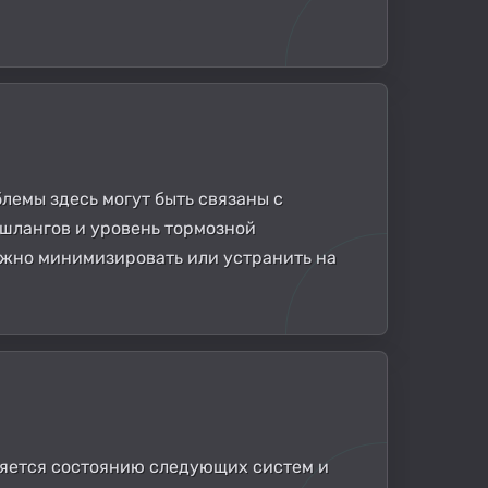
лемы здесь могут быть связаны с
 шлангов и уровень тормозной
ожно минимизировать или устранить на
ляется состоянию следующих систем и