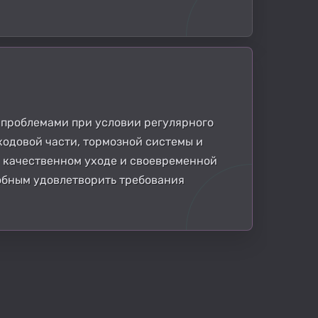
 проблемами при условии регулярного
ходовой части, тормозной системы и
 качественном уходе и своевременной
собным удовлетворить требования