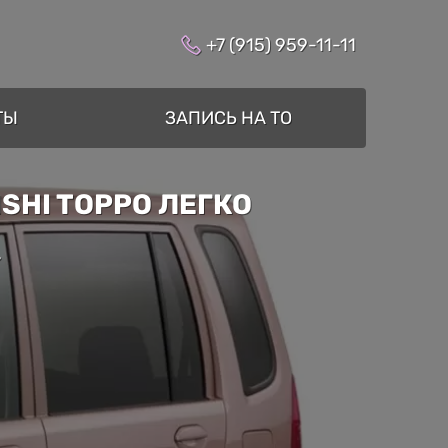
+7 (915) 959-11-11
ТЫ
ЗАПИСЬ НА ТО
SHI TOPPO ЛЕГКО
»