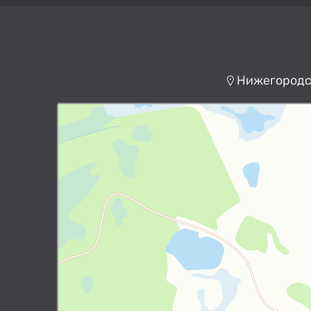
Нижегородск