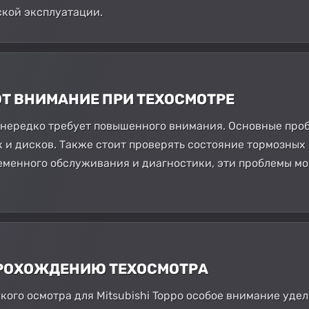
ской эксплуатации.
ЮТ ВНИМАНИЕ ПРИ ТЕХОСМОТРЕ
 нередко требует повышенного внимания. Основные проб
 и дисков. Также стоит проверять состояние тормозных
еменного обслуживания и диагностики, эти проблемы м
 ПРОХОЖДЕНИЮ ТЕХОСМОТРА
ого осмотра для Mitsubishi Toppo особое внимание уде