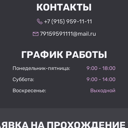
КОНТАКТЫ
+7 (915) 959-11-11
79159591111@mail.ru
ГРАФИК РАБОТЫ
Понедельник-пятница:
9:00 - 18:00
Суббота:
9:00 - 14:00
Воскресенье:
Выходной
АЯВКА НА ПРОХОЖДЕНИЕ 