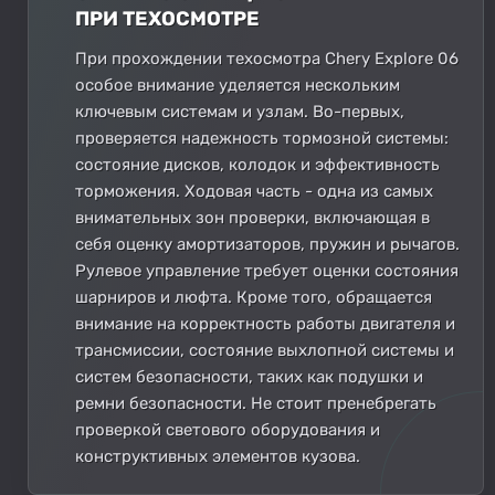
ПРИ ТЕХОСМОТРЕ
При прохождении техосмотра Chery Explore 06
особое внимание уделяется нескольким
ключевым системам и узлам. Во-первых,
проверяется надежность тормозной системы:
состояние дисков, колодок и эффективность
торможения. Ходовая часть - одна из самых
внимательных зон проверки, включающая в
себя оценку амортизаторов, пружин и рычагов.
Рулевое управление требует оценки состояния
шарниров и люфта. Кроме того, обращается
внимание на корректность работы двигателя и
трансмиссии, состояние выхлопной системы и
систем безопасности, таких как подушки и
ремни безопасности. Не стоит пренебрегать
проверкой светового оборудования и
конструктивных элементов кузова.