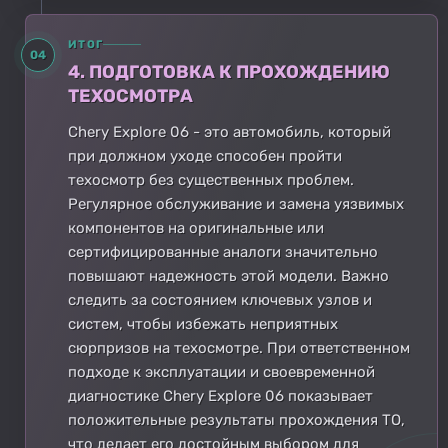
ИТОГ
04
4. ПОДГОТОВКА К ПРОХОЖДЕНИЮ
ТЕХОСМОТРА
Chery Explore 06 - это автомобиль, который
при должном уходе способен пройти
техосмотр без существенных проблем.
Регулярное обслуживание и замена уязвимых
компонентов на оригинальные или
сертифицированные аналоги значительно
повышают надежность этой модели. Важно
следить за состоянием ключевых узлов и
систем, чтобы избежать неприятных
сюрпризов на техосмотре. При ответственном
подходе к эксплуатации и своевременной
диагностике Chery Explore 06 показывает
положительные результаты прохождения ТО,
что делает его достойным выбором для