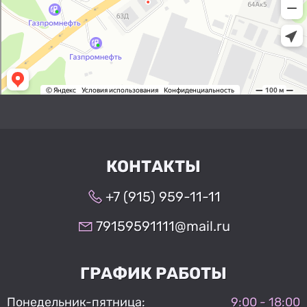
КОНТАКТЫ
+7 (915) 959-11-11
79159591111@mail.ru
ГРАФИК РАБОТЫ
Понедельник-пятница:
9:00 - 18:00