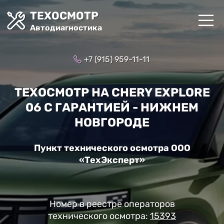
ТЕХОСМОТР
Автодиагностика
+7 (915) 959-11-11
ТЕХОСМОТР НА CHERY EXPLORE
06 С ГАРАНТИЕЙ - НИЖНЕМ
НОВГОРОДЕ
Пункт технического осмотра ООО
«ТехЭксперт»
Номер в реестре операторов
технического осмотра:
15393