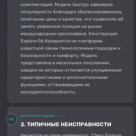
комплектаций. Модель быстро завоевала
популярность благодаря сбалансированному
сочетанию цены и качества, что позволило ей
занять уверенные позиции на рынке
международных кроссоверов. Конструкция
Explore 06 базируется на платформе,
известной своим технологичным подходом к
безопасности и комфорту. Модель
представлена в нескольких поколениях,
каждое из которых отличается улучшенными
характеристиками и дополнительными
функциями, оттачивающими ее
конкурентоспособность.
ЭКСПЛУАТАЦИЯ
02
2. ТИПИЧНЫЕ НЕИСПРАВНОСТИ
Несмотря на свою надежность, Chery Explore