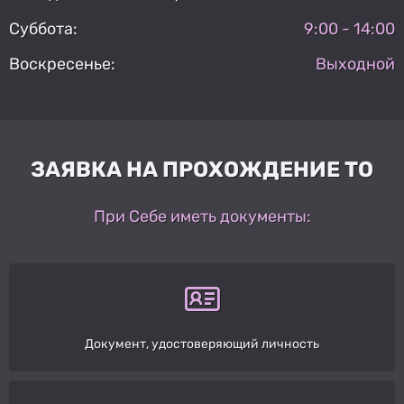
Суббота:
9:00 - 14:00
Воскресенье:
Выходной
ЗАЯВКА НА ПРОХОЖДЕНИЕ ТО
При Себе иметь документы:
Документ, удостоверяющий личность