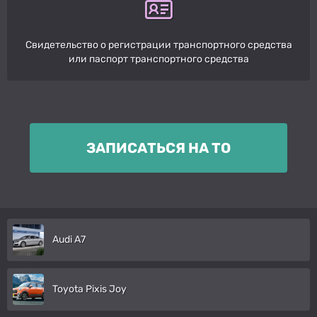
Свидетельство о регистрации транспортного средства
или паспорт транспортного средства
ЗАПИСАТЬСЯ НА ТО
Audi A7
Toyota Pixis Joy