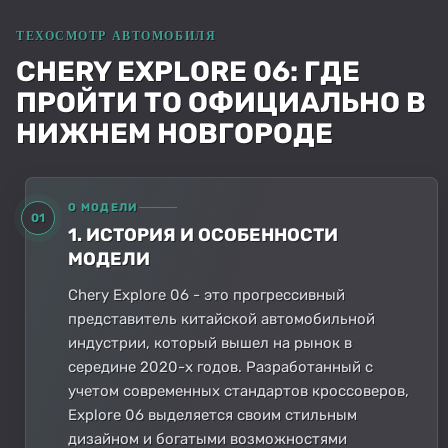
CHERY EXPLORE 06: ГДЕ
ПРОЙТИ ТО ОФИЦИАЛЬНО В
НИЖНЕМ НОВГОРОДЕ
О МОДЕЛИ
01
1. ИСТОРИЯ И ОСОБЕННОСТИ
МОДЕЛИ
Chery Explore 06 - это прогрессивный
представитель китайской автомобильной
индустрии, который вышел на рынок в
середине 2020-х годов. Разработанный с
учетом современных стандартов кроссоверов,
Explore 06 выделяется своим стильным
дизайном и богатыми возможностями