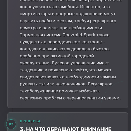
ходовую часть автомобиля. Известно, что
амортизаторы и опорные подшипники могут
служить слабым местом, требуя регулярного
осмотра и замены при необходимости.
Тормозная система Chevrolet Spark также
нуждается в периодическом контроле -
колодки изнашиваются довольно быстро,
особенно при активной городской
эксплуатации. Рулевое управление имеет
тенденцию к появлению люфта, что может
свидетельствовать о необходимости замены
рулевых тяг или наконечников. Регулярное
техобслуживание поможет избежать
серьезных проблем с перечисленными узлами.
ПРОВЕРКА
03
3. НА ЧТО ОБРАЩАЮТ ВНИМАНИЕ