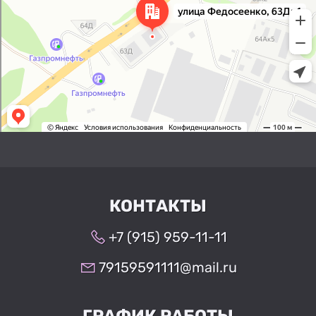
КОНТАКТЫ
+7 (915) 959-11-11
79159591111@mail.ru
ГРАФИК РАБОТЫ