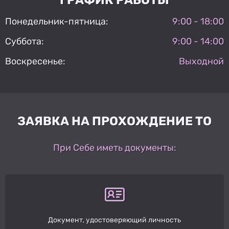
Понедельник-пятница:
9:00 - 18:00
Суббота:
9:00 - 14:00
Воскресенье:
Выходной
ЗАЯВКА НА ПРОХОЖДЕНИЕ ТО
При Себе иметь документы:
Документ, удостоверяющий личность