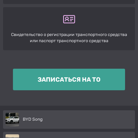
Свидетельство о регистрации транспортного средства
или паспорт транспортного средства
ЗАПИСАТЬСЯ НА ТО
BYD Song