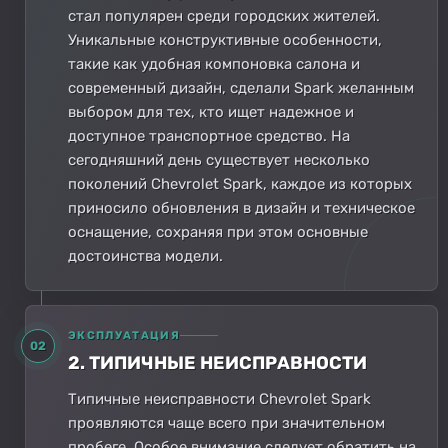
стал популярен среди городских жителей.
Уникальные конструктивные особенности,
такие как удобная компоновка салона и
современный дизайн, сделали Spark желанным
выбором для тех, кто ищет надежное и
доступное транспортное средство. На
сегодняшний день существует несколько
поколений Chevrolet Spark, каждое из которых
приносило обновления в дизайн и техническое
оснащение, сохраняя при этом основные
достоинства модели.
ЭКСПЛУАТАЦИЯ
02
2. ТИПИЧНЫЕ НЕИСПРАВНОСТИ
Типичные неисправности Chevrolet Spark
проявляются чаще всего при значительном
пробеге. Особое внимание следует обратить на