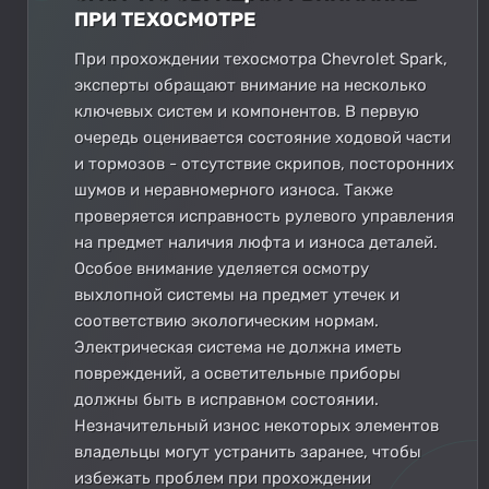
ПРИ ТЕХОСМОТРЕ
При прохождении техосмотра Chevrolet Spark,
эксперты обращают внимание на несколько
ключевых систем и компонентов. В первую
очередь оценивается состояние ходовой части
и тормозов - отсутствие скрипов, посторонних
шумов и неравномерного износа. Также
проверяется исправность рулевого управления
на предмет наличия люфта и износа деталей.
Особое внимание уделяется осмотру
выхлопной системы на предмет утечек и
соответствию экологическим нормам.
Электрическая система не должна иметь
повреждений, а осветительные приборы
должны быть в исправном состоянии.
Незначительный износ некоторых элементов
владельцы могут устранить заранее, чтобы
избежать проблем при прохождении