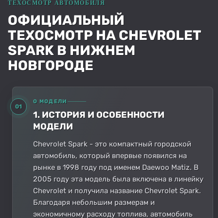
ОФИЦИАЛЬНЫЙ
ТЕХОСМОТР НА CHEVROLET
SPARK В НИЖНЕМ
НОВГОРОДЕ
О МОДЕЛИ
01
1. ИСТОРИЯ И ОСОБЕННОСТИ
МОДЕЛИ
Chevrolet Spark - это компактный городской
автомобиль, который впервые появился на
рынке в 1998 году под именем Daewoo Matiz. В
2005 году эта модель была включена в линейку
Chevrolet и получила название Chevrolet Spark.
Благодаря небольшим размерам и
экономичному расходу топлива, автомобиль