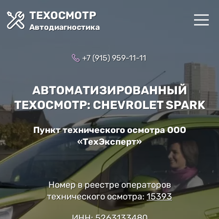
ТЕХОСМОТР
Автодиагностика
+7 (915) 959-11-11
АВТОМАТИЗИРОВАННЫЙ
ТЕХОСМОТР: CHEVROLET SPARK
Пункт технического осмотра ООО
«ТехЭксперт»
Номер в реестре операторов
технического осмотра:
15393
ИНН: 5263133480