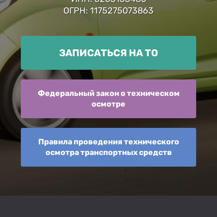
ОГРН: 1175275073863
ЗАПИСАТЬСЯ НА ТО
Федеральный закон о техническом
осмотре
Правила проведения технического
осмотра транспортных средств