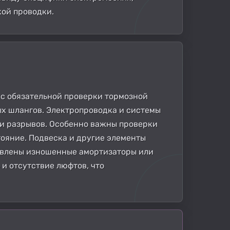
кой проводки.
 с обязательной проверки тормозной
ых шлангов. Электропроводка и системы
и разрывов. Особенно важны проверки
тояние. Подвеска и другие элементы
ыявлены изношенные амортизаторы или
и отсутствие люфтов, что