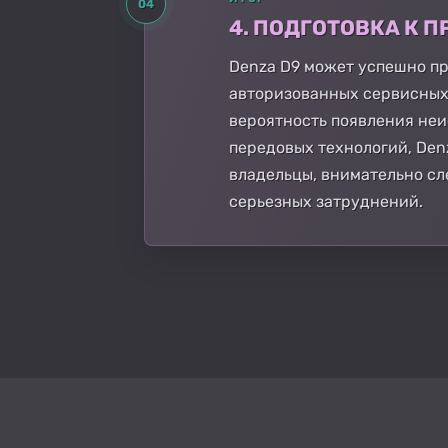
04
4. ПОДГОТОВКА К
Denza D9 может успешно пр
авторизованных сервисных
вероятность появления не
передовых технологий, Den
владельцы, внимательно сл
серьезных затруднений.