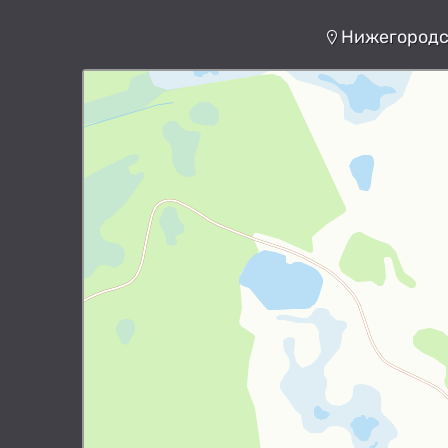
Нижегородск