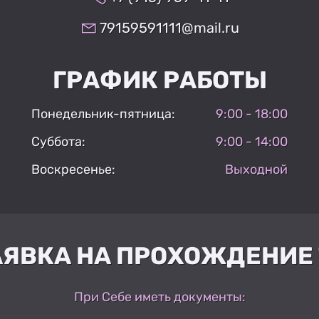
79159591111@mail.ru
ГРАФИК РАБОТЫ
Понедельник-пятница:
9:00 - 18:00
Суббота:
9:00 - 14:00
Воскресенье:
Выходной
АЯВКА НА ПРОХОЖДЕНИЕ 
При Себе иметь документы: