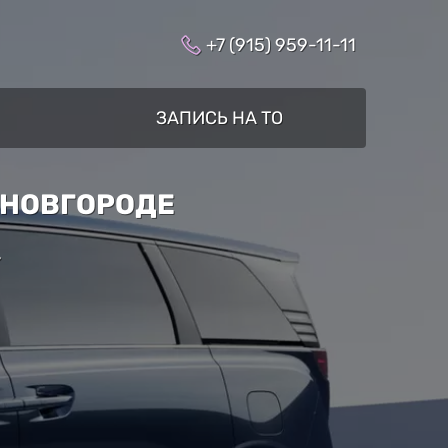
+7 (915) 959-11-11
ЗАПИСЬ НА ТО
 НОВГОРОДЕ
»