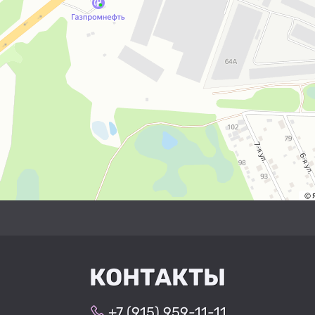
КОНТАКТЫ
+7 (915) 959-11-11