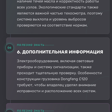
наличие течей масла и корректность работы
всех узлов. Экологические стандарты также
являются важной частью техосмотра, поэтому
система выхлопа и уровень выбросов
проверяются на соответствие нормам.
ПОЛЕЗНО ЗНАТЬ
06
6. ДОПОЛНИТЕЛЬНАЯ ИНФОРМАЦИЯ
Электрооборудование, включая световые
приборы и систему сигнализации, также
проходит тщательную проверку. Особенности
конструкции грузовика Dongfeng C120
требуют, чтобы владелец уделял внимание
исправности и расположению всех систем.
ПОЛЕЗНО ЗНАТЬ