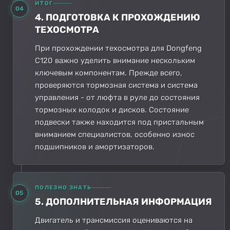
ИТОГ
04
4. ПОДГОТОВКА К ПРОХОЖДЕНИЮ
ТЕХОСМОТРА
При прохождении техосмотра для Dongfeng
C120 важно уделить внимание нескольким
ключевым компонентам. Прежде всего,
проверяются тормозная система и система
управления - от люфта в руле до состояния
тормозных колодок и дисков. Состояние
подвески также находится под пристальным
вниманием специалистов, особенно износ
подшипников и амортизаторов.
ПОЛЕЗНО ЗНАТЬ
05
5. ДОПОЛНИТЕЛЬНАЯ ИНФОРМАЦИЯ
Двигатель и трансмиссия оцениваются на