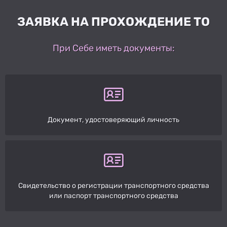
ЗАЯВКА НА ПРОХОЖДЕНИЕ ТО
При Себе иметь документы:
Документ, удостоверяющий личность
Свидетельство о регистрации транспортного средства
или паспорт транспортного средства