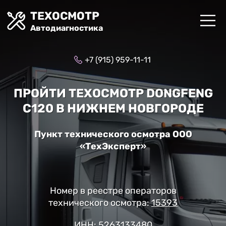
ТЕХОСМОТР
Автодиагностика
+7 (915) 959-11-11
ПРОЙТИ ТЕХОСМОТР DONGFENG
C120 В НИЖНЕМ НОВГОРОДЕ
Пункт технического осмотра ООО
«ТехЭксперт»
Номер в реестре операторов
технического осмотра:
15393
ИНН: 5263133480