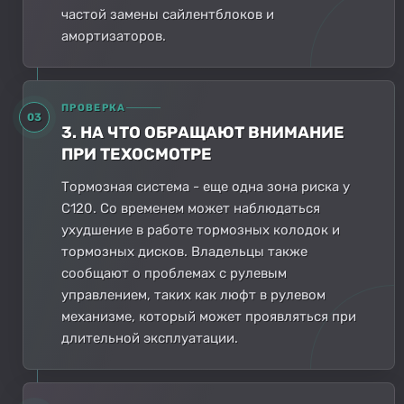
частой замены сайлентблоков и
амортизаторов.
ПРОВЕРКА
03
3. НА ЧТО ОБРАЩАЮТ ВНИМАНИЕ
ПРИ ТЕХОСМОТРЕ
Тормозная система - еще одна зона риска у
C120. Со временем может наблюдаться
ухудшение в работе тормозных колодок и
тормозных дисков. Владельцы также
сообщают о проблемах с рулевым
управлением, таких как люфт в рулевом
механизме, который может проявляться при
длительной эксплуатации.