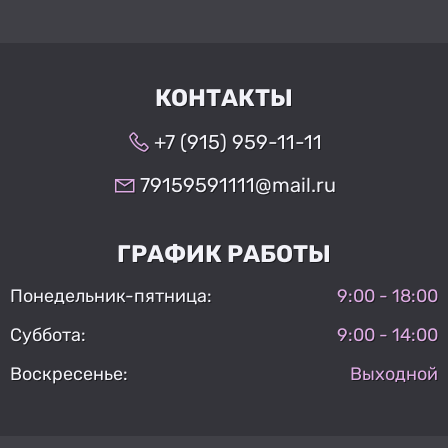
КОНТАКТЫ
+7 (915) 959-11-11
79159591111@mail.ru
ГРАФИК РАБОТЫ
Понедельник-пятница:
9:00 - 18:00
Суббота:
9:00 - 14:00
Воскресенье:
Выходной