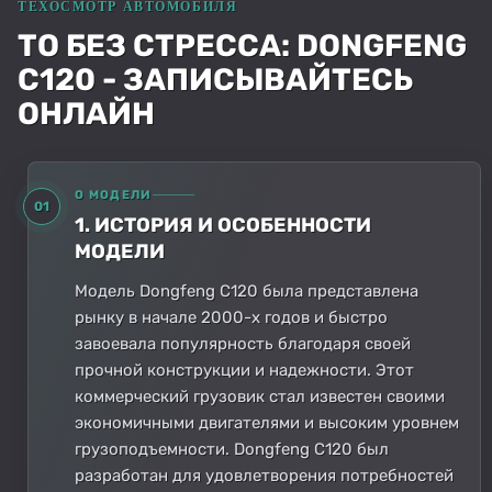
ТО БЕЗ СТРЕССА: DONGFENG
C120 - ЗАПИСЫВАЙТЕСЬ
ОНЛАЙН
О МОДЕЛИ
01
1. ИСТОРИЯ И ОСОБЕННОСТИ
МОДЕЛИ
Модель Dongfeng C120 была представлена
рынку в начале 2000-х годов и быстро
завоевала популярность благодаря своей
прочной конструкции и надежности. Этот
коммерческий грузовик стал известен своими
экономичными двигателями и высоким уровнем
грузоподъемности. Dongfeng C120 был
разработан для удовлетворения потребностей