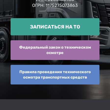
ОГРН: 1175275073863
ЗАПИСАТЬСЯ НА ТО
Федеральный закон о техническом
осмотре
Правила проведения технического
осмотра транспортных средств