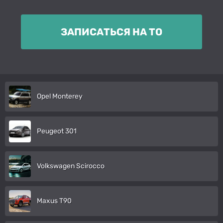
ЗАПИСАТЬСЯ НА ТО
Opel Monterey
Peugeot 301
Volkswagen Scirocco
Maxus T90