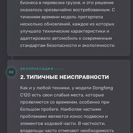
бизнеса в перевозке грузов, и это решение
оказалось чрезвычайно востребованным. С
течением времени модель претерпела
несколько обновлений, каждое из которых
улучшало технические характеристики и
адаптировало автомобиль к современным
стандартам безопасности и экологичности.
ЭКСПЛУАТАЦИЯ
02
2. ТИПИЧНЫЕ НЕИСПРАВНОСТИ
Как и у любой техники, у модели Dongfeng
C120 есть свои слабые места, которые
проявляются со временем, особенно при
большом пробеге. Наиболее частыми
проблемами являются износ подвески и
элементов ходовой части. В частности,
владельцы часто отмечают необходимость