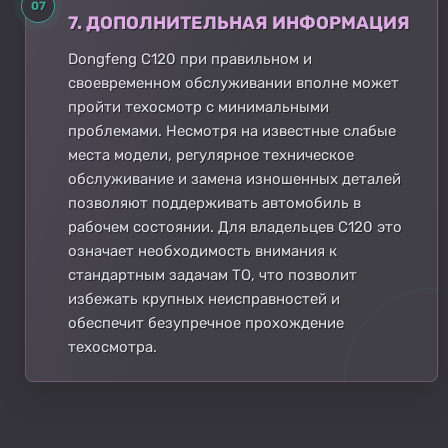
07
7. ДОПОЛНИТЕЛЬНАЯ ИНФОРМАЦИЯ
Dongfeng C120 при правильном и
своевременном обслуживании вполне может
пройти техосмотр с минимальными
проблемами. Несмотря на известные слабые
места модели, регулярное техническое
обслуживание и замена изношенных деталей
позволяют поддерживать автомобиль в
рабочем состоянии. Для владельцев C120 это
означает необходимость внимания к
стандартным задачам ТО, что позволит
избежать крупных неисправностей и
обеспечит безупречное прохождение
техосмотра.