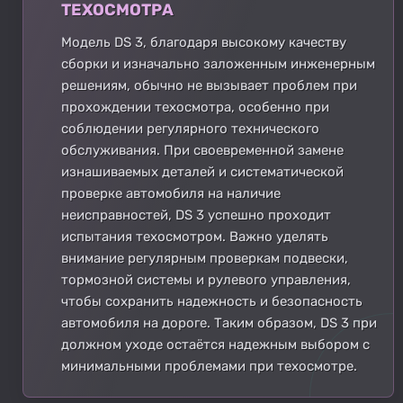
ТЕХОСМОТРА
Модель DS 3, благодаря высокому качеству
сборки и изначально заложенным инженерным
решениям, обычно не вызывает проблем при
прохождении техосмотра, особенно при
соблюдении регулярного технического
обслуживания. При своевременной замене
изнашиваемых деталей и систематической
проверке автомобиля на наличие
неисправностей, DS 3 успешно проходит
испытания техосмотром. Важно уделять
внимание регулярным проверкам подвески,
тормозной системы и рулевого управления,
чтобы сохранить надежность и безопасность
автомобиля на дороге. Таким образом, DS 3 при
должном уходе остаётся надежным выбором с
минимальными проблемами при техосмотре.