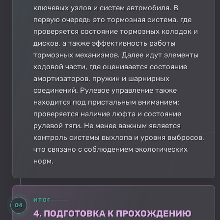
ключевых узлов и систем автомобиля. В
первую очередь это тормозная система, где
проверяется состояние тормозных колодок и
дисков, а также эффективность работы
тормозных механизмов. Далее идут элементы
ходовой части, где оценивается состояние
амортизаторов, пружин и шарнирных
соединений. Рулевое управление также
находится под пристальным вниманием:
проверяется наличие люфта и состояние
рулевой тяги. Не менее важным является
контроль системы выхлопа и уровня выбросов,
что связано с соблюдением экологических
норм.
ИТОГ
04
4. ПОДГОТОВКА К ПРОХОЖДЕНИЮ