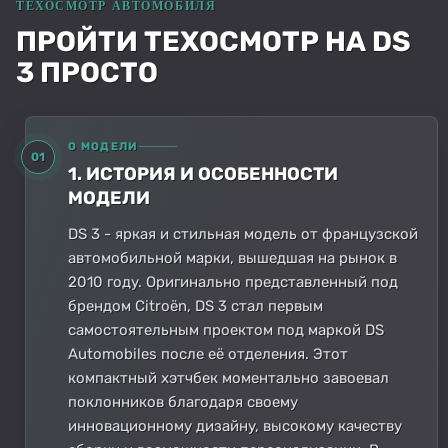
ПРОЙТИ ТЕХОСМОТР НА DS
3 ПРОСТО
О МОДЕЛИ
01
1. ИСТОРИЯ И ОСОБЕННОСТИ
МОДЕЛИ
DS 3 - яркая и стильная модель от французской
автомобильной марки, вышедшая на рынок в
2010 году. Оригинально представленный под
брендом Citroën, DS 3 стал первым
самостоятельным проектом под маркой DS
Automobiles после её отделения. Этот
компактный хэтчбек моментально завоевал
поклонников благодаря своему
инновационному дизайну, высокому качеству