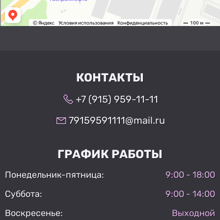
КОНТАКТЫ
+7 (915) 959-11-11
79159591111@mail.ru
ГРАФИК РАБОТЫ
Понедельник-пятница:
9:00 - 18:00
Суббота:
9:00 - 14:00
Воскресенье:
Выходной