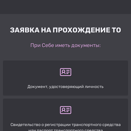
ЗАЯВКА НА ПРОХОЖДЕНИЕ ТО
При Себе иметь документы:
Документ, удостоверяющий личность
Свидетельство о регистрации транспортного средства
или паспорт транспортного средства