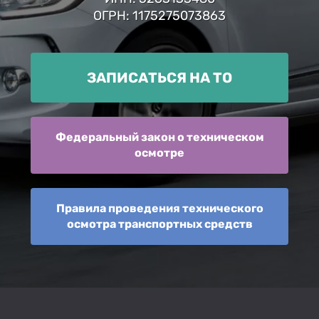
ОГРН: 1175275073863
ЗАПИСАТЬСЯ НА ТО
Федеральный закон о техническом
осмотре
Правила проведения технического
осмотра транспортных средств