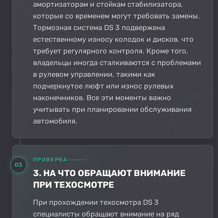
амортизаторам и стойкам стабилизатора,
которые со временем могут требовать замены.
Тормозная система DS 3 подвержена
естественному износу колодок и дисков, что
требует регулярного контроля. Кроме того,
владельцы иногда сталкиваются с проблемами
в рулевом управлении, такими как
подчеркнутое люфт или износ рулевых
наконечников. Все эти моменты важно
учитывать при планировании обслуживания
автомобиля.
ПРОВЕРКА
03
3. НА ЧТО ОБРАЩАЮТ ВНИМАНИЕ
ПРИ ТЕХОСМОТРЕ
При прохождении техосмотра DS 3
специалисты обращают внимание на ряд