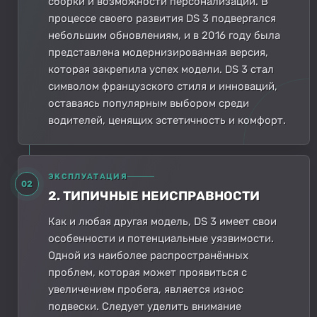
сборки и возможности персонализации. В
процессе своего развития DS 3 подвергался
небольшим обновлениям, и в 2016 году была
представлена модернизированная версия,
которая закрепила успех модели. DS 3 стал
символом французского стиля и инноваций,
оставаясь популярным выбором среди
водителей, ценящих эстетичность и комфорт.
ЭКСПЛУАТАЦИЯ
02
2. ТИПИЧНЫЕ НЕИСПРАВНОСТИ
Как и любая другая модель, DS 3 имеет свои
особенности и потенциальные уязвимости.
Одной из наиболее распространённых
проблем, которая может проявиться с
увеличением пробега, является износ
подвески. Следует уделить внимание