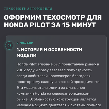
ОФОРМИМ ТЕХОСМОТР ДЛЯ
HONDA PILOT ЗА 15 МИНУТ
О МОДЕЛИ
01
1. ИСТОРИЯ И ОСОБЕННОСТИ
МОДЕЛИ
Honda Pilot впервые был представлен рынку в
2002 году и сразу завоевал популярность
среди любителей кроссоверов благодаря
просторному салону и высокой проходимости.
Эта модель стала одним из флагманов
компании Honda на североамериканском
рынке. Особенностью конструкции является
наличие мощного двигателя и системы полного