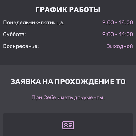
ГРАФИК РАБОТЫ
Понедельник-пятница:
9:00 - 18:00
Суббота:
9:00 - 14:00
Воскресенье:
Выходной
ЗАЯВКА НА ПРОХОЖДЕНИЕ ТО
При Себе иметь документы: