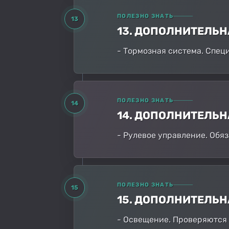
ПОЛЕЗНО ЗНАТЬ
13
13. ДОПОЛНИТЕЛЬ
- Тормозная система. Спец
ПОЛЕЗНО ЗНАТЬ
14
14. ДОПОЛНИТЕЛЬ
- Рулевое управление. Обя
ПОЛЕЗНО ЗНАТЬ
15
15. ДОПОЛНИТЕЛЬ
- Освещение. Проверяются 