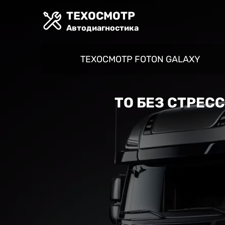
ТЕХОСМОТР
Автодиагностика
ТЕХОСМОТР FOTON GALAXY
ТО БЕЗ СТРЕС