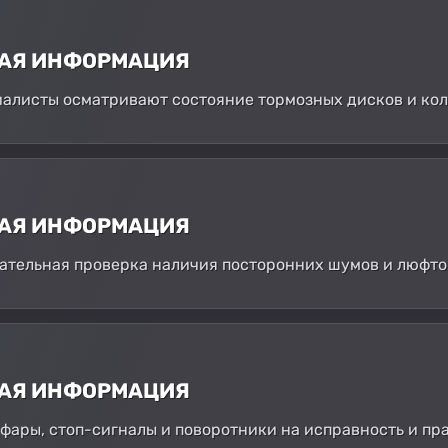
НАЯ ИНФОРМАЦИЯ
иалисты осматривают состояние тормозных дисков и кол
НАЯ ИНФОРМАЦИЯ
зательная проверка наличия посторонних шумов и люфтов
НАЯ ИНФОРМАЦИЯ
фары, стоп-сигналы и поворотники на исправность и пр