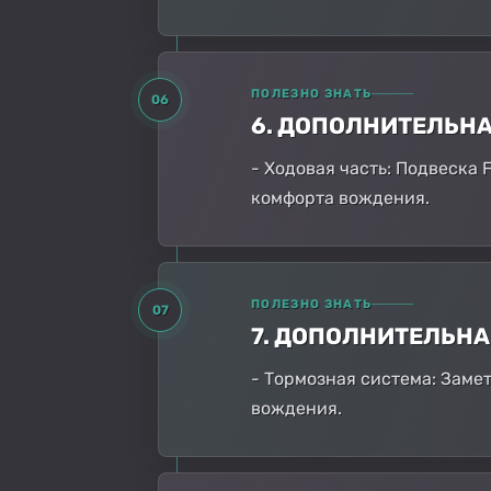
ПОЛЕЗНО ЗНАТЬ
06
6. ДОПОЛНИТЕЛЬН
- Ходовая часть: Подвеска 
комфорта вождения.
ПОЛЕЗНО ЗНАТЬ
07
7. ДОПОЛНИТЕЛЬН
- Тормозная система: Заме
вождения.