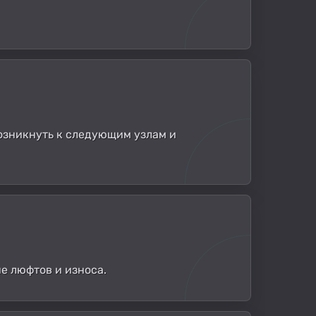
озникнуть к следующим узлам и
е люфтов и износа.