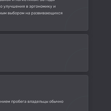
о улучшения в эргономику и
ярным выбором на развивающихся
чением пробега владельцы обычно