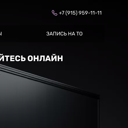
+7 (915) 959-11-11
Ы
ЗАПИСЬ НА ТО
АЙТЕСЬ ОНЛАЙН
»