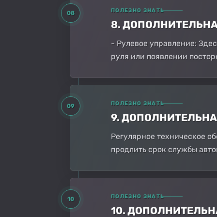
ПОЛЕЗНО ЗНАТЬ
08
8. ДОПОЛНИТЕЛЬН
- Рулевое управление: Зде
руля или появлении постор
ПОЛЕЗНО ЗНАТЬ
09
9. ДОПОЛНИТЕЛЬН
Регулярное техническое об
продлить срок службы авто
ПОЛЕЗНО ЗНАТЬ
10
10. ДОПОЛНИТЕЛЬ