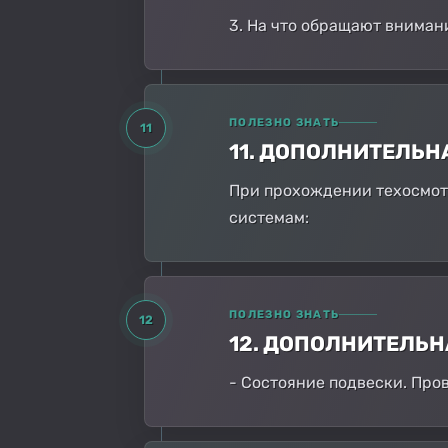
3. На что обращают вниман
ПОЛЕЗНО ЗНАТЬ
11
11. ДОПОЛНИТЕЛЬ
При прохождении техосмотр
системам:
ПОЛЕЗНО ЗНАТЬ
12
12. ДОПОЛНИТЕЛЬ
- Состояние подвески. Про