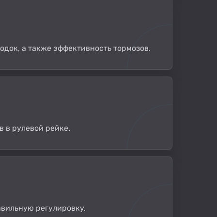
одок, а также эффективность тормозов.
 в рулевой рейке.
авильную регулировку.