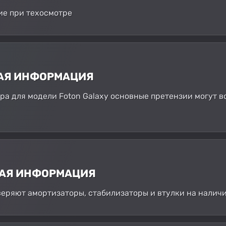
ие при техосмотре
НАЯ ИНФОРМАЦИЯ
а для модели Foton Galaxy основные претензии могут в
НАЯ ИНФОРМАЦИЯ
веряют амортизаторы, стабилизаторы и втулки на наличи