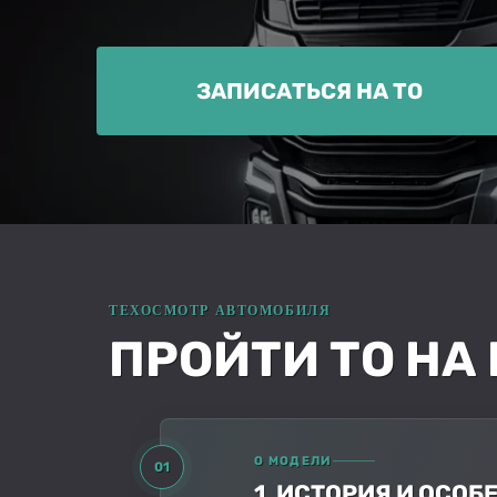
ЗАПИСАТЬСЯ НА ТО
ПРОЙТИ ТО НА
О МОДЕЛИ
01
1. ИСТОРИЯ И ОСО