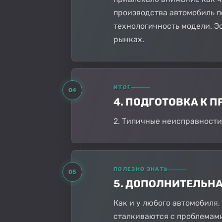
производства автомобиль п
технологичность модели. Э
рынках.
ИТОГ
04
4. ПОДГОТОВКА К
2. Типичные неисправности
ПОЛЕЗНО ЗНАТЬ
05
5. ДОПОЛНИТЕЛЬН
Как и у любого автомобиля,
сталкиваются с проблемам