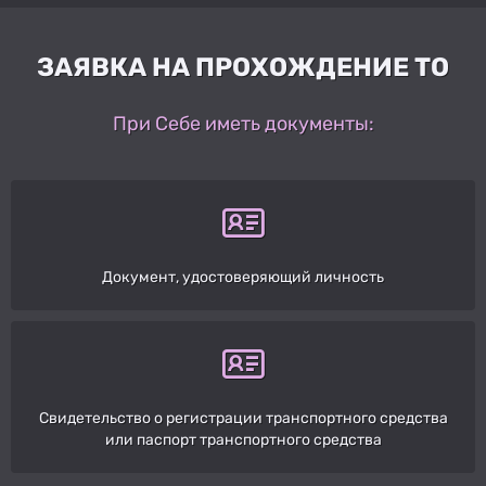
ЗАЯВКА НА ПРОХОЖДЕНИЕ ТО
При Себе иметь документы:
Документ, удостоверяющий личность
Свидетельство о регистрации транспортного средства
или паспорт транспортного средства