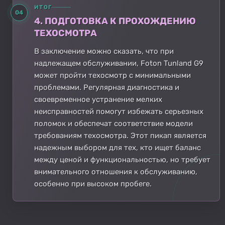
ИТОГ
04
4. ПОДГОТОВКА К ПРОХОЖДЕНИЮ
ТЕХОСМОТРА
В заключение можно сказать, что при
надлежащем обслуживании, Foton Tunland G9
может пройти техосмотр с минимальными
проблемами. Регулярная диагностика и
своевременное устранение мелких
неисправностей помогут избежать серьезных
поломок и обеспечат соответствие модели
требованиям техосмотра. Этот пикап является
надежным выбором для тех, кто ищет баланс
между ценой и функциональностью, но требует
внимательного отношения к обслуживанию,
особенно при высоком пробеге.