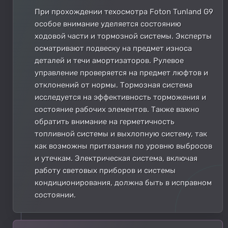
При прохождении техосмотра Foton Tunland G9
особое внимание уделяется состоянию
ходовой части и тормозной системы. Эксперты
осматривают подвеску на предмет износа
деталей и течи амортизаторов. Рулевое
управление проверяется на предмет люфтов и
отклонений от нормы. Тормозная система
исследуется на эффективность торможения и
состояние рабочих элементов. Также важно
обратить внимание на герметичность
топливной системы и выхлопную систему, так
как возможны притязания по уровню выбросов
и утечкам. Электрическая система, включая
работу световых приборов и системы
кондиционирования, должна быть в исправном
состоянии.