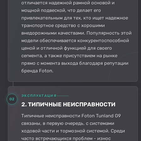
отличается надежной рамной основой и
мощной подвеской, что делает его
привлекательным для тех, кто ищет надежное
транспортное средство с хорошими
внедорожными качествами. Популярность этой
модели обеспечивается конкурентоспособной
ценой и отличной функцией для своего
сегмента, а также присутствием на рынке
прямо с момента выхода благодаря репутации
бренда Foton.
ЭКСПЛУАТАЦИЯ
02
2. ТИПИЧНЫЕ НЕИСПРАВНОСТИ
Типичные неисправности Foton Tunland G9
связаны, в первую очередь, с системами
ходовой части и тормозной системой. Среди
часто встречающихся проблем - износ