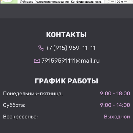
КОНТАКТЫ
+7 (915) 959-11-11
79159591111@mail.ru
ГРАФИК РАБОТЫ
Понедельник-пятница:
9:00 - 18:00
Суббота:
9:00 - 14:00
Воскресенье:
Выходной