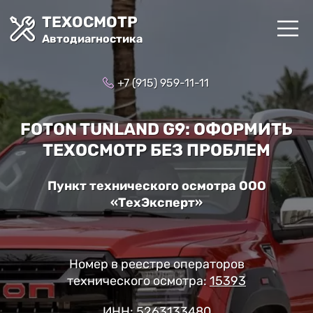
ТЕХОСМОТР
Автодиагностика
+7 (915) 959-11-11
FOTON TUNLAND G9: ОФОРМИТЬ
ТЕХОСМОТР БЕЗ ПРОБЛЕМ
Пункт технического осмотра ООО
«ТехЭксперт»
Номер в реестре операторов
технического осмотра:
15393
ИНН: 5263133480