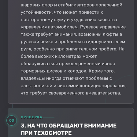
шаровых опор и стабилизаторов поперечной
устойчивости, что может привести к
постороннему шуму и ухудшению качества
управления автомобилем. Рулевое управление
также требует внимания: возможны люфты в
рулевой рейке и проблемы с гидроусилителем
руля, особенно при значительном пробеге. На
более высоких километрах может
обнаруживаться преждевременный износ
тормозных дисков и колодок. Кроме того,
владельцы иногда отмечают проблемы с
электроникой и системой кондиционирования,
что требует своевременного вмешательства.
ПРОВЕРКА
03
3. НА ЧТО ОБРАЩАЮТ ВНИМАНИЕ
ПРИ ТЕХОСМОТРЕ