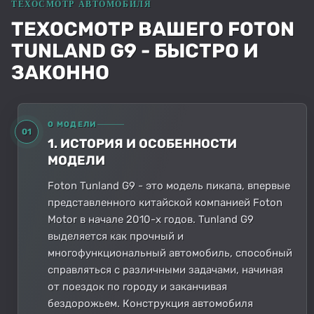
ТЕХОСМОТР ВАШЕГО FOTON
TUNLAND G9 - БЫСТРО И
ЗАКОННО
О МОДЕЛИ
01
1. ИСТОРИЯ И ОСОБЕННОСТИ
МОДЕЛИ
Foton Tunland G9 - это модель пикапа, впервые
представленного китайской компанией Foton
Motor в начале 2010-х годов. Tunland G9
выделяется как прочный и
многофункциональный автомобиль, способный
справляться с различными задачами, начиная
от поездок по городу и заканчивая
бездорожьем. Конструкция автомобиля