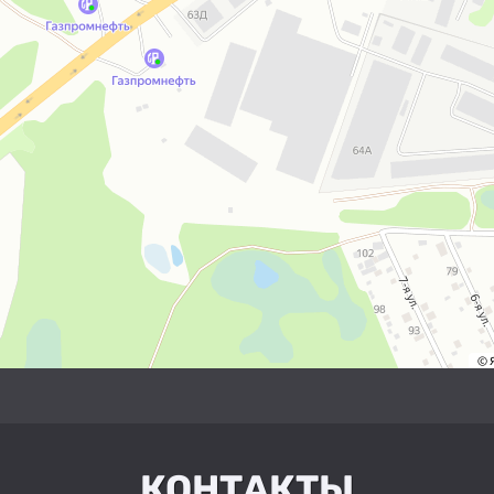
КОНТАКТЫ