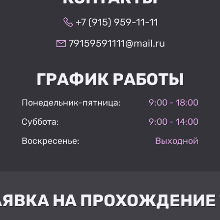
+7 (915) 959-11-11
79159591111@mail.ru
ГРАФИК РАБОТЫ
Понедельник-пятница:
9:00 - 18:00
Суббота:
9:00 - 14:00
Воскресенье:
Выходной
АЯВКА НА ПРОХОЖДЕНИЕ 