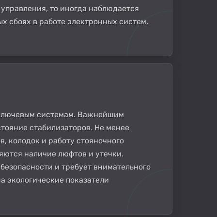
 управления, то иногда наблюдается
х сбоях в работе электронных систем,
 ключевым системам. Важнейшим
стояние стабилизаторов. Не менее
, колодок и работу стояночного
яются наличие люфтов и утечки.
 безопасности и требует внимательного
на экологические показатели