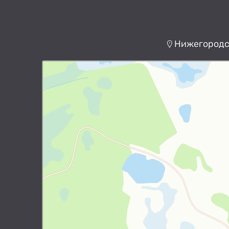
Нижегородск