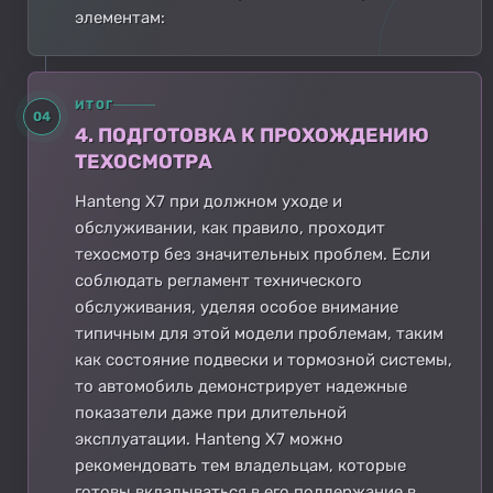
элементам:
ИТОГ
04
4. ПОДГОТОВКА К ПРОХОЖДЕНИЮ
ТЕХОСМОТРА
Hanteng X7 при должном уходе и
обслуживании, как правило, проходит
техосмотр без значительных проблем. Если
соблюдать регламент технического
обслуживания, уделяя особое внимание
типичным для этой модели проблемам, таким
как состояние подвески и тормозной системы,
то автомобиль демонстрирует надежные
показатели даже при длительной
эксплуатации. Hanteng X7 можно
рекомендовать тем владельцам, которые
готовы вкладываться в его поддержание в