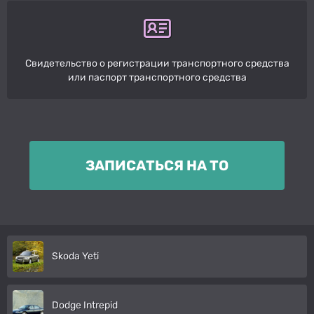
Свидетельство о регистрации транспортного средства
или паспорт транспортного средства
ЗАПИСАТЬСЯ НА ТО
Skoda Yeti
Dodge Intrepid