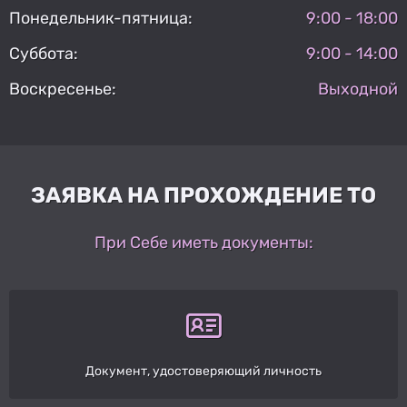
Понедельник-пятница:
9:00 - 18:00
Суббота:
9:00 - 14:00
Воскресенье:
Выходной
ЗАЯВКА НА ПРОХОЖДЕНИЕ ТО
При Себе иметь документы:
Документ, удостоверяющий личность