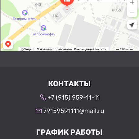
КОНТАКТЫ
+7 (915) 959-11-11
79159591111@mail.ru
ГРАФИК РАБОТЫ