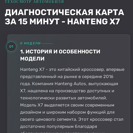
ДИАГНОСТИЧЕСКАЯ КАРТА
ЗА 15 МИНУТ - HANTENG X7
О МОДЕЛИ
01
1. ИСТОРИЯ И ОСОБЕННОСТИ
МОДЕЛИ
Hanteng X7 - это китайский кроссовер, впервые
представленный на рынке в середине 2016
года. Компания Hanteng Autos, выпускающая
X7, нацелена на производство доступных и
технологически развитых автомобилей.
Модель X7 выделяется своим современным
дизайном и широким набором функций для
своего ценового сегмента. Этот кроссовер стал
достаточно популярным благодаря