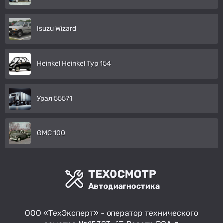
Isuzu Wizard
Heinkel Heinkel Typ 154
Урал 55571
GMC 100
ТЕХОСМОТР
Автодиагностика
ООО «ТехЭксперт» - оператор технического