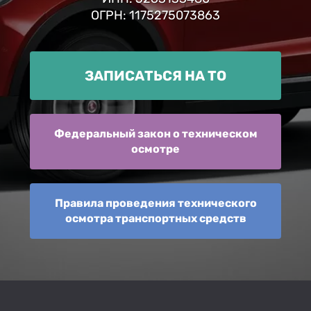
ОГРН: 1175275073863
ЗАПИСАТЬСЯ НА ТО
Федеральный закон о техническом
осмотре
Правила проведения технического
осмотра транспортных средств