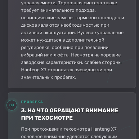
управляемости. Тормозная система также
требует внимательного подхода,
периодические замены тормозных колодок и
дисков являются необходимостью при
активной эксплуатации. Рулевое управление
может нуждаться в дополнительной
регулировке, особенно при появлении
вибраций или люфта. Несмотря на хорошие
заводские характеристики, слабые стороны
Hanteng X7 становятся очевидными при
значительных пробегах.
ПРОВЕРКА
03
3. НА ЧТО ОБРАЩАЮТ ВНИМАНИЕ
ПРИ ТЕХОСМОТРЕ
При прохождении техосмотра Hanteng X7
основное внимание уделяется следующим