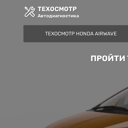
ТЕХОСМОТР
Автодиагностика
ТЕХОСМОТР HONDA AIRWAVE
ПРОЙТИ 