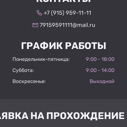
+7 (915) 959-11-11
79159591111@mail.ru
ГРАФИК РАБОТЫ
Понедельник-пятница:
9:00 - 18:00
Суббота:
9:00 - 14:00
Воскресенье:
Выходной
АЯВКА НА ПРОХОЖДЕНИЕ 