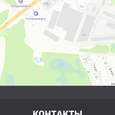
КОНТАКТЫ