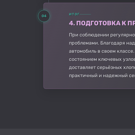
ИТОГ
04
4. ПОДГОТОВКА К
При соблюдении регулярно
проблемами. Благодаря над
автомобиль в своем классе
состоянием ключевых узлов
доставляет серьёзных хлоп
практичный и надежный се