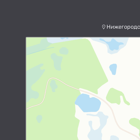
Нижегородск