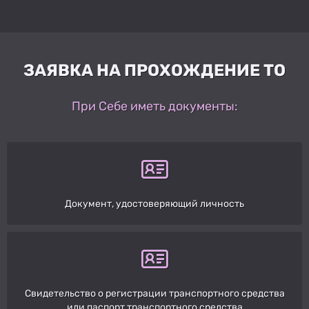
ЗАЯВКА НА ПРОХОЖДЕНИЕ ТО
При Себе иметь документы:
Документ, удостоверяющий личность
Свидетельство о регистрации транспортного средства
или паспорт транспортного средства