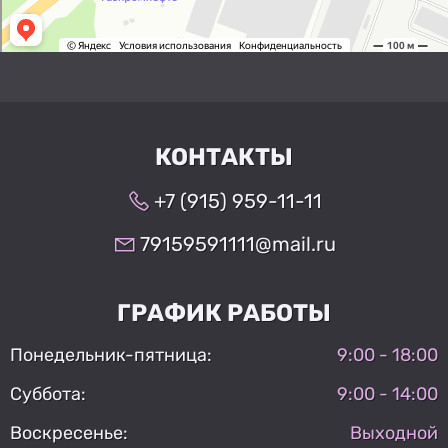
КОНТАКТЫ
+7 (915) 959-11-11
79159591111@mail.ru
ГРАФИК РАБОТЫ
Понедельник-пятница:
9:00 - 18:00
Суббота:
9:00 - 14:00
Воскресенье:
Выходной