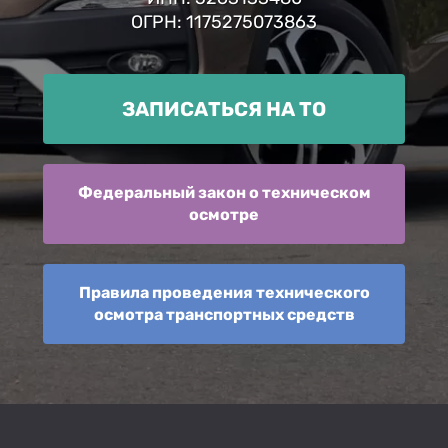
ОГРН: 1175275073863
ЗАПИСАТЬСЯ НА ТО
Федеральный закон о техническом
осмотре
Правила проведения технического
осмотра транспортных средств