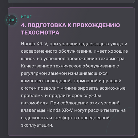
ИТОГ
04
4. ПОДГОТОВКА К ПРОХОЖДЕНИЮ
ТЕХОСМОТРА
Honda XR-V, при условии надлежащего ухода и
своевременного обслуживания, имеет хорошие
шансы на успешное прохождение техосмотра.
Качественное техническое обслуживание с
регулярной заменой изнашивающихся
компонентов ходовой, тормозной и рулевой
систем позволит минимизировать возможные
проблемы и продлить срок службы
автомобиля. При соблюдении этих условий
владельцы Honda XR-V могут рассчитывать на
надежность и комфорт в повседневной
эксплуатации.