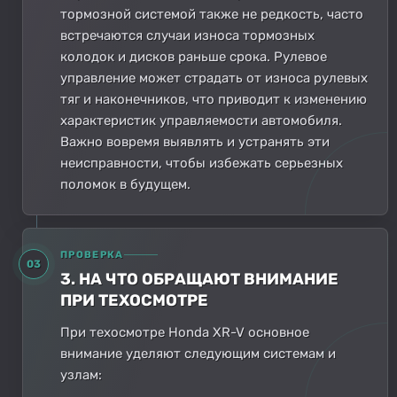
тормозной системой также не редкость, часто
встречаются случаи износа тормозных
колодок и дисков раньше срока. Рулевое
управление может страдать от износа рулевых
тяг и наконечников, что приводит к изменению
характеристик управляемости автомобиля.
Важно вовремя выявлять и устранять эти
неисправности, чтобы избежать серьезных
поломок в будущем.
ПРОВЕРКА
03
3. НА ЧТО ОБРАЩАЮТ ВНИМАНИЕ
ПРИ ТЕХОСМОТРЕ
При техосмотре Honda XR-V основное
внимание уделяют следующим системам и
узлам: