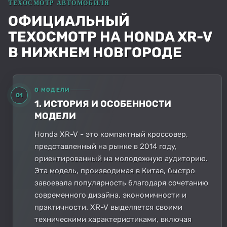
ОФИЦИАЛЬНЫЙ
ТЕХОСМОТР НА HONDA XR-V
В НИЖНЕМ НОВГОРОДЕ
О МОДЕЛИ
01
1. ИСТОРИЯ И ОСОБЕННОСТИ
МОДЕЛИ
Honda XR-V - это компактный кроссовер,
представленный на рынке в 2014 году,
ориентированный на молодежную аудиторию.
Эта модель, производимая в Китае, быстро
завоевала популярность благодаря сочетанию
современного дизайна, экономичности и
практичности. XR-V выделяется своими
техническими характеристиками, включая