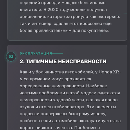
передний привод и мощные бензиновые
двигатели. В 2020 году модель получила
обновление, которое затронуло как экстерьер,
так и интерьер, сделав этот кроссовер еще
более привлекательным для покупателей.
ЭКСПЛУАТАЦИЯ
02
2. ТИПИЧНЫЕ НЕИСПРАВНОСТИ
Как и у большинства автомобилей, у Honda XR-
V со временем могут проявляться
определенные неисправности. Наиболее
частыми проблемами в этой модели считаются
неисправности ходовой части, включая износ
втулок и стоек стабилизатора. Эти элементы
подвески подвержены быстрому износу,
особенно если автомобиль эксплуатируется на
дороге низкого качества. Проблемы с