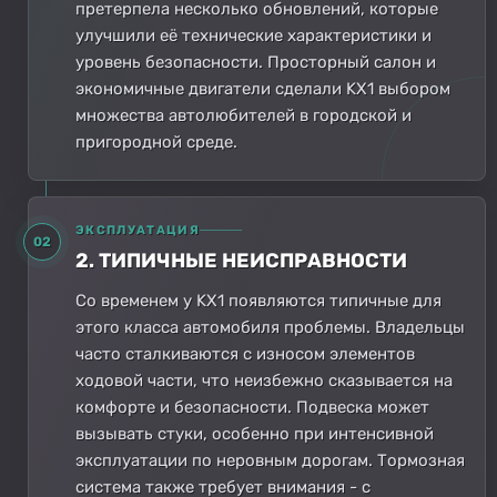
претерпела несколько обновлений, которые
улучшили её технические характеристики и
уровень безопасности. Просторный салон и
экономичные двигатели сделали KX1 выбором
множества автолюбителей в городской и
пригородной среде.
ЭКСПЛУАТАЦИЯ
02
2. ТИПИЧНЫЕ НЕИСПРАВНОСТИ
Со временем у KX1 появляются типичные для
этого класса автомобиля проблемы. Владельцы
часто сталкиваются с износом элементов
ходовой части, что неизбежно сказывается на
комфорте и безопасности. Подвеска может
вызывать стуки, особенно при интенсивной
эксплуатации по неровным дорогам. Тормозная
система также требует внимания - с