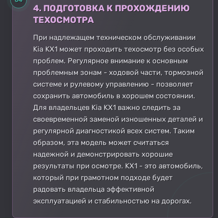
4. ПОДГОТОВКА К ПРОХОЖДЕНИЮ
ТЕХОСМОТРА
При надлежащем техническом обслуживании
Kia KX1 может проходить техосмотр без особых
проблем. Регулярное внимание к основным
проблемным зонам - ходовой части, тормозной
системе и рулевому управлению - позволяет
сохранить автомобиль в хорошем состоянии.
Для владельцев Kia KX1 важно следить за
своевременной заменой изношенных деталей и
регулярной диагностикой всех систем. Таким
образом, эта модель может считаться
надежной и демонстрировать хорошие
результаты при осмотре. KX1 - это автомобиль,
который при грамотном подходе будет
радовать владельца эффективной
эксплуатацией и стабильностью на дорогах.