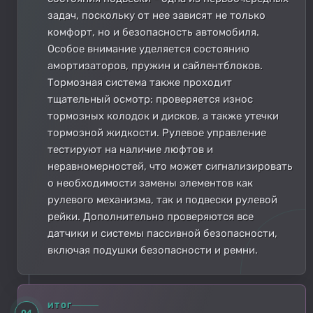
задач, поскольку от нее зависят не только
комфорт, но и безопасность автомобиля.
Особое внимание уделяется состоянию
амортизаторов, пружин и сайлентблоков.
Тормозная система также проходит
тщательный осмотр: проверяется износ
тормозных колодок и дисков, а также утечки
тормозной жидкости. Рулевое управление
тестируют на наличие люфтов и
неравномерностей, что может сигнализировать
о необходимости замены элементов как
рулевого механизма, так и подвески рулевой
рейки. Дополнительно проверяются все
датчики и системы пассивной безопасности,
включая подушки безопасности и ремни.
ИТОГ
04