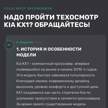
НАДО ПРОЙТИ ТЕХОСМОТР
KIA KX1? ОБРАЩАЙТЕСЬ!
О МОДЕЛИ
01
1. ИСТОРИЯ И ОСОБЕННОСТИ
МОДЕЛИ
Kia KX1 - компактный кроссовер, впервые
появившийся на рынке в начале 2010-х годов.
Эта модель быстро завоевала популярность
благодаря своему современному дизайну,
высокому уровню комфорта и доступной цене.
KX1 создавался как часть стратегии Kia по
усилению присутствия в сегменте кроссоверов.
За время своего существования модель