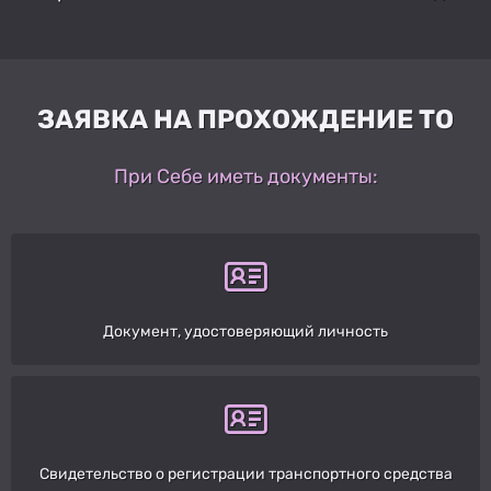
ЗАЯВКА НА ПРОХОЖДЕНИЕ ТО
При Себе иметь документы:
Документ, удостоверяющий личность
Свидетельство о регистрации транспортного средства