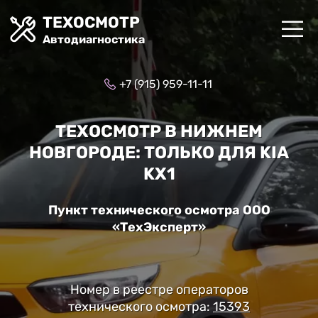
ТЕХОСМОТР
Автодиагностика
+7 (915) 959-11-11
ТЕХОСМОТР В НИЖНЕМ
НОВГОРОДЕ: ТОЛЬКО ДЛЯ KIA
KX1
Пункт технического осмотра ООО
«ТехЭксперт»
Номер в реестре операторов
технического осмотра:
15393