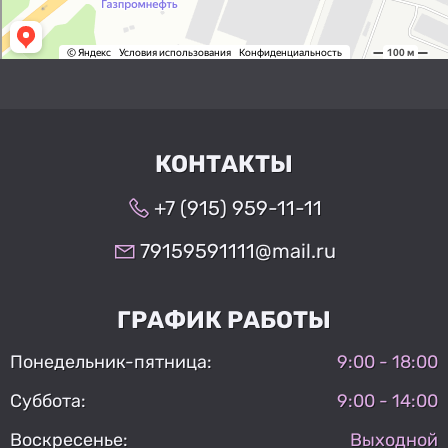
КОНТАКТЫ
+7 (915) 959-11-11
79159591111@mail.ru
ГРАФИК РАБОТЫ
Понедельник-пятница:
9:00 - 18:00
Суббота:
9:00 - 14:00
Воскресенье:
Выходной