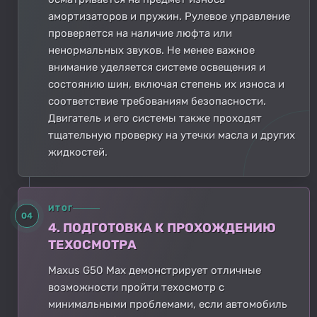
амортизаторов и пружин. Рулевое управление
проверяется на наличие люфта или
ненормальных звуков. Не менее важное
внимание уделяется системе освещения и
состоянию шин, включая степень их износа и
соответствие требованиям безопасности.
Двигатель и его системы также проходят
тщательную проверку на утечки масла и других
жидкостей.
ИТОГ
04
4. ПОДГОТОВКА К ПРОХОЖДЕНИЮ
ТЕХОСМОТРА
Maxus G50 Max демонстрирует отличные
возможности пройти техосмотр с
минимальными проблемами, если автомобиль