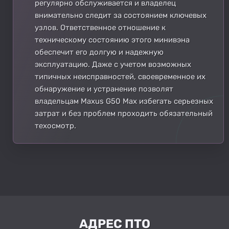
регулярно обслуживается и владелец
внимательно следит за состоянием ключевых
узлов. Ответственное отношение к
техническому состоянию этого минивэна
обеспечит его долгую и надежную
эксплуатацию. Даже с учетом возможных
типичных неисправностей, своевременное их
обнаружение и устранение позволят
владельцам Maxus G50 Max избегать серьезных
затрат и без проблем проходить обязательный
техосмотр.
АДРЕС ПТО