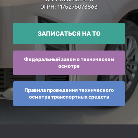
ОГРН: 1175275073863
ЗАПИСАТЬСЯ НА ТО
Федеральный закон о техническом
осмотре
Правила проведения технического
осмотра транспортных средств