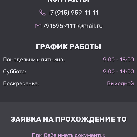
+7 (915) 959-11-11
79159591111@mail.ru
ГРАФИК РАБОТЫ
Понедельник-пятница:
9:00 - 18:00
Суббота:
9:00 - 14:00
Воскресенье:
Выходной
ЗАЯВКА НА ПРОХОЖДЕНИЕ ТО
При Себе иметь документы: