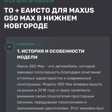
ТО + ЕАИСТО ДЛЯ MAXUS
G50 MAX В НИЖНЕМ
НОВГОРОДЕ
О МОДЕЛИ
01
1. ИСТОРИЯ И ОСОБЕННОСТИ
МОДЕЛИ
Maxus G50 Max - это автомобиль, который
завоевал популярность благодаря сочетанию
отличных характеристик и современной
конструкции. Модель G50 Max впервые вышла
на рынок в 2018 году и сразу привлекла
внимание своих покупателей просторным
салоном, передовыми технологиями и
экономичными двигателями. Этот минивэн был