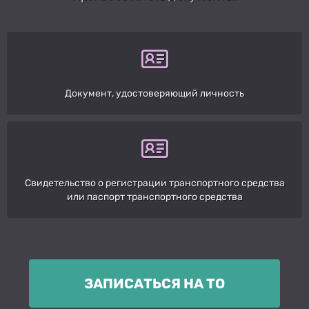
Документ, удостоверяющий личность
Свидетельство о регистрации транспортного средства
или паспорт транспортного средства
ЗАПИСАТЬСЯ НА ТО