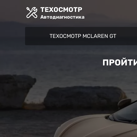
ТЕХОСМОТР
Автодиагностика
ТЕХОСМОТР MCLAREN GT
ПРОЙТИ