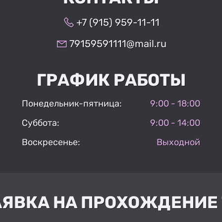
+7 (915) 959-11-11
79159591111@mail.ru
ГРАФИК РАБОТЫ
Понедельник-пятница:
9:00 - 18:00
Суббота:
9:00 - 14:00
Воскресенье:
Выходной
АЯВКА НА ПРОХОЖДЕНИЕ 