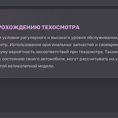
 ПРОХОЖДЕНИЮ ТЕХОСМОТРА
и условии регулярного и высокого уровня обслуживания,
отр. Использование оригинальных запчастей и своевре
уму вероятность несоответствий при техосмотре. Таким 
 состоянию своего автомобиля, могут рассчитывать на
той великолепной модели.