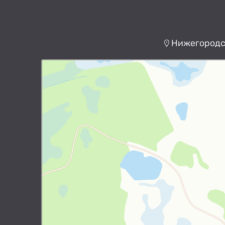
Нижегородск