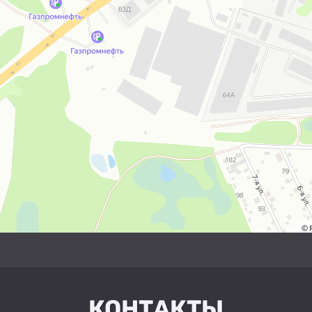
КОНТАКТЫ