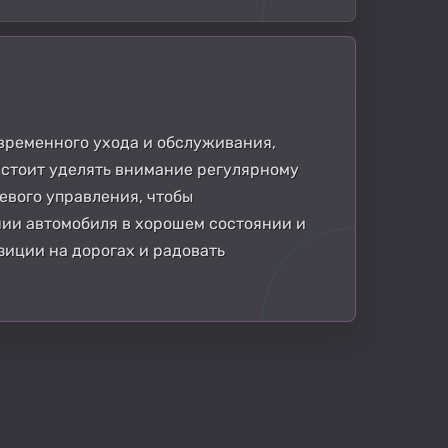
оевременного ухода и обслуживания,
 стоит уделять внимание регулярному
евого управления, чтобы
ии автомобиля в хорошем состоянии и
зиции на дорогах и радовать