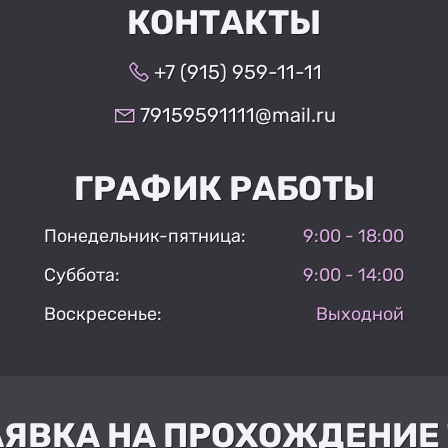
КОНТАКТЫ
+7 (915) 959-11-11
79159591111@mail.ru
ГРАФИК РАБОТЫ
Понедельник-пятница:
9:00 - 18:00
Суббота:
9:00 - 14:00
Воскресенье:
Выходной
АЯВКА НА ПРОХОЖДЕНИЕ 