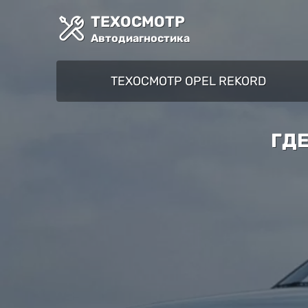
ТЕХОСМОТР
Автодиагностика
ТЕХОСМОТР OPEL REKORD
ГДЕ