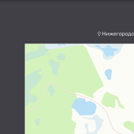
Нижегородск