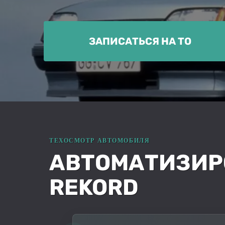
ЗАПИСАТЬСЯ НА ТО
АВТОМАТИЗИР
REKORD