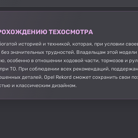
 ПРОХОЖДЕНИЮ ТЕХОСМОТРА
 богатой историей и техникой, которая, при условии св
 без значительных трудностей. Владельцам этой модели
, особенно в отношении ходовой части, тормозов и рул
при ТО. При соблюдении всех рекомендаций, поддержан
шенных деталей, Opel Rekord сможет сохранить свои по
стью и классическим дизайном.