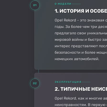
О МОДЕЛИ
01
1. ИСТОРИЯ И ОСО
Opel Rekord - это знаковая
годы. За более чем три дес
предлагало свои уникальны
мировой войны и быстро за
интерес представляют пос
безопасности и более мощн
немецких автомобилей.
ЭКСПЛУАТАЦИЯ
02
2. ТИПИЧНЫЕ НЕИ
Opel Rekord, как и многие
неисправностям. В первую 