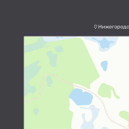
Нижегородск