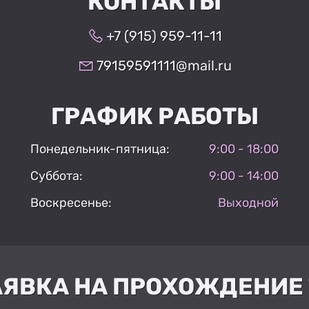
КОНТАКТЫ
+7 (915) 959-11-11
79159591111@mail.ru
ГРАФИК РАБОТЫ
Понедельник-пятница:
9:00 - 18:00
Суббота:
9:00 - 14:00
Воскресенье:
Выходной
АЯВКА НА ПРОХОЖДЕНИЕ 