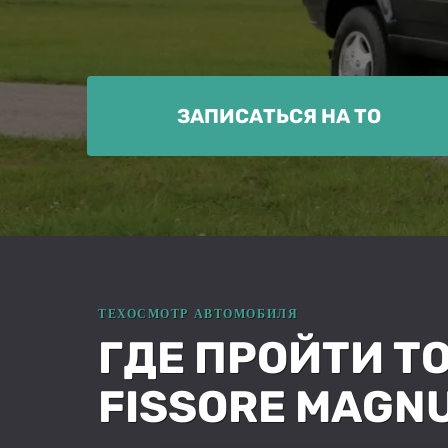
ЗАПИСАТЬСЯ НА ТО
ГДЕ ПРОЙТИ ТО
FISSORE MAG