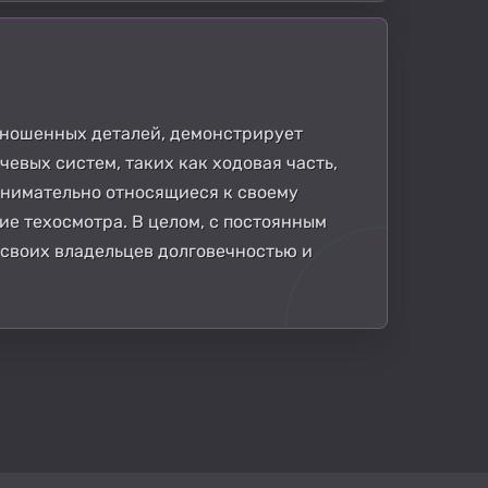
зношенных деталей, демонстрирует
евых систем, таких как ходовая часть,
 внимательно относящиеся к своему
ие техосмотра. В целом, с постоянным
 своих владельцев долговечностью и