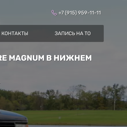
+7 (915) 959-11-11
КОНТАКТЫ
ЗАПИСЬ НА ТО
ORE MAGNUM В НИЖНЕМ
»