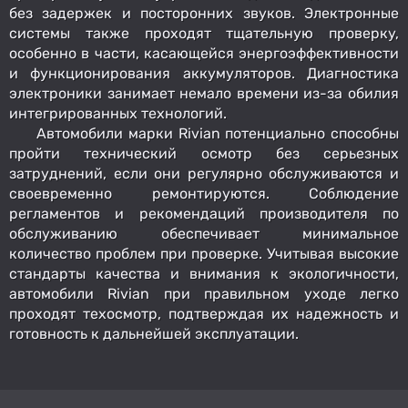
без задержек и посторонних звуков. Электронные
системы также проходят тщательную проверку,
особенно в части, касающейся энергоэффективности
и функционирования аккумуляторов. Диагностика
электроники занимает немало времени из-за обилия
интегрированных технологий.
Автомобили марки Rivian потенциально способны
пройти технический осмотр без серьезных
затруднений, если они регулярно обслуживаются и
своевременно ремонтируются. Соблюдение
регламентов и рекомендаций производителя по
обслуживанию обеспечивает минимальное
количество проблем при проверке. Учитывая высокие
стандарты качества и внимания к экологичности,
автомобили Rivian при правильном уходе легко
проходят техосмотр, подтверждая их надежность и
готовность к дальнейшей эксплуатации.