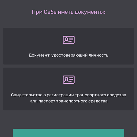
При Себе иметь документы:
Документ, удостоверяющий личность
Свидетельство о регистрации транспортного средства
или паспорт транспортного средства