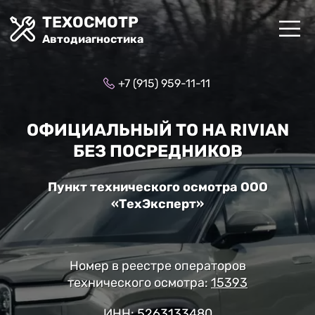
ТЕХОСМОТР
Автодиагностика
+7 (915) 959-11-11
ОФИЦИАЛЬНЫЙ ТО НА RIVIAN
БЕЗ ПОСРЕДНИКОВ
Пункт технического осмотра ООО
«ТехЭксперт»
Номер в реестре операторов
технического осмотра:
15393
ИНН: 5263133480