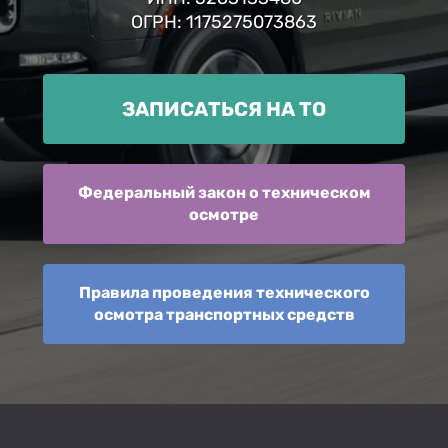
ОГРН: 1175275073863
ЗАПИСАТЬСЯ НА ТО
Федеральный закон о техническом
осмотре
Правила проведения технического
осмотра транспортных средств