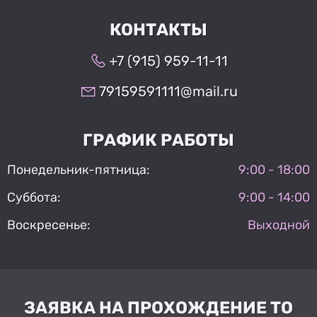
КОНТАКТЫ
+7 (915) 959-11-11
79159591111@mail.ru
ГРАФИК РАБОТЫ
Понедельник-пятница:
9:00 - 18:00
Суббота:
9:00 - 14:00
Воскресенье:
Выходной
ЗАЯВКА НА ПРОХОЖДЕНИЕ ТО