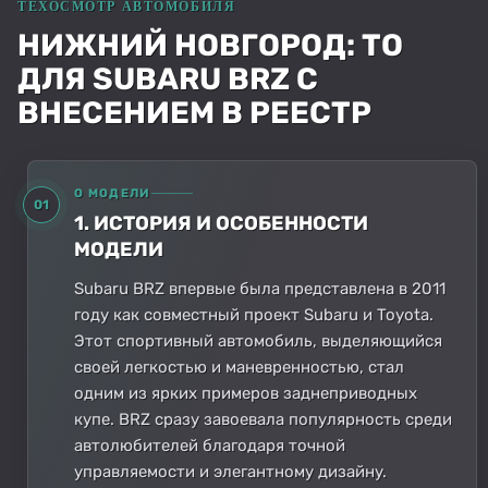
НИЖНИЙ НОВГОРОД: ТО
ДЛЯ SUBARU BRZ С
ВНЕСЕНИЕМ В РЕЕСТР
О МОДЕЛИ
01
1. ИСТОРИЯ И ОСОБЕННОСТИ
МОДЕЛИ
Subaru BRZ впервые была представлена в 2011
году как совместный проект Subaru и Toyota.
Этот спортивный автомобиль, выделяющийся
своей легкостью и маневренностью, стал
одним из ярких примеров заднеприводных
купе. BRZ сразу завоевала популярность среди
автолюбителей благодаря точной
управляемости и элегантному дизайну.