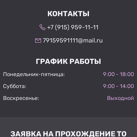
КОНТАКТЫ
+7 (915) 959-11-11
79159591111@mail.ru
ГРАФИК РАБОТЫ
Понедельник-пятница:
9:00 - 18:00
Суббота:
9:00 - 14:00
Воскресенье:
Выходной
ЗАЯВКА НА ПРОХОЖДЕНИЕ ТО