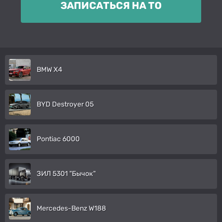
ЗАПИСАТЬСЯ НА ТО
BMW X4
BYD Destroyer 05
Pontiac 6000
ЗИЛ 5301 "Бычок"
Mercedes-Benz W188