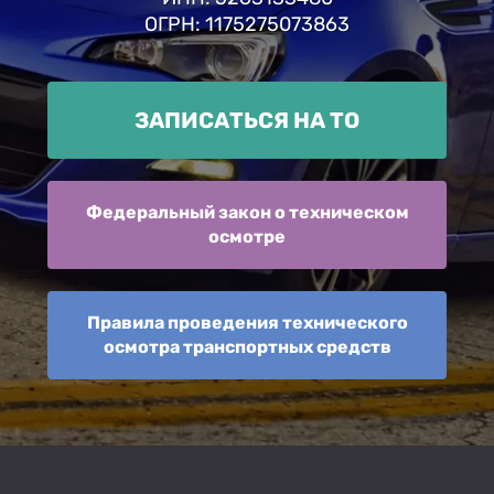
ОГРН: 1175275073863
ЗАПИСАТЬСЯ НА ТО
Федеральный закон о техническом
осмотре
Правила проведения технического
осмотра транспортных средств