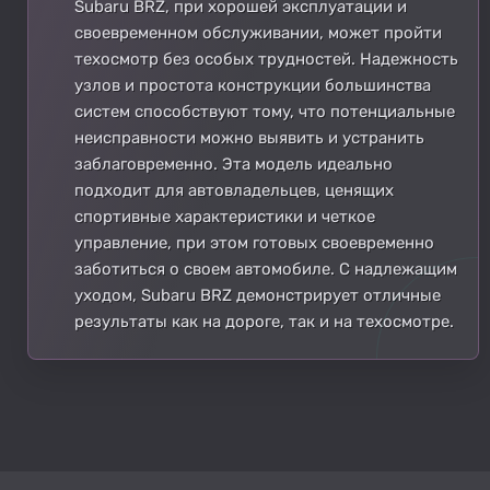
Subaru BRZ, при хорошей эксплуатации и
своевременном обслуживании, может пройти
техосмотр без особых трудностей. Надежность
узлов и простота конструкции большинства
систем способствуют тому, что потенциальные
неисправности можно выявить и устранить
заблаговременно. Эта модель идеально
подходит для автовладельцев, ценящих
спортивные характеристики и четкое
управление, при этом готовых своевременно
заботиться о своем автомобиле. С надлежащим
уходом, Subaru BRZ демонстрирует отличные
результаты как на дороге, так и на техосмотре.