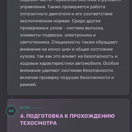
управления. Также проверяется работа
оппозитного двигателя и его соответствие
экологическим нормам. Среди других
проверяемых узлов - система выпуска,
элементы подвески, электроника и
светотехника. Специалисты также обращают
внимание на износ шин и общее состояние
кузова, так как это влияет на безопасность и
ходовые характеристики автомобиля. Особое
внимание уделяют системам безопасности,
включая проверку подушек безопасности и
ремней.
ИТОГ
04
4. ПОДГОТОВКА К ПРОХОЖДЕНИЮ
ТЕХОСМОТРА