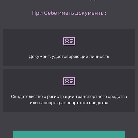
При Себе иметь документы:
Документ, удостоверяющий личность
Свидетельство о регистрации транспортного средства
или паспорт транспортного средства