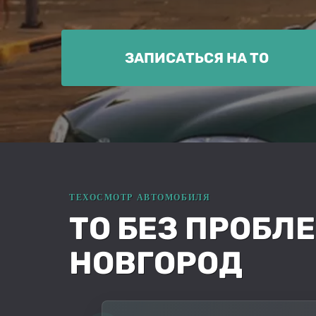
ЗАПИСАТЬСЯ НА ТО
ТО БЕЗ ПРОБЛЕ
НОВГОРОД