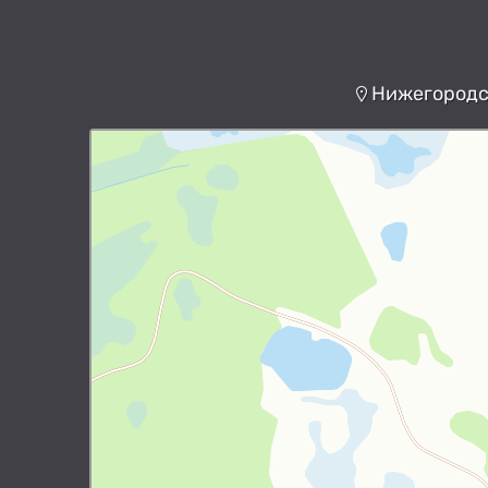
Нижегородск