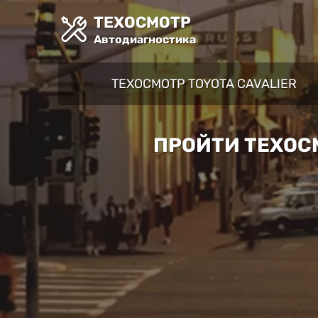
ТЕХОСМОТР
Автодиагностика
ТЕХОСМОТР TOYOTA CAVALIER
ПРОЙТИ ТЕХОС