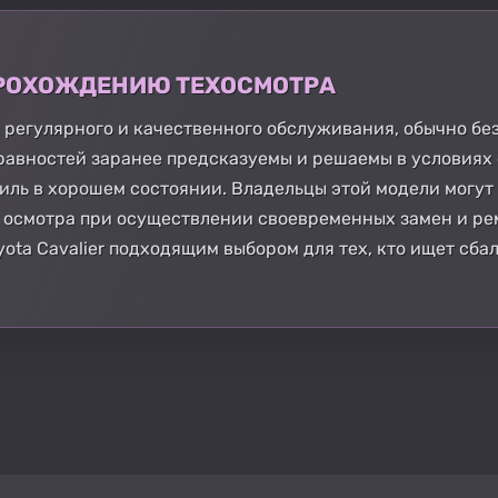
 ПРОХОЖДЕНИЮ ТЕХОСМОТРА
ии регулярного и качественного обслуживания, обычно бе
равностей заранее предсказуемы и решаемы в условиях
иль в хорошем состоянии. Владельцы этой модели могут
 осмотра при осуществлении своевременных замен и р
oyota Cavalier подходящим выбором для тех, кто ищет с