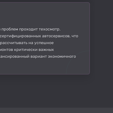
з проблем проходит техосмотр.
 сертифицированных автосервисов, что
 рассчитывать на успешное
емонтов критически важных
балансированный вариант экономичного