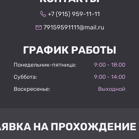
+7 (915) 959-11-11
79159591111@mail.ru
ГРАФИК РАБОТЫ
Понедельник-пятница:
9:00 - 18:00
Суббота:
9:00 - 14:00
Воскресенье:
Выходной
АЯВКА НА ПРОХОЖДЕНИЕ 