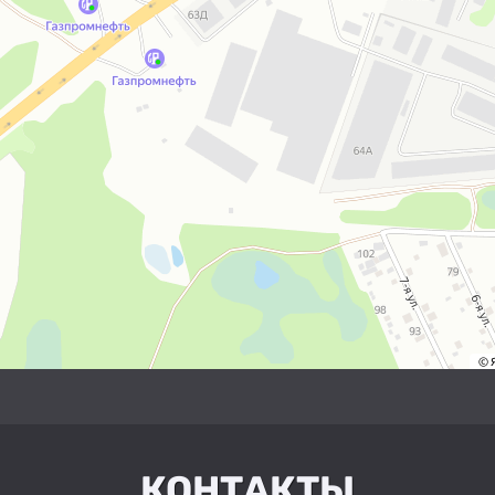
КОНТАКТЫ