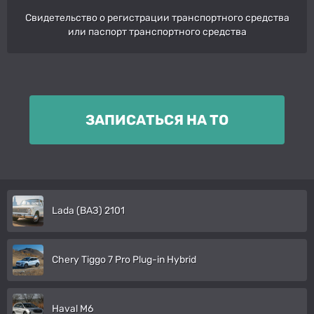
Свидетельство о регистрации транспортного средства
или паспорт транспортного средства
ЗАПИСАТЬСЯ НА ТО
Lada (ВАЗ) 2101
Chery Tiggo 7 Pro Plug-in Hybrid
Haval M6