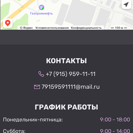
КОНТАКТЫ
+7 (915) 959-11-11
79159591111@mail.ru
ГРАФИК РАБОТЫ
Понедельник-пятница:
9:00 - 18:00
Суббота:
9:00 - 14:00