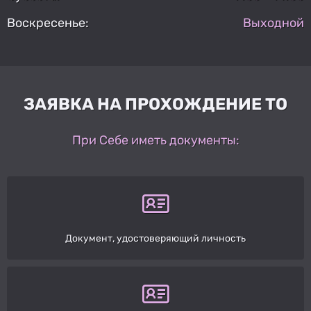
Воскресенье:
Выходной
ЗАЯВКА НА ПРОХОЖДЕНИЕ ТО
При Себе иметь документы:
Документ, удостоверяющий личность