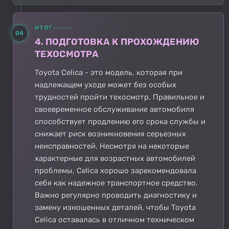
ИТОГ
04
4. ПОДГОТОВКА К ПРОХОЖДЕНИЮ
ТЕХОСМОТРА
Toyota Celica - это модель, которая при
надлежащем уходе может без особых
трудностей пройти техосмотр. Правильное и
своевременное обслуживание автомобиля
способствует продлению его срока службы и
снижает риск возникновения серьезных
неисправностей. Несмотря на некоторые
характерные для возрастных автомобилей
проблемы, Celica хорошо зарекомендовала
себя как надежное транспортное средство.
Важно регулярно проводить диагностику и
замену изношенных деталей, чтобы Toyota
Celica оставалась в отличном техническом