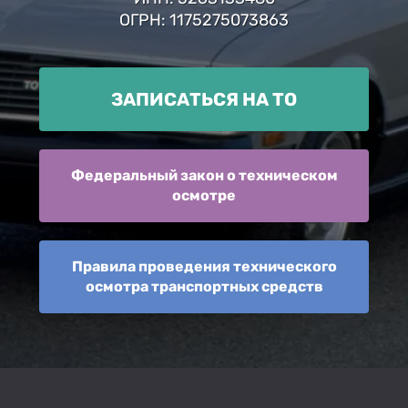
ОГРН: 1175275073863
ЗАПИСАТЬСЯ НА ТО
Федеральный закон о техническом
осмотре
Правила проведения технического
осмотра транспортных средств