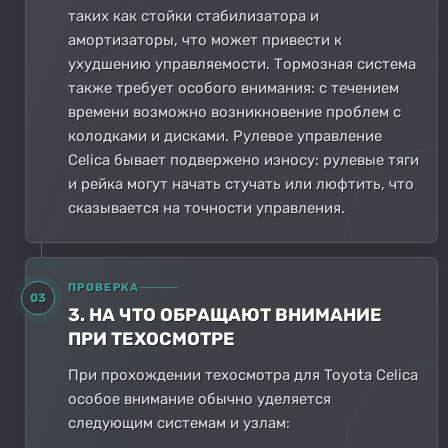
таких как стойки стабилизатора и
амортизаторы, что может привести к
ухудшению управляемости. Тормозная система
также требует особого внимания: с течением
времени возможно возникновение проблем с
колодками и дисками. Рулевое управление
Celica бывает подвержено износу: рулевые тяги
и рейка могут начать стучать или люфтить, что
сказывается на точности управления.
ПРОВЕРКА
03
3. НА ЧТО ОБРАЩАЮТ ВНИМАНИЕ
ПРИ ТЕХОСМОТРЕ
При прохождении техосмотра для Toyota Celica
особое внимание обычно уделяется
следующим системам и узлам: