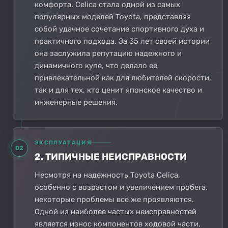
комфорта. Celica стала одной из самых
популярных моделей Toyota, представляя
собой удачное сочетание спортивного духа и
практичного подхода. За 35 лет своей истории
она заслужила репутацию надежного и
динамичного купе, что делало ее
привлекательной как для любителей скорости,
так и для тех, кто ценит японское качество и
инженерные решения.
ЭКСПЛУАТАЦИЯ
02
2. ТИПИЧНЫЕ НЕИСПРАВНОСТИ
Несмотря на надежность Toyota Celica,
особенно с возрастом и увеличением пробега,
некоторые проблемы все же проявляются.
Одной из наиболее частых неисправностей
является износ компонентов ходовой части,