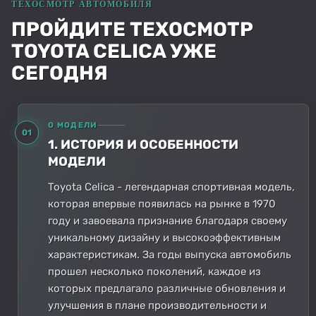
ПРОЙДИТЕ ТЕХОСМОТР
TOYOTA CELICA УЖЕ
СЕГОДНЯ
О МОДЕЛИ
01
1. ИСТОРИЯ И ОСОБЕННОСТИ
МОДЕЛИ
Toyota Celica - легендарная спортивная модель,
которая впервые появилась на рынке в 1970
году и завоевала признание благодаря своему
уникальному дизайну и высокоэффективным
характеристикам. За годы выпуска автомобиль
прошел несколько поколений, каждое из
которых предлагало различные обновления и
улучшения в плане производительности и