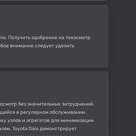
па. Получить одобрение на техосмотр
обое внимание следует уделить
осмотр без значительных затруднений.
ющийся в регулярном обслуживании.
ку узлов и агрегатов для минимизации
лям, Toyota Gaia демонстрирует