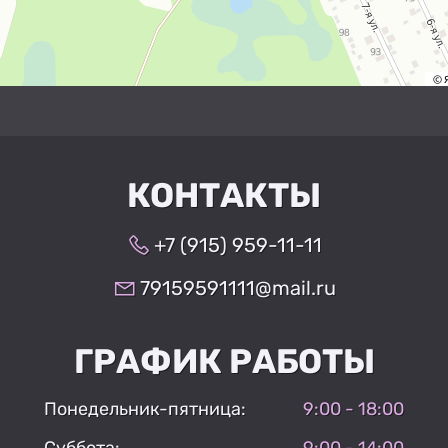
КОНТАКТЫ
+7 (915) 959-11-11
79159591111@mail.ru
ГРАФИК РАБОТЫ
Понедельник-пятница:
9:00 - 18:00
Суббота:
9:00 - 14:00