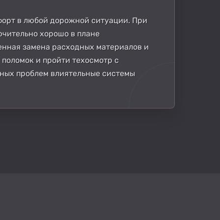
мфорт в любой дорожной ситуации. При
ючительно хорошо в плане
енная замена расходных материалов и
поломок и пройти техосмотр с
ных проблем влиятельные системы