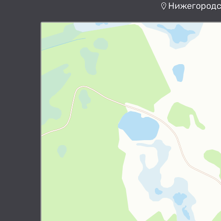
Нижегородск