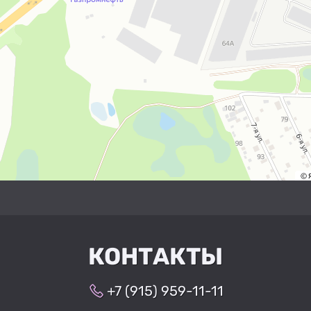
КОНТАКТЫ
+7 (915) 959-11-11