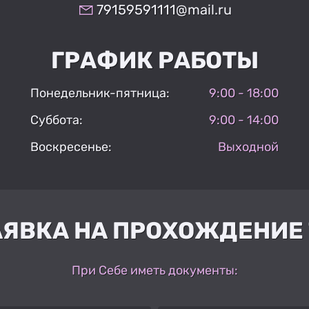
79159591111@mail.ru
ГРАФИК РАБОТЫ
Понедельник-пятница:
9:00 - 18:00
Суббота:
9:00 - 14:00
Воскресенье:
Выходной
АЯВКА НА ПРОХОЖДЕНИЕ 
При Себе иметь документы: