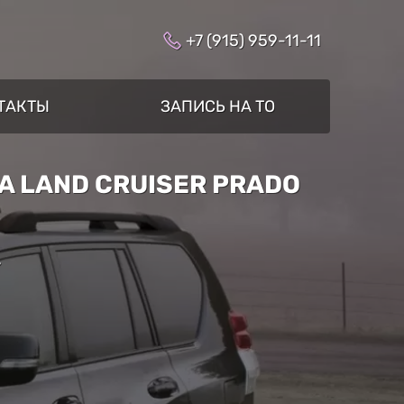
+7 (915) 959-11-11
ТАКТЫ
ЗАПИСЬ НА ТО
 LAND CRUISER PRADO
»