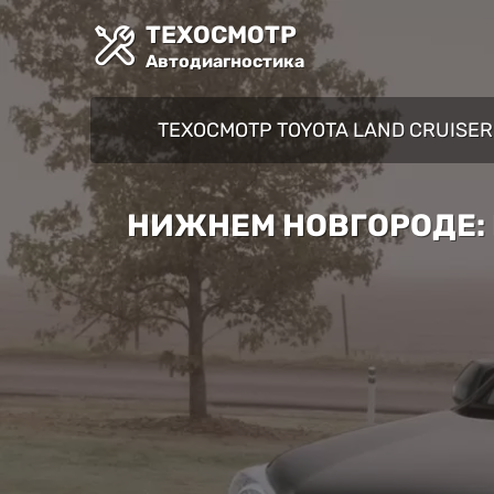
ТЕХОСМОТР
Автодиагностика
ТЕХОСМОТР TOYOTA LAND CRUISE
НИЖНЕМ НОВГОРОДЕ: 