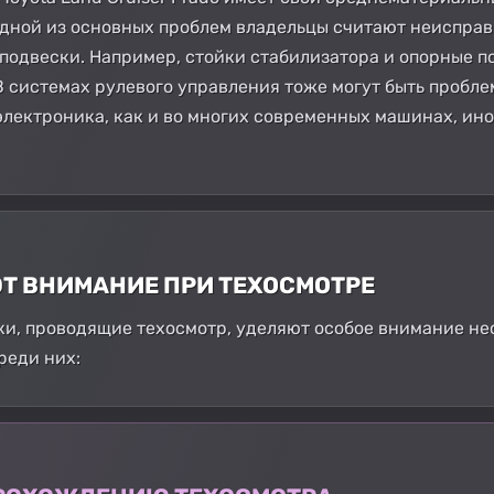
дной из основных проблем владельцы считают неисправ
 подвески. Например, стойки стабилизатора и опорные 
В системах рулевого управления тоже могут быть пробл
 электроника, как и во многих современных машинах, ин
ЮТ ВНИМАНИЕ ПРИ ТЕХОСМОТРЕ
и, проводящие техосмотр, уделяют особое внимание не
Среди них: