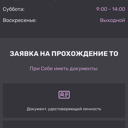
Суббота:
9:00 - 14:00
Воскресенье:
Выходной
ЗАЯВКА НА ПРОХОЖДЕНИЕ ТО
При Себе иметь документы:
Документ, удостоверяющий личность