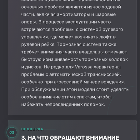
основных проблем является износ ходовой
части, включая амортизаторы и шаровые
опоры. В процессе эксплуатации часто
встречаются проблемы с системой рулевого
управления, где может возникать люфт в
рулевой рейке. Тормозная система также
требует внимания: часто владельцы отмечают
быструю изнашиваемость тормозных колодок
и дисков. Не редко для Verossa характерны
проблемы с автоматической трансмиссией,
особенно при агрессивной манере вождения.
При обслуживании этой модели стоит уделять
особое внимание этим аспектам, чтобы
избежать непредвиденных поломок.
ПРОВЕРКА
03
3. НА ЧТО ОБРАЩАЮТ ВНИМАНИЕ