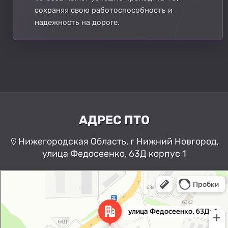
сохраняя свою работоспособность и
надежность на дороге.
АДРЕС ПТО
Нижегородская Область, г Нижний Новгород,
улица Федосеенко, 63Д корпус 1
Нижний Новгород
Улица Федосеенко, 63Дк1 —
Яндекс Карты