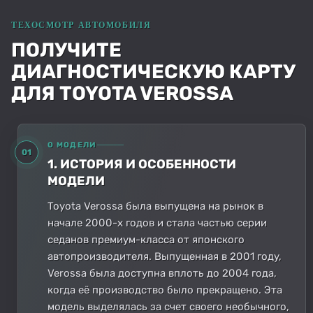
ПОЛУЧИТЕ
ДИАГНОСТИЧЕСКУЮ КАРТУ
ДЛЯ TOYOTA VEROSSA
О МОДЕЛИ
01
1. ИСТОРИЯ И ОСОБЕННОСТИ
МОДЕЛИ
Toyota Verossa была выпущена на рынок в
начале 2000-х годов и стала частью серии
седанов премиум-класса от японского
автопроизводителя. Выпущенная в 2001 году,
Verossa была доступна вплоть до 2004 года,
когда её производство было прекращено. Эта
модель выделялась за счет своего необычного,