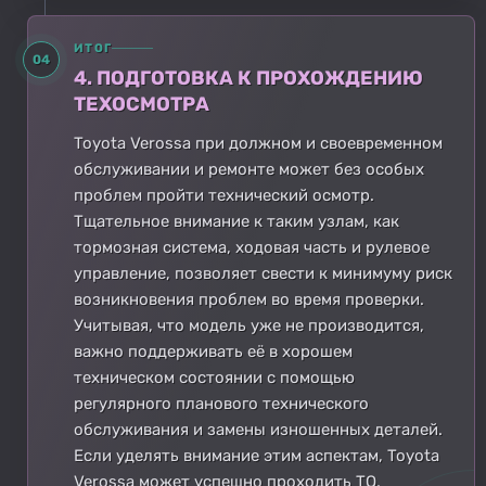
ИТОГ
04
4. ПОДГОТОВКА К ПРОХОЖДЕНИЮ
ТЕХОСМОТРА
Toyota Verossa при должном и своевременном
обслуживании и ремонте может без особых
проблем пройти технический осмотр.
Тщательное внимание к таким узлам, как
тормозная система, ходовая часть и рулевое
управление, позволяет свести к минимуму риск
возникновения проблем во время проверки.
Учитывая, что модель уже не производится,
важно поддерживать её в хорошем
техническом состоянии с помощью
регулярного планового технического
обслуживания и замены изношенных деталей.
Если уделять внимание этим аспектам, Toyota
Verossa может успешно проходить ТО,