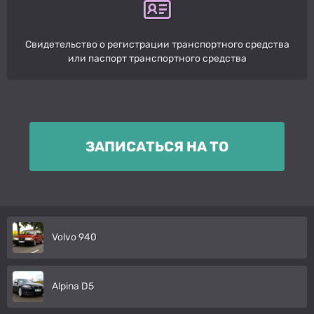
Свидетельство о регистрации транспортного средства
или паспорт транспортного средства
ЗАПИСАТЬСЯ НА ТО
Volvo 940
Alpina D5