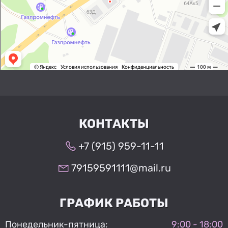
КОНТАКТЫ
+7 (915) 959-11-11
79159591111@mail.ru
ГРАФИК РАБОТЫ
Понедельник-пятница:
9:00 - 18:00