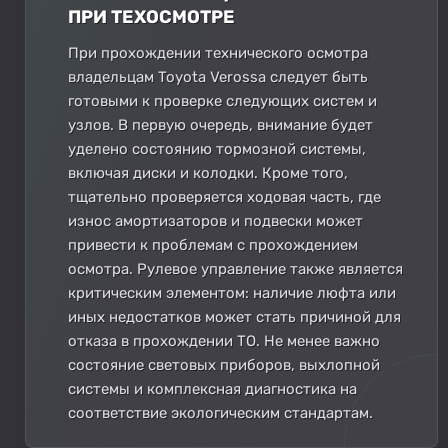
ПРИ ТЕХОСМОТРЕ
При прохождении технического осмотра
владельцам Toyota Verossa следует быть
готовыми к проверке следующих систем и
узлов. В первую очередь, внимание будет
уделено состоянию тормозной системы,
включая диски и колодки. Кроме того,
тщательно проверяется ходовая часть, где
износ амортизаторов и подвески может
привести к проблемам с прохождением
осмотра. Рулевое управление также является
критическим элементом: наличие люфта или
иных недостатков может стать причиной для
отказа в прохождении ТО. Не менее важно
состояние световых приборов, выхлопной
системы и комплексная диагностика на
соответствие экологическим стандартам.